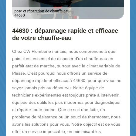
44630 : dépannage rapide et efficace
de votre chauffe-eau
Chez CW Plomberie nantais, nous comprenons à quel
point il est essentiel de disposer d'un chauffe-eau en
parfait état de marche, surtout avec le climat variable de
Plesse. C'est pourquoi nous offrons un service de
dépannage rapide et efficace à 44630, pour que vous ne
soyez jamais pris au dépourvu. Notre équipe de
techniciens expérimentés est toujours prête à intervenir,
équipée des outils les plus modernes pour diagnostiquer
et réparer toute panne. Que ce soit une fuite, un
problème de résistance ou un souci de thermostat, nous
avons les solutions pour vous. Notre objectif est de vous
offrir un service impeccable, en minimisant les