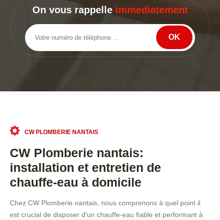
On vous rappelle
immediatement
CW PLOMBERIE NANTAIS
CW Plomberie nantais:
installation et entretien de
chauffe-eau à domicile
Chez CW Plomberie nantais, nous comprenons à quel point il
est crucial de disposer d'un chauffe-eau fiable et performant à