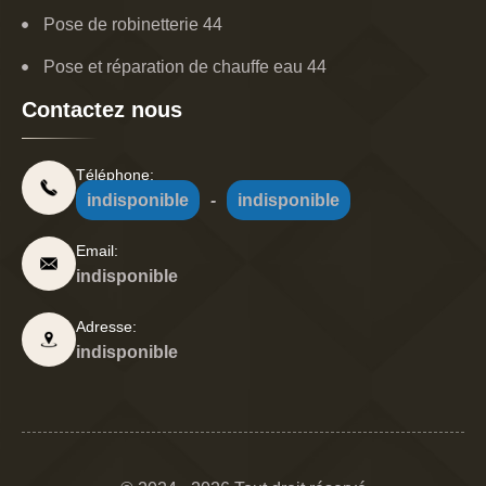
Pose de robinetterie 44
Pose et réparation de chauffe eau 44
Contactez nous
Téléphone:
indisponible
-
indisponible
Email:
indisponible
Adresse:
indisponible