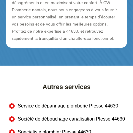
désagréments et en maximisant votre confort. À CW
Plomberie nantais, nous nous engageons à vous fournir
un service personnalisé, en prenant le temps d'écouter
vos besoins et de vous offrir les meilleures options.
Profitez de notre expertise à 44630, et retrouvez
rapidement la tranquillité d'un chauffe-eau fonctionnel.
Autres services
Service de dépannage plomberie Plesse 44630
Société de débouchage canalisation Plesse 44630
Spécialiste plombier Plesse 44630