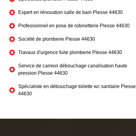
Expert en rénovation salle de bain Plesse 44630
Professionnel en pose de robinetterie Plesse 44630
Société de plomberie Plesse 44630
Travaux d'urgence fuite plomberie Plesse 44630
Service de camion débouchage canalisation haute
pression Plesse 44630
Spécialiste en débouchage toilette wc sanitaire Plesse
44630