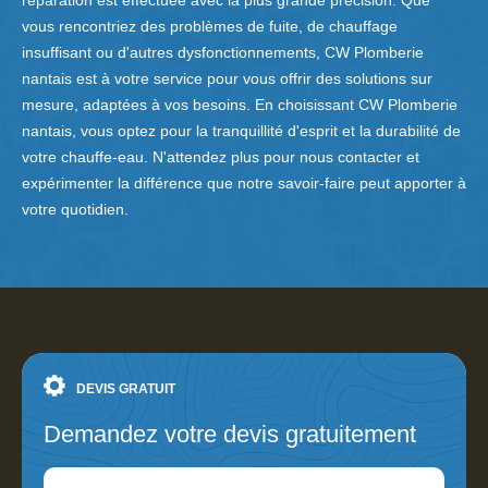
réparation est effectuée avec la plus grande précision. Que
vous rencontriez des problèmes de fuite, de chauffage
insuffisant ou d'autres dysfonctionnements, CW Plomberie
nantais est à votre service pour vous offrir des solutions sur
mesure, adaptées à vos besoins. En choisissant CW Plomberie
nantais, vous optez pour la tranquillité d'esprit et la durabilité de
votre chauffe-eau. N'attendez plus pour nous contacter et
expérimenter la différence que notre savoir-faire peut apporter à
votre quotidien.
DEVIS GRATUIT
Demandez votre devis gratuitement