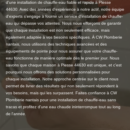
d'une installation de chauffe-eau fiable et rapide à Plesse
44630. Avec des années d'expérience à notre actif, notre équipe
d'experts s'engage à fournir un service d'installation de chauffe-
eau qui dépasse vos attentes. Nous nous efforçons de garantir
que chaque installation est non seulement efficace, mais
également adaptée à vos besoins spécifiques. À CW Plomberie
nantais, nous utilisons des techniques avancées et des
équipements de pointe pour nous assurer que votre chauffe-
eau fonctionne de manière optimale dès le premier jour. Nous
savons que chaque maison à Plesse 44630 est unique, et c'est
pourquoi nous offrons des solutions personnalisées pour
chaque installation. Notre approche centrée sur le client nous
permet de livrer des résultats qui non seulement répondent à
vos besoins, mais qui les surpassent. Faites confiance à CW
Plomberie nantais pour une installation de chauffe-eau sans
tracas et profitez d'une eau chaude ininterrompue tout au long
de l'année.