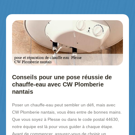
Conseils pour une pose réussie de
chauffe-eau avec CW Plomberie
nantais
Poser un chauffe-eau peut sembler un défi, mais avec
CW Plomberie nantais, vous êtes entre de bonnes mains.
Que vous soyez à Plesse ou dans le code postal 44630,
notre équipe est là pour vous guider à chaque étape.
Avant de commencer, assurez-vous de choisir un