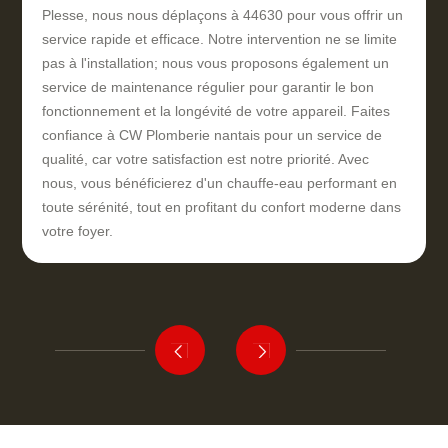
Plesse, nous nous déplaçons à 44630 pour vous offrir un
service rapide et efficace. Notre intervention ne se limite
pas à l'installation; nous vous proposons également un
service de maintenance régulier pour garantir le bon
fonctionnement et la longévité de votre appareil. Faites
confiance à CW Plomberie nantais pour un service de
qualité, car votre satisfaction est notre priorité. Avec
nous, vous bénéficierez d'un chauffe-eau performant en
toute sérénité, tout en profitant du confort moderne dans
votre foyer.