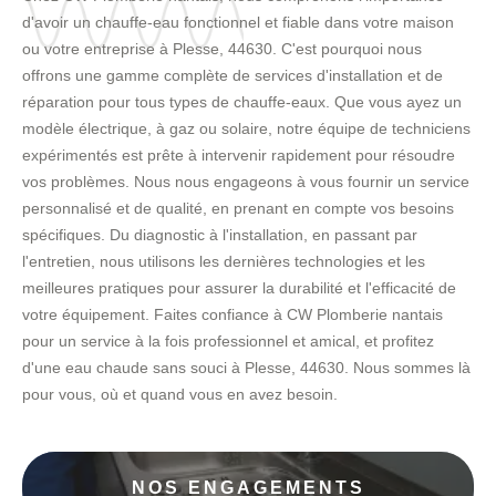
d'avoir un chauffe-eau fonctionnel et fiable dans votre maison
ou votre entreprise à Plesse, 44630. C'est pourquoi nous
offrons une gamme complète de services d'installation et de
réparation pour tous types de chauffe-eaux. Que vous ayez un
modèle électrique, à gaz ou solaire, notre équipe de techniciens
expérimentés est prête à intervenir rapidement pour résoudre
vos problèmes. Nous nous engageons à vous fournir un service
personnalisé et de qualité, en prenant en compte vos besoins
spécifiques. Du diagnostic à l'installation, en passant par
l'entretien, nous utilisons les dernières technologies et les
meilleures pratiques pour assurer la durabilité et l'efficacité de
votre équipement. Faites confiance à CW Plomberie nantais
pour un service à la fois professionnel et amical, et profitez
d'une eau chaude sans souci à Plesse, 44630. Nous sommes là
pour vous, où et quand vous en avez besoin.
NOS ENGAGEMENTS