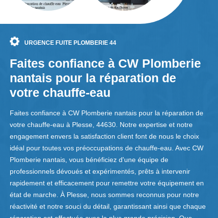
URGENCE FUITE PLOMBERIE 44
Faites confiance à CW Plomberie
nantais pour la réparation de
votre chauffe-eau
Faites confiance à CW Plomberie nantais pour la réparation de
votre chauffe-eau à Plesse, 44630. Notre expertise et notre
engagement envers la satisfaction client font de nous le choix
idéal pour toutes vos préoccupations de chauffe-eau. Avec CW
Plomberie nantais, vous bénéficiez d'une équipe de
professionnels dévoués et expérimentés, prêts à intervenir
rapidement et efficacement pour remettre votre équipement en
état de marche. À Plesse, nous sommes reconnus pour notre
réactivité et notre souci du détail, garantissant ainsi que chaque