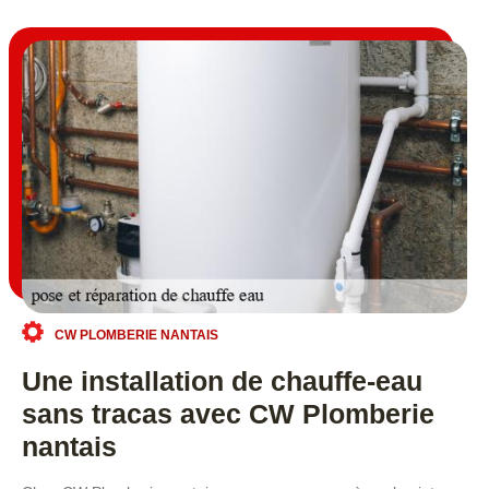
CW PLOMBERIE NANTAIS
Une installation de chauffe-eau
sans tracas avec CW Plomberie
nantais