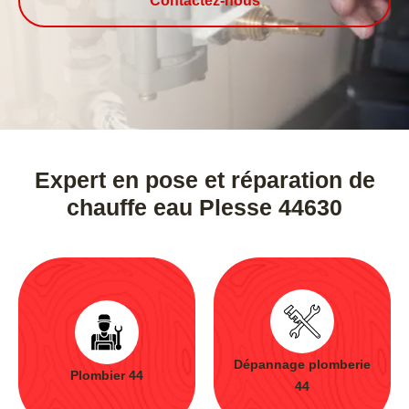
Contactez-nous
Expert en pose et réparation de
chauffe eau Plesse 44630
Dépannage plomberie
Plombier 44
44