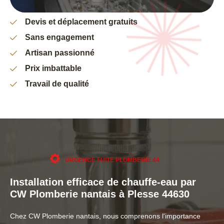
Devis et déplacement gratuits
Sans engagement
Artisan passionné
Prix imbattable
Travail de qualité
URGENCE FUITE PLOMBERIE 44
Installation efficace de chauffe-eau par
CW Plomberie nantais à Plesse 44630
Chez CW Plomberie nantais, nous comprenons l'importance