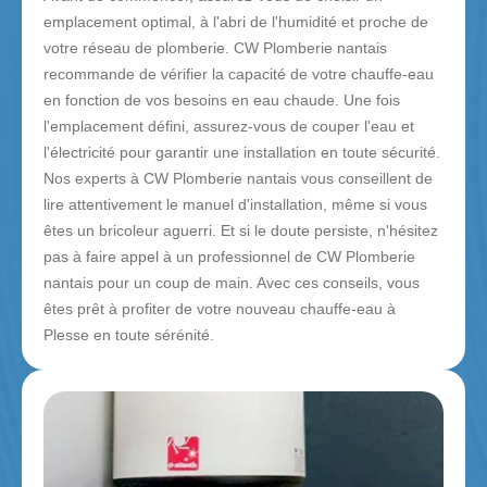
emplacement optimal, à l'abri de l'humidité et proche de
votre réseau de plomberie. CW Plomberie nantais
recommande de vérifier la capacité de votre chauffe-eau
en fonction de vos besoins en eau chaude. Une fois
l'emplacement défini, assurez-vous de couper l'eau et
l'électricité pour garantir une installation en toute sécurité.
Nos experts à CW Plomberie nantais vous conseillent de
lire attentivement le manuel d'installation, même si vous
êtes un bricoleur aguerri. Et si le doute persiste, n'hésitez
pas à faire appel à un professionnel de CW Plomberie
nantais pour un coup de main. Avec ces conseils, vous
êtes prêt à profiter de votre nouveau chauffe-eau à
Plesse en toute sérénité.