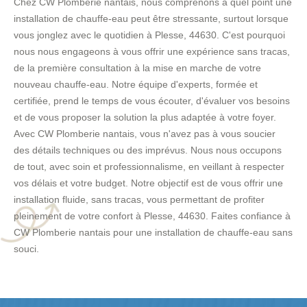
Chez CW Plomberie nantais, nous comprenons à quel point une
installation de chauffe-eau peut être stressante, surtout lorsque
vous jonglez avec le quotidien à Plesse, 44630. C'est pourquoi
nous nous engageons à vous offrir une expérience sans tracas,
de la première consultation à la mise en marche de votre
nouveau chauffe-eau. Notre équipe d'experts, formée et
certifiée, prend le temps de vous écouter, d'évaluer vos besoins
et de vous proposer la solution la plus adaptée à votre foyer.
Avec CW Plomberie nantais, vous n'avez pas à vous soucier
des détails techniques ou des imprévus. Nous nous occupons
de tout, avec soin et professionnalisme, en veillant à respecter
vos délais et votre budget. Notre objectif est de vous offrir une
installation fluide, sans tracas, vous permettant de profiter
pleinement de votre confort à Plesse, 44630. Faites confiance à
CW Plomberie nantais pour une installation de chauffe-eau sans
souci.