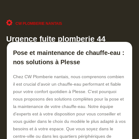
CW PLOMBERIE NANTAIS
Urgence fuite plomberie 44
Pose et maintenance de chauffe-eau :
nos solutions à Plesse
Chez CW Plomberie nantais, nous comprenons combien
il est crucial d'avoir un chauffe-eau performant et fiable
pour votre confort quotidien à Plesse. C'est pourquoi
nous proposons des solutions complètes pour la pose et
la maintenance de votre chauffe-eau. Notre équipe
d'experts est à votre disposition pour vous conseiller et
vous guider dans le choix du modèle le plus adapté à vos
besoins et à votre espace. Que vous soyez dans le
centre-ville ou dans les quartiers périphériques de