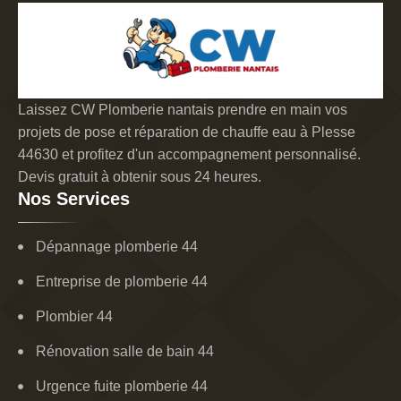
Laissez CW Plomberie nantais prendre en main vos
projets de pose et réparation de chauffe eau à Plesse
44630 et profitez d'un accompagnement personnalisé.
Devis gratuit à obtenir sous 24 heures.
Nos Services
Dépannage plomberie 44
Entreprise de plomberie 44
Plombier 44
Rénovation salle de bain 44
Urgence fuite plomberie 44