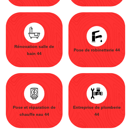
Rénovation salle de
Pose de robinetterie 44
bain 44
Pose et réparation de
Entreprise de plomberie
chauffe eau 44
44