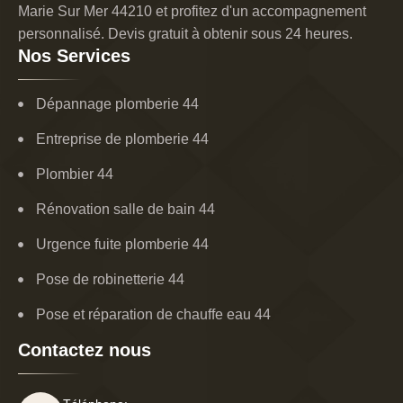
Marie Sur Mer 44210 et profitez d'un accompagnement
personnalisé. Devis gratuit à obtenir sous 24 heures.
Nos Services
Dépannage plomberie 44
Entreprise de plomberie 44
Plombier 44
Rénovation salle de bain 44
Urgence fuite plomberie 44
Pose de robinetterie 44
Pose et réparation de chauffe eau 44
Contactez nous