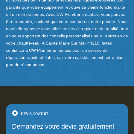
utilisons des outils de pointe et des techniques éprouvées pour
garantir que votre équipement retrouve sa pleine fonctionnalité
en un rien de temps. Avec CW Plomberie nantais, vous pouvez
être tranquille, sachant que votre confort est notre priorité. Nous
nous efforçons de vous offrir un service rapide et de qualité, tout
en vous apportant des conseils personnalisés pour l'entretien de
votre chauffe-eau. À Sainte Marie Sur Mer 44210, faites
confiance à CW Plomberie nantais pour un service de
réparation rapide et fiable, car votre satisfaction est notre plus
grande récompense.
DEVIS GRATUIT
Demandez votre devis gratuitement