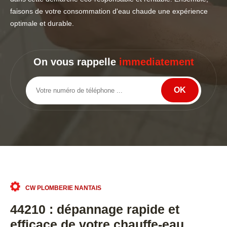
faisons de votre consommation d'eau chaude une expérience
optimale et durable.
On vous rappelle
immediatement
CW PLOMBERIE NANTAIS
44210 : dépannage rapide et
efficace de votre chauffe-eau