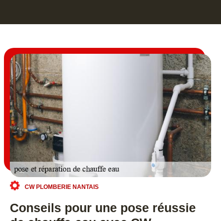
CW PLOMBERIE NANTAIS
Conseils pour une pose réussie