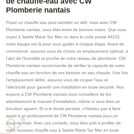
de chauffe-eau avec CW
Plomberie nantais
Poser un chauffe-eau peut sembler un défi, mais avec CW
Plomberie nantais, vous êtes entre de bonnes mains. Que vous
soyez à Sainte Marie Sur Mer ou dans le code postal 44210,
notre équipe est là pour vous guider à chaque étape. Avant de
commencer, assurez-vous de choisir un emplacement optimal, à
l'abri de l'humidité et proche de votre réseau de plomberie. CW
Plomberie nantais recommande de vérifier la capacité de votre
chauffe-eau en fonction de vos besoins en eau chaude. Une fois
l'emplacement défini, assurez-vous de couper l'eau et
l'électricité pour garantir une installation en toute sécurité. Nos
experts à CW Plomberie nantais vous conseillent de lire
attentivement le manuel d'installation, même si vous êtes un
bricoleur aguerri. Et si le doute persiste, n'hésitez pas à faire
appel à un professionnel de CW Plomberie nantais pour un
coup de main. Avec ces conseils, vous êtes prêt à profiter de
votre nouveau chauffe-eau à Sainte Marie Sur Mer en toute