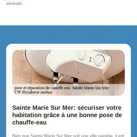
sérénité.
Sainte Marie Sur Mer: sécuriser votre
habitation grâce à une bonne pose de
chauffe-eau
Bien que Sainte Marie Sur Mer soit une ville paisible, il est