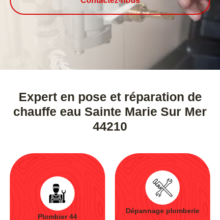
Contactez-nous
Expert en pose et réparation de
chauffe eau Sainte Marie Sur Mer
44210
Dépannage plomberie
Plombier 44