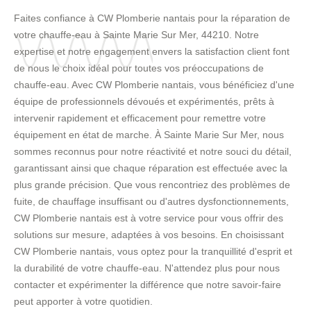
Faites confiance à CW Plomberie nantais pour la réparation de
votre chauffe-eau à Sainte Marie Sur Mer, 44210. Notre
expertise et notre engagement envers la satisfaction client font
de nous le choix idéal pour toutes vos préoccupations de
chauffe-eau. Avec CW Plomberie nantais, vous bénéficiez d'une
équipe de professionnels dévoués et expérimentés, prêts à
intervenir rapidement et efficacement pour remettre votre
équipement en état de marche. À Sainte Marie Sur Mer, nous
sommes reconnus pour notre réactivité et notre souci du détail,
garantissant ainsi que chaque réparation est effectuée avec la
plus grande précision. Que vous rencontriez des problèmes de
fuite, de chauffage insuffisant ou d'autres dysfonctionnements,
CW Plomberie nantais est à votre service pour vous offrir des
solutions sur mesure, adaptées à vos besoins. En choisissant
CW Plomberie nantais, vous optez pour la tranquillité d'esprit et
la durabilité de votre chauffe-eau. N'attendez plus pour nous
contacter et expérimenter la différence que notre savoir-faire
peut apporter à votre quotidien.