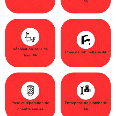
44
Rénovation salle de
Pose de robinetterie 44
bain 44
Pose et réparation de
Entreprise de plomberie
chauffe eau 44
44