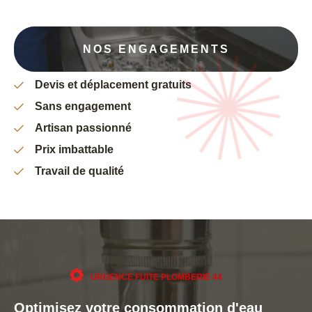
NOS ENGAGEMENTS
Devis et déplacement gratuits
Sans engagement
Artisan passionné
Prix imbattable
Travail de qualité
URGENCE FUITE PLOMBERIE 44
Optimisez votre consommation d'eau