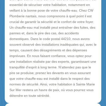
essentiel de sécuriser votre habitation, notamment en
veillant à la bonne pose de votre chauffe-eau. Chez CW
Plomberie nantais, nous comprenons à quel point il est
crucial de garantir la sécurité et le confort de votre foyer.
Un chauffe-eau mal installé peut entraîner des fuites, des
pannes et, dans le pire des cas, des accidents
domestiques. Dans le code postal 44210, nous avons
souvent observé des installations inadéquates qui, avec le
temps, causent des désagréments et des dépenses
imprévues. En nous faisant confiance, vous optez pour
une installation réalisée par des experts, garantissant une
tranquillité d'esprit à long terme. N'attendez pas que le
pire se produise; prenez les devants en vous assurant
que votre chauffe-eau est installé dans le respect des
normes de sécurité. Ainsi, votre habitation à Sainte Marie
Sur Mer restera un havre de paix, où vous pourrez vous
détendre en toute sérénité.