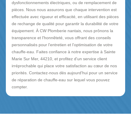
dysfonctionnements électriques, ou de remplacement de
pièces. Nous nous assurons que chaque intervention est
effectuée avec rigueur et efficacité, en utilisant des pièces
de rechange de qualité pour garantir la durabilité de votre
équipement. À CW Plomberie nantais, nous prônons la
transparence et l'honnêteté, vous offrant des conseils
personnalisés pour l'entretien et l'optimisation de votre
chauffe-eau. Faites confiance à notre expertise à Sainte
Marie Sur Mer, 44210, et profitez d'un service client
irréprochable qui place votre satisfaction au cœur de nos
priorités. Contactez-nous dès aujourd'hui pour un service
de réparation de chauffe-eau sur lequel vous pouvez
compter.