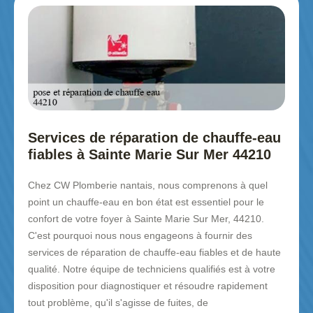
Services de réparation de chauffe-eau
fiables à Sainte Marie Sur Mer 44210
Chez CW Plomberie nantais, nous comprenons à quel
point un chauffe-eau en bon état est essentiel pour le
confort de votre foyer à Sainte Marie Sur Mer, 44210.
C'est pourquoi nous nous engageons à fournir des
services de réparation de chauffe-eau fiables et de haute
qualité. Notre équipe de techniciens qualifiés est à votre
disposition pour diagnostiquer et résoudre rapidement
tout problème, qu'il s'agisse de fuites, de