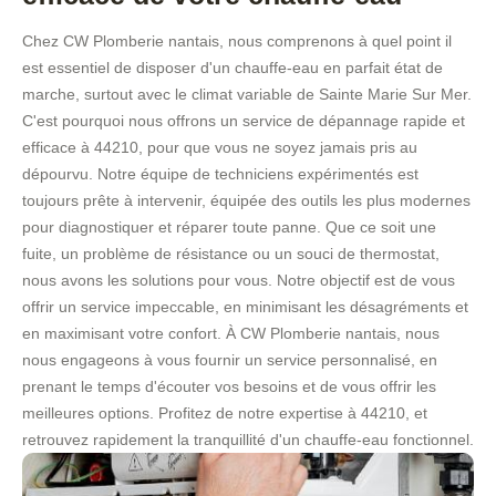
Chez CW Plomberie nantais, nous comprenons à quel point il
est essentiel de disposer d'un chauffe-eau en parfait état de
marche, surtout avec le climat variable de Sainte Marie Sur Mer.
C'est pourquoi nous offrons un service de dépannage rapide et
efficace à 44210, pour que vous ne soyez jamais pris au
dépourvu. Notre équipe de techniciens expérimentés est
toujours prête à intervenir, équipée des outils les plus modernes
pour diagnostiquer et réparer toute panne. Que ce soit une
fuite, un problème de résistance ou un souci de thermostat,
nous avons les solutions pour vous. Notre objectif est de vous
offrir un service impeccable, en minimisant les désagréments et
en maximisant votre confort. À CW Plomberie nantais, nous
nous engageons à vous fournir un service personnalisé, en
prenant le temps d'écouter vos besoins et de vous offrir les
meilleures options. Profitez de notre expertise à 44210, et
retrouvez rapidement la tranquillité d'un chauffe-eau fonctionnel.