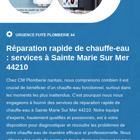
URGENCE FUITE PLOMBERIE 44
Réparation rapide de chauffe-eau
: services à Sainte Marie Sur Mer
44210
Chez CW Plomberie nantais, nous comprenons combien il est
crucial de bénéficier d'un chauffe-eau fonctionnel, surtout dans
les moments les plus inattendus. C'est pourquoi nous nous
engageons à fournir des services de réparation rapide de
chauffe-eau à Sainte Marie Sur Mer 44210. Notre équipe
d'experts, hautement qualifiés et passionnés, est à votre
disposition pour diagnostiquer et résoudre les problèmes de
votre chauffe-eau de manière efficace et professionnelle. Nous