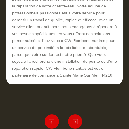
la réparation de votre chauffe-eau. Notre équipe de
professionnels passionnés est à votre service pour
garantir un travail de qualité, rapide et efficace. Avec un
service client attentif, nous nous engageons à répondre à
vos besoins spécifiques, en vous offrant des solutions
personnalisées. Fiez-vous à CW Plomberie nantais pour
un service de proximité, à la fois fiable et abordable,
parce que votre confort est notre priorité. Que vous
soyez à la recherche d'une installation de pointe ou d'une
réparation rapide, CW Plomberie nantais est votre
partenaire de confiance à Sainte Marie Sur Mer, 44210.