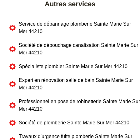
Autres services
Service de dépannage plomberie Sainte Marie Sur
Mer 44210
Société de débouchage canalisation Sainte Marie Sur
Mer 44210
Spécialiste plombier Sainte Marie Sur Mer 44210
Expert en rénovation salle de bain Sainte Marie Sur
Mer 44210
Professionnel en pose de robinetterie Sainte Marie Sur
Mer 44210
Société de plomberie Sainte Marie Sur Mer 44210
Travaux d'urgence fuite plomberie Sainte Marie Sur