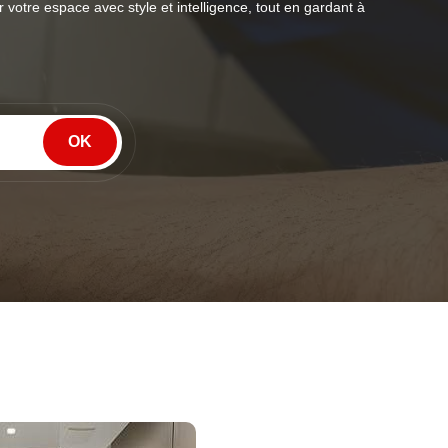
votre espace avec style et intelligence, tout en gardant à