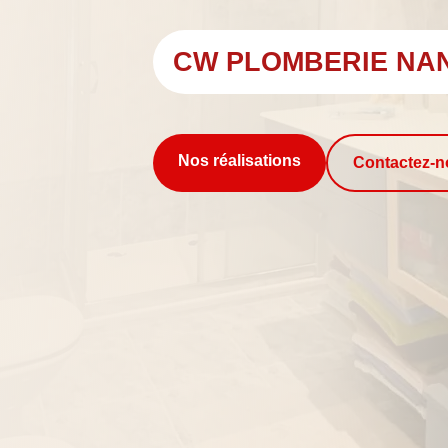
CW PLOMBERIE NA
Nos réalisations
Contactez-