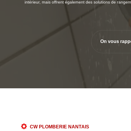
intérieur, mais offrent également des solutions de rangem
On vous rapp
CW PLOMBERIE NANTAIS