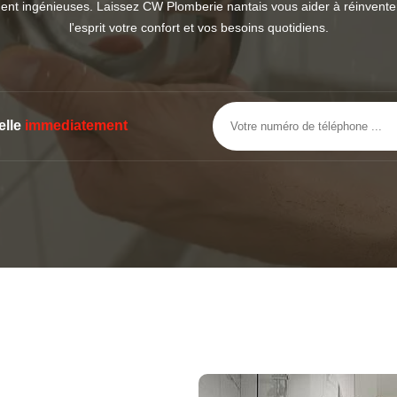
ent ingénieuses. Laissez CW Plomberie nantais vous aider à réinventer 
l'esprit votre confort et vos besoins quotidiens.
elle
immediatement