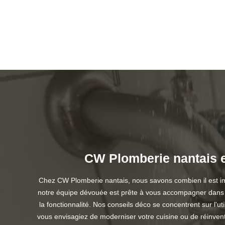
CW Plomberie nantais et
Chez CW Plomberie nantais, nous savons combien il est imp
notre équipe dévouée est prête à vous accompagner dans vot
la fonctionnalité. Nos conseils déco se concentrent sur l'
vous envisagiez de moderniser votre cuisine ou de réinven