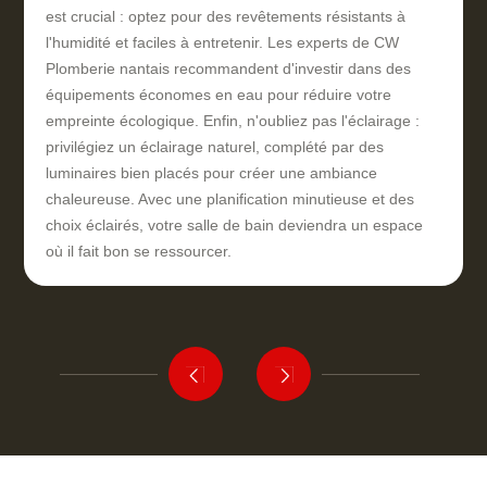
est crucial : optez pour des revêtements résistants à
l'humidité et faciles à entretenir. Les experts de CW
Plomberie nantais recommandent d'investir dans des
équipements économes en eau pour réduire votre
empreinte écologique. Enfin, n'oubliez pas l'éclairage :
privilégiez un éclairage naturel, complété par des
luminaires bien placés pour créer une ambiance
chaleureuse. Avec une planification minutieuse et des
choix éclairés, votre salle de bain deviendra un espace
où il fait bon se ressourcer.