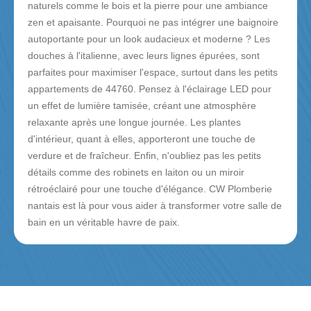
naturels comme le bois et la pierre pour une ambiance
zen et apaisante. Pourquoi ne pas intégrer une baignoire
autoportante pour un look audacieux et moderne ? Les
douches à l'italienne, avec leurs lignes épurées, sont
parfaites pour maximiser l'espace, surtout dans les petits
appartements de 44760. Pensez à l'éclairage LED pour
un effet de lumière tamisée, créant une atmosphère
relaxante après une longue journée. Les plantes
d'intérieur, quant à elles, apporteront une touche de
verdure et de fraîcheur. Enfin, n'oubliez pas les petits
détails comme des robinets en laiton ou un miroir
rétroéclairé pour une touche d'élégance. CW Plomberie
nantais est là pour vous aider à transformer votre salle de
bain en un véritable havre de paix.