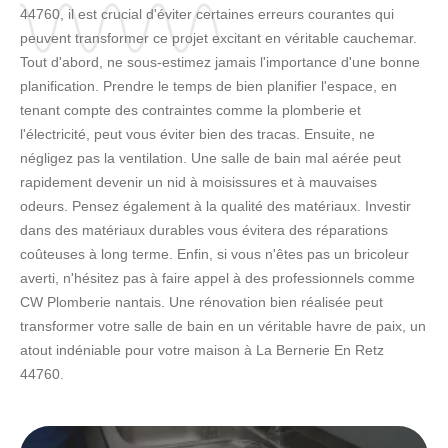
44760, il est crucial d'éviter certaines erreurs courantes qui
peuvent transformer ce projet excitant en véritable cauchemar.
Tout d'abord, ne sous-estimez jamais l'importance d'une bonne
planification. Prendre le temps de bien planifier l'espace, en
tenant compte des contraintes comme la plomberie et
l'électricité, peut vous éviter bien des tracas. Ensuite, ne
négligez pas la ventilation. Une salle de bain mal aérée peut
rapidement devenir un nid à moisissures et à mauvaises
odeurs. Pensez également à la qualité des matériaux. Investir
dans des matériaux durables vous évitera des réparations
coûteuses à long terme. Enfin, si vous n'êtes pas un bricoleur
averti, n'hésitez pas à faire appel à des professionnels comme
CW Plomberie nantais. Une rénovation bien réalisée peut
transformer votre salle de bain en un véritable havre de paix, un
atout indéniable pour votre maison à La Bernerie En Retz
44760.