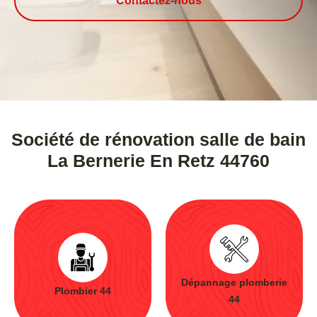
Contactez-nous
Société de rénovation salle de bain
La Bernerie En Retz 44760
Dépannage plomberie
Plombier 44
44