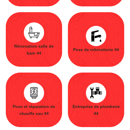
Rénovation salle de
Pose de robinetterie 44
bain 44
Pose et réparation de
Entreprise de plomberie
chauffe eau 44
44