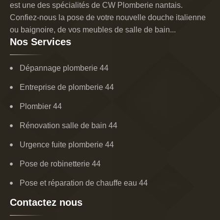
est une des spécialités de CW Plomberie nantais.
Confiez-nous la pose de votre nouvelle douche italienne
ou baignoire, de vos meubles de salle de bain...
Nos Services
Dépannage plomberie 44
Entreprise de plomberie 44
Plombier 44
Rénovation salle de bain 44
Urgence fuite plomberie 44
Pose de robinetterie 44
Pose et réparation de chauffe eau 44
Contactez nous