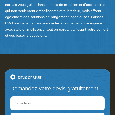
nantais vous guide dans le choix de meubles et d'accessoires
qui non seulement embellissent votre intérieur, mais offrent
également des solutions de rangement ingénieuses. Laissez
CW Plomberie nantais vous aider à réinventer votre espace
avec style et intelligence, tout en gardant à l'esprit votre confort
et vos besoins quotidiens.
DEVIS GRATUIT
Demandez votre devis gratuitement