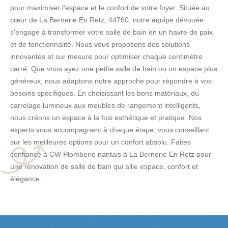
pour maximiser l'espace et le confort de votre foyer. Située au
cœur de La Bernerie En Retz, 44760, notre équipe dévouée
s'engage à transformer votre salle de bain en un havre de paix
et de fonctionnalité. Nous vous proposons des solutions
innovantes et sur mesure pour optimiser chaque centimètre
carré. Que vous ayez une petite salle de bain ou un espace plus
généreux, nous adaptons notre approche pour répondre à vos
besoins spécifiques. En choisissant les bons matériaux, du
carrelage lumineux aux meubles de rangement intelligents,
nous créons un espace à la fois esthétique et pratique. Nos
experts vous accompagnent à chaque étape, vous conseillant
sur les meilleures options pour un confort absolu. Faites
confiance à CW Plomberie nantais à La Bernerie En Retz pour
une rénovation de salle de bain qui allie espace, confort et
élégance.