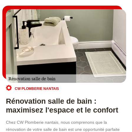
CW PLOMBERIE NANTAIS
Rénovation salle de bain :
maximisez l'espace et le confort
Chez CW Plomberie nantais, nous comprenons que la
rénovation de votre salle de bain est une opportunité parfaite