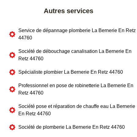
Autres services
Service de dépannage plomberie La Bernerie En Retz
44760
Société de débouchage canalisation La Bernerie En
Retz 44760
Spécialiste plombier La Bernerie En Retz 44760
Professionnel en pose de robinetterie La Bernerie En
Retz 44760
Société pose et réparation de chauffe eau La Bernerie
En Retz 44760
Société de plomberie La Bernerie En Retz 44760