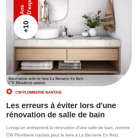
Ans
+10
CW PLOMBERIE NANTAIS
Les erreurs à éviter lors d'une
rénovation de salle de bain
Lorsqu'on entreprend la rénovation d'une salle de bain, comme
CW Plomberie nantais peut le faire à La Bernerie En Retz