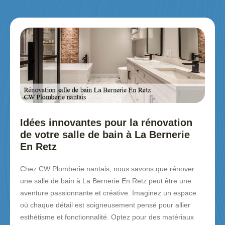
Idées innovantes pour la rénovation
de votre salle de bain à La Bernerie
En Retz
Chez CW Plomberie nantais, nous savons que rénover
une salle de bain à La Bernerie En Retz peut être une
aventure passionnante et créative. Imaginez un espace
où chaque détail est soigneusement pensé pour allier
esthétisme et fonctionnalité. Optez pour des matériaux