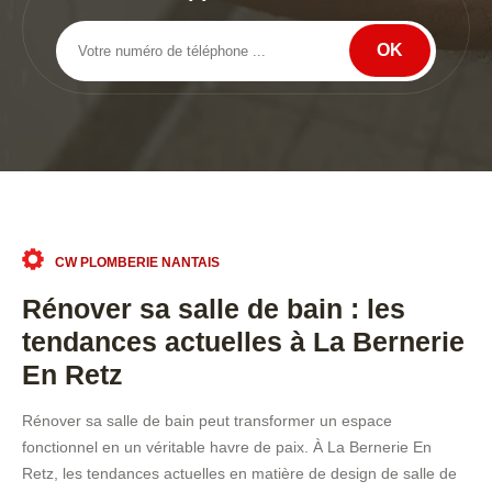
CW PLOMBERIE NANTAIS
Rénover sa salle de bain : les
tendances actuelles à La Bernerie
En Retz
Rénover sa salle de bain peut transformer un espace
fonctionnel en un véritable havre de paix. À La Bernerie En
Retz, les tendances actuelles en matière de design de salle de