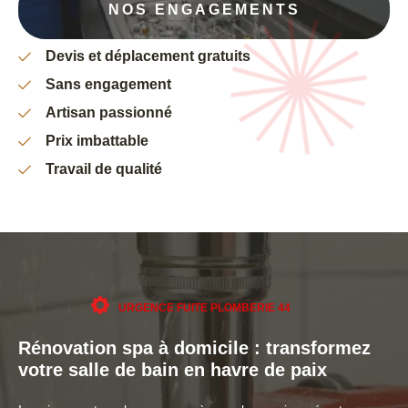
NOS ENGAGEMENTS
Devis et déplacement gratuits
Sans engagement
Artisan passionné
Prix imbattable
Travail de qualité
URGENCE FUITE PLOMBERIE 44
Rénovation spa à domicile : transformez
votre salle de bain en havre de paix