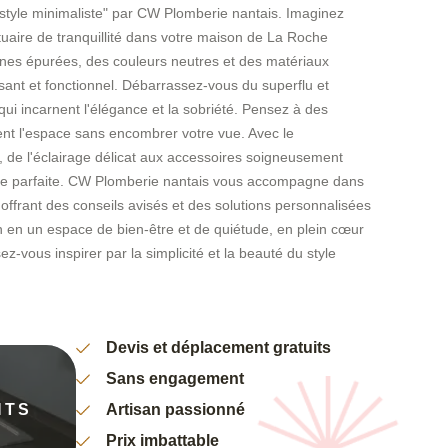
 style minimaliste" par CW Plomberie nantais. Imaginez
uaire de tranquillité dans votre maison de La Roche
nes épurées, des couleurs neutres et des matériaux
sant et fonctionnel. Débarrassez-vous du superflu et
qui incarnent l'élégance et la sobriété. Pensez à des
nt l'espace sans encombrer votre vue. Avec le
 de l'éclairage délicat aux accessoires soigneusement
nie parfaite. CW Plomberie nantais vous accompagne dans
offrant des conseils avisés et des solutions personnalisées
n en un espace de bien-être et de quiétude, en plein cœur
-vous inspirer par la simplicité et la beauté du style
Devis et déplacement gratuits
Sans engagement
NTS
Artisan passionné
Prix imbattable