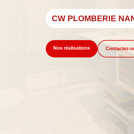
CW PLOMBERIE NA
Nos réalisations
Contactez-