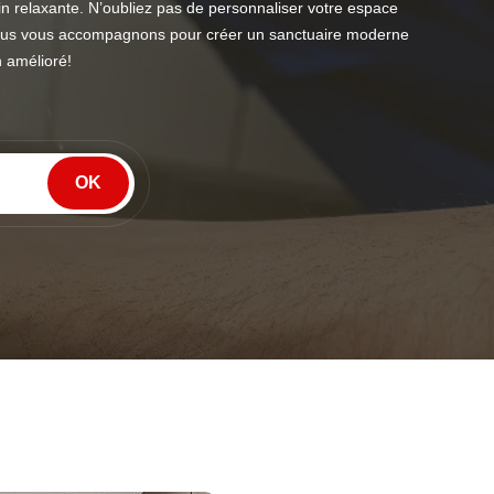
in relaxante. N’oubliez pas de personnaliser votre espace
nous vous accompagnons pour créer un sanctuaire moderne
n amélioré!