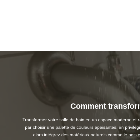
Comment transform
Transformer votre salle de bain en un espace moderne et 
par choisir une palette de couleurs apaisantes, en privi
alors intégrez des matériaux naturels comme le bois 