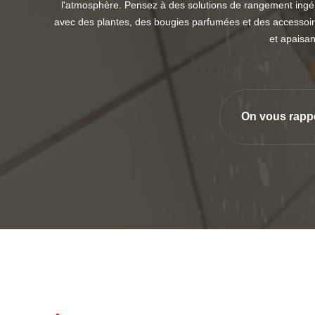
l'atmosphère. Pensez à des solutions de rangement ingéni
avec des plantes, des bougies parfumées et des accesso
et apaisan
On vous rapp