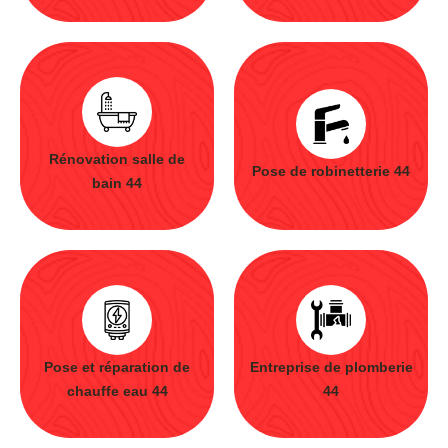
Rénovation salle de
Pose de robinetterie 44
bain 44
Pose et réparation de
Entreprise de plomberie
chauffe eau 44
44