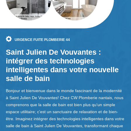
URGENCE FUITE PLOMBERIE 44
Saint Julien De Vouvantes :
intégrer des technologies
intelligentes dans votre nouvelle
salle de bain
Bonjour et bienvenue dans le monde fascinant de la modernité
à Saint Julien De Vouvantes! Chez CW Plomberie nantais, nous
comprenons que la salle de bain est bien plus qu'un simple
espace utilitaire; c'est un sanctuaire de relaxation et de bien-
être. Imaginez intégrer des technologies intelligentes dans votre
salle de bain à Saint Julien De Vouvantes, transformant chaque