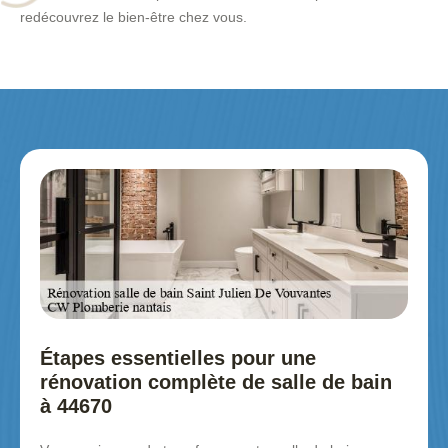
redécouvrez le bien-être chez vous.
Étapes essentielles pour une
rénovation complète de salle de bain
à 44670