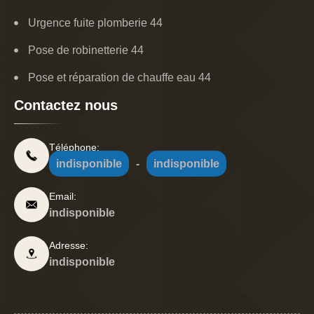
Urgence fuite plomberie 44
Pose de robinetterie 44
Pose et réparation de chauffe eau 44
Contactez nous
Téléphone:
indisponible
-
indisponible
Email:
indisponible
Adresse:
indisponible