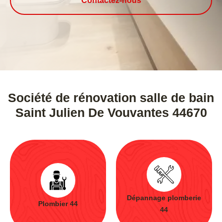
Contactez-nous
Société de rénovation salle de bain
Saint Julien De Vouvantes 44670
Dépannage plomberie
Plombier 44
44