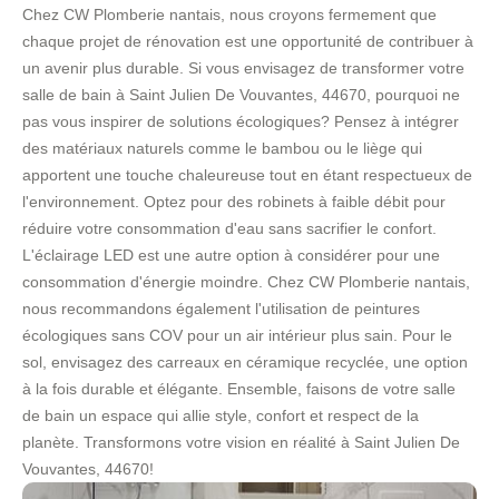
Chez CW Plomberie nantais, nous croyons fermement que
chaque projet de rénovation est une opportunité de contribuer à
un avenir plus durable. Si vous envisagez de transformer votre
salle de bain à Saint Julien De Vouvantes, 44670, pourquoi ne
pas vous inspirer de solutions écologiques? Pensez à intégrer
des matériaux naturels comme le bambou ou le liège qui
apportent une touche chaleureuse tout en étant respectueux de
l'environnement. Optez pour des robinets à faible débit pour
réduire votre consommation d'eau sans sacrifier le confort.
L'éclairage LED est une autre option à considérer pour une
consommation d'énergie moindre. Chez CW Plomberie nantais,
nous recommandons également l'utilisation de peintures
écologiques sans COV pour un air intérieur plus sain. Pour le
sol, envisagez des carreaux en céramique recyclée, une option
à la fois durable et élégante. Ensemble, faisons de votre salle
de bain un espace qui allie style, confort et respect de la
planète. Transformons votre vision en réalité à Saint Julien De
Vouvantes, 44670!