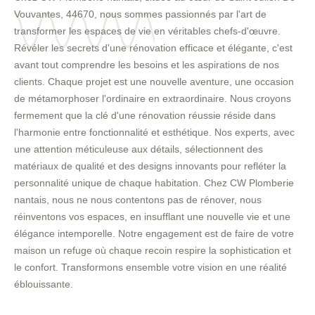
Vouvantes, 44670, nous sommes passionnés par l'art de
transformer les espaces de vie en véritables chefs-d'œuvre.
Révéler les secrets d'une rénovation efficace et élégante, c'est
avant tout comprendre les besoins et les aspirations de nos
clients. Chaque projet est une nouvelle aventure, une occasion
de métamorphoser l'ordinaire en extraordinaire. Nous croyons
fermement que la clé d'une rénovation réussie réside dans
l'harmonie entre fonctionnalité et esthétique. Nos experts, avec
une attention méticuleuse aux détails, sélectionnent des
matériaux de qualité et des designs innovants pour refléter la
personnalité unique de chaque habitation. Chez CW Plomberie
nantais, nous ne nous contentons pas de rénover, nous
réinventons vos espaces, en insufflant une nouvelle vie et une
élégance intemporelle. Notre engagement est de faire de votre
maison un refuge où chaque recoin respire la sophistication et
le confort. Transformons ensemble votre vision en une réalité
éblouissante.