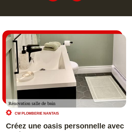
CW PLOMBERIE NANTAIS
Créez une oasis personnelle avec