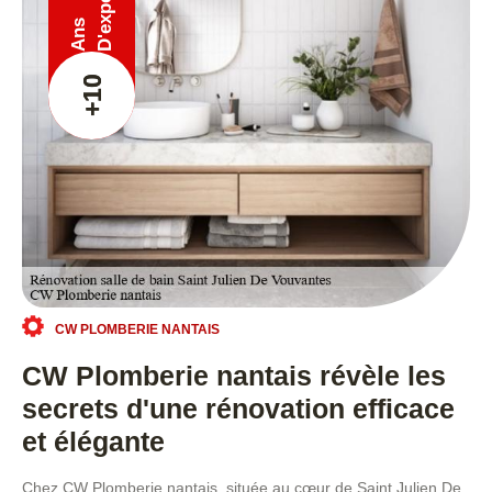
Ans
+10
CW PLOMBERIE NANTAIS
CW Plomberie nantais révèle les
secrets d'une rénovation efficace
et élégante
Chez CW Plomberie nantais, située au cœur de Saint Julien De