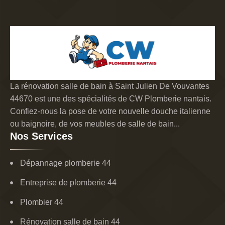
La rénovation salle de bain à Saint Julien De Vouvantes
44670 est une des spécialités de CW Plomberie nantais.
Confiez-nous la pose de votre nouvelle douche italienne
ou baignoire, de vos meubles de salle de bain...
Nos Services
Dépannage plomberie 44
Entreprise de plomberie 44
Plombier 44
Rénovation salle de bain 44