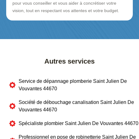
pour vous conseiller et vous aider à concrétiser votre
vision, tout en respectant vos attentes et votre budget.
Autres services
Service de dépannage plomberie Saint Julien De
Vouvantes 44670
Société de débouchage canalisation Saint Julien De
Vouvantes 44670
Spécialiste plombier Saint Julien De Vouvantes 44670
Professionnel en pose de robinetterie Saint Julien De