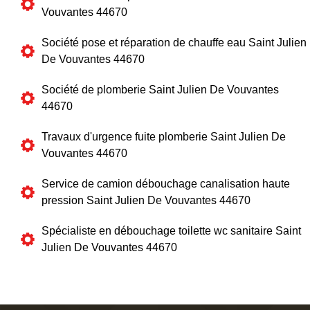
Vouvantes 44670
Société pose et réparation de chauffe eau Saint Julien
De Vouvantes 44670
Société de plomberie Saint Julien De Vouvantes
44670
Travaux d'urgence fuite plomberie Saint Julien De
Vouvantes 44670
Service de camion débouchage canalisation haute
pression Saint Julien De Vouvantes 44670
Spécialiste en débouchage toilette wc sanitaire Saint
Julien De Vouvantes 44670