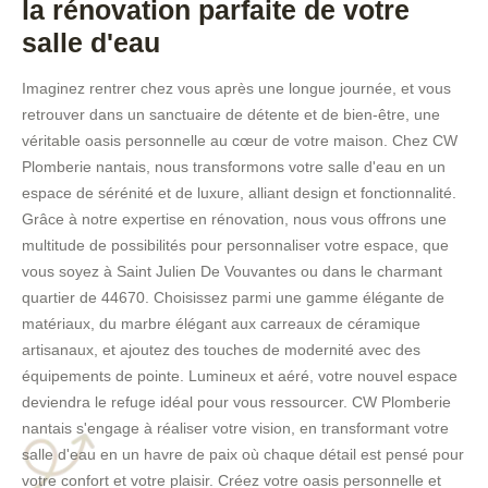
la rénovation parfaite de votre
salle d'eau
Imaginez rentrer chez vous après une longue journée, et vous
retrouver dans un sanctuaire de détente et de bien-être, une
véritable oasis personnelle au cœur de votre maison. Chez CW
Plomberie nantais, nous transformons votre salle d'eau en un
espace de sérénité et de luxure, alliant design et fonctionnalité.
Grâce à notre expertise en rénovation, nous vous offrons une
multitude de possibilités pour personnaliser votre espace, que
vous soyez à Saint Julien De Vouvantes ou dans le charmant
quartier de 44670. Choisissez parmi une gamme élégante de
matériaux, du marbre élégant aux carreaux de céramique
artisanaux, et ajoutez des touches de modernité avec des
équipements de pointe. Lumineux et aéré, votre nouvel espace
deviendra le refuge idéal pour vous ressourcer. CW Plomberie
nantais s'engage à réaliser votre vision, en transformant votre
salle d'eau en un havre de paix où chaque détail est pensé pour
votre confort et votre plaisir. Créez votre oasis personnelle et