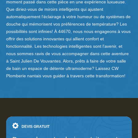
moment passé dans cette pièce en une expérience luxueuse.
Que diriez-vous de miroirs intelligents qui ajustent
automatiquement l'éclairage à votre humeur ou de systèmes de
douche qui mémorisent vos préférences de température? Les
possibilités sont infinies! À 44670, nous nous engageons à vous
offrir des solutions innovantes qui allient confort et
fonctionnalité. Les technologies intelligentes sont l'avenir, et
nous sommes ravis de vous accompagner dans cette aventure
à Saint Julien De Vouvantes. Alors, prêts à faire de votre salle
de bain un espace de détente ultramoderne? Laissez CW
Plomberie nantais vous guider à travers cette transformation!
DEVIS GRATUIT