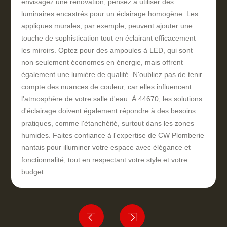
envisagez une rénovation, pensez à utiliser des
luminaires encastrés pour un éclairage homogène. Les
appliques murales, par exemple, peuvent ajouter une
touche de sophistication tout en éclairant efficacement
les miroirs. Optez pour des ampoules à LED, qui sont
non seulement économes en énergie, mais offrent
également une lumière de qualité. N'oubliez pas de tenir
compte des nuances de couleur, car elles influencent
l'atmosphère de votre salle d'eau. À 44670, les solutions
d'éclairage doivent également répondre à des besoins
pratiques, comme l'étanchéité, surtout dans les zones
humides. Faites confiance à l'expertise de CW Plomberie
nantais pour illuminer votre espace avec élégance et
fonctionnalité, tout en respectant votre style et votre
budget.