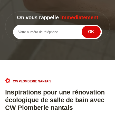
On vous rappelle
immediatement
CW PLOMBERIE NANTAIS
Inspirations pour une rénovation
écologique de salle de bain avec
CW Plomberie nantais