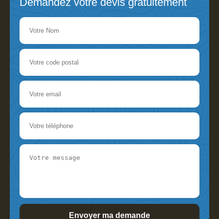
Demandez votre devis gratuitement