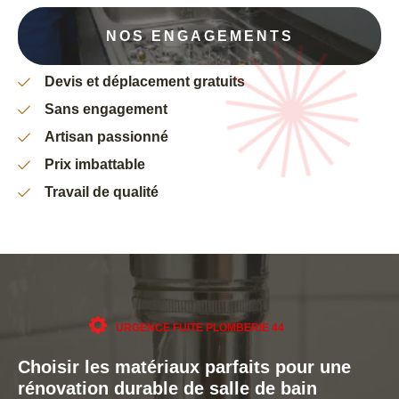
NOS ENGAGEMENTS
Devis et déplacement gratuits
Sans engagement
Artisan passionné
Prix imbattable
Travail de qualité
URGENCE FUITE PLOMBERIE 44
Choisir les matériaux parfaits pour une
rénovation durable de salle de bain