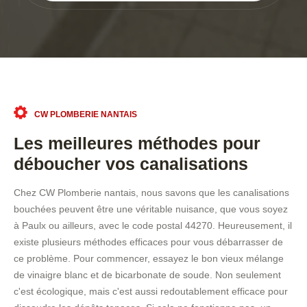
CW PLOMBERIE NANTAIS
Les meilleures méthodes pour
déboucher vos canalisations
Chez CW Plomberie nantais, nous savons que les canalisations
bouchées peuvent être une véritable nuisance, que vous soyez
à Paulx ou ailleurs, avec le code postal 44270. Heureusement, il
existe plusieurs méthodes efficaces pour vous débarrasser de
ce problème. Pour commencer, essayez le bon vieux mélange
de vinaigre blanc et de bicarbonate de soude. Non seulement
c'est écologique, mais c'est aussi redoutablement efficace pour