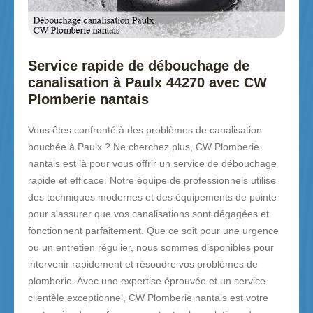
Service rapide de débouchage de
canalisation à Paulx 44270 avec CW
Plomberie nantais
Vous êtes confronté à des problèmes de canalisation
bouchée à Paulx ? Ne cherchez plus, CW Plomberie
nantais est là pour vous offrir un service de débouchage
rapide et efficace. Notre équipe de professionnels utilise
des techniques modernes et des équipements de pointe
pour s'assurer que vos canalisations sont dégagées et
fonctionnent parfaitement. Que ce soit pour une urgence
ou un entretien régulier, nous sommes disponibles pour
intervenir rapidement et résoudre vos problèmes de
plomberie. Avec une expertise éprouvée et un service
clientèle exceptionnel, CW Plomberie nantais est votre