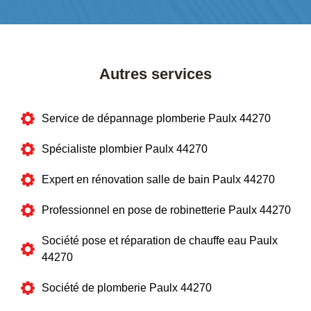
Autres services
Service de dépannage plomberie Paulx 44270
Spécialiste plombier Paulx 44270
Expert en rénovation salle de bain Paulx 44270
Professionnel en pose de robinetterie Paulx 44270
Société pose et réparation de chauffe eau Paulx
44270
Société de plomberie Paulx 44270