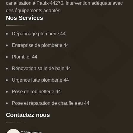
canalisation à Paulx 44270. Intervention adéquate avec
des équipements adaptés.
Nos Services
Dépannage plomberie 44
Entreprise de plomberie 44
Plombier 44
Rénovation salle de bain 44
Urgence fuite plomberie 44
Pose de robinetterie 44
Pose et réparation de chauffe eau 44
Contactez nous
Téléphone: