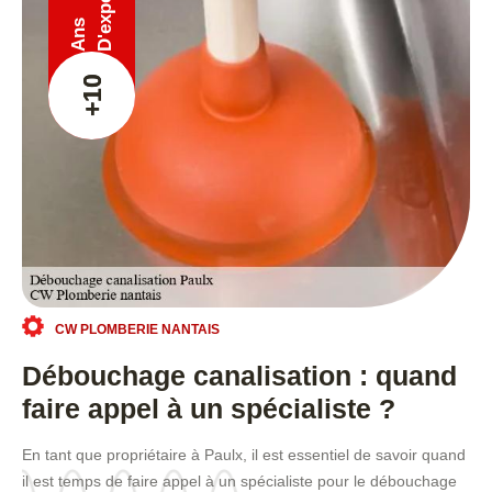
Ans
+10
CW PLOMBERIE NANTAIS
Débouchage canalisation : quand
faire appel à un spécialiste ?
En tant que propriétaire à Paulx, il est essentiel de savoir quand
il est temps de faire appel à un spécialiste pour le débouchage