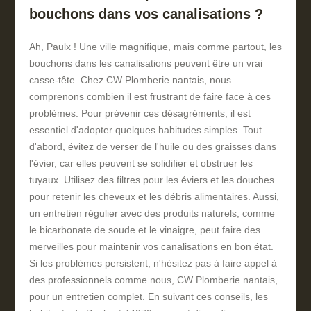
bouchons dans vos canalisations ?
Ah, Paulx ! Une ville magnifique, mais comme partout, les
bouchons dans les canalisations peuvent être un vrai
casse-tête. Chez CW Plomberie nantais, nous
comprenons combien il est frustrant de faire face à ces
problèmes. Pour prévenir ces désagréments, il est
essentiel d'adopter quelques habitudes simples. Tout
d'abord, évitez de verser de l'huile ou des graisses dans
l'évier, car elles peuvent se solidifier et obstruer les
tuyaux. Utilisez des filtres pour les éviers et les douches
pour retenir les cheveux et les débris alimentaires. Aussi,
un entretien régulier avec des produits naturels, comme
le bicarbonate de soude et le vinaigre, peut faire des
merveilles pour maintenir vos canalisations en bon état.
Si les problèmes persistent, n'hésitez pas à faire appel à
des professionnels comme nous, CW Plomberie nantais,
pour un entretien complet. En suivant ces conseils, les