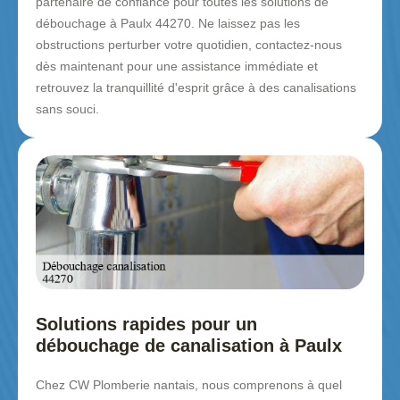
partenaire de confiance pour toutes les solutions de
débouchage à Paulx 44270. Ne laissez pas les
obstructions perturber votre quotidien, contactez-nous
dès maintenant pour une assistance immédiate et
retrouvez la tranquillité d'esprit grâce à des canalisations
sans souci.
Solutions rapides pour un
débouchage de canalisation à Paulx
Chez CW Plomberie nantais, nous comprenons à quel