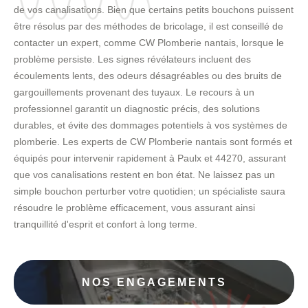
de vos canalisations. Bien que certains petits bouchons puissent
être résolus par des méthodes de bricolage, il est conseillé de
contacter un expert, comme CW Plomberie nantais, lorsque le
problème persiste. Les signes révélateurs incluent des
écoulements lents, des odeurs désagréables ou des bruits de
gargouillements provenant des tuyaux. Le recours à un
professionnel garantit un diagnostic précis, des solutions
durables, et évite des dommages potentiels à vos systèmes de
plomberie. Les experts de CW Plomberie nantais sont formés et
équipés pour intervenir rapidement à Paulx et 44270, assurant
que vos canalisations restent en bon état. Ne laissez pas un
simple bouchon perturber votre quotidien; un spécialiste saura
résoudre le problème efficacement, vous assurant ainsi
tranquillité d'esprit et confort à long terme.
NOS ENGAGEMENTS