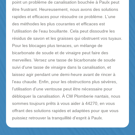
point un problème de canalisation bouchée à Paulx peut
être frustrant. Heureusement, nous avons des solutions
rapides et efficaces pour résoudre ce problème. L'une
des méthodes les plus courantes et efficaces est
l'utilisation de l'eau bouillante. Cela peut dissoudre les
résidus de savon et les graisses qui obstruent vos tuyaux.
Pour les blocages plus tenaces, un mélange de
bicarbonate de soude et de vinaigre peut faire des
merveilles. Versez une tasse de bicarbonate de soude
suivi d'une tasse de vinaigre dans la canalisation, et
laissez agir pendant une demi-heure avant de rincer à
l'eau chaude. Enfin, pour les obstructions plus sévères,
l'utilisation d'une ventouse peut être nécessaire pour
débloquer la canalisation. À CW Plomberie nantais, nous
sommes toujours prêts à vous aider à 44270, en vous
offrant des solutions rapides et adaptées pour que vous
puissiez retrouver la tranquillité d'esprit à Paulx.