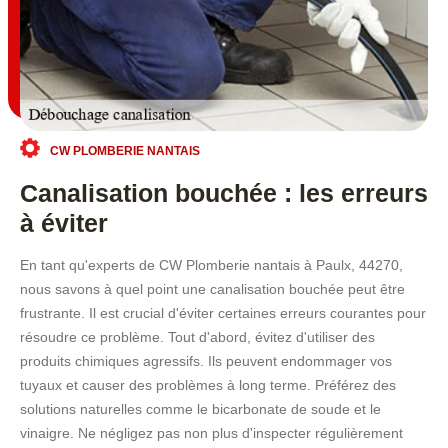
CW PLOMBERIE NANTAIS
Canalisation bouchée : les erreurs
à éviter
En tant qu'experts de CW Plomberie nantais à Paulx, 44270,
nous savons à quel point une canalisation bouchée peut être
frustrante. Il est crucial d'éviter certaines erreurs courantes pour
résoudre ce problème. Tout d'abord, évitez d'utiliser des
produits chimiques agressifs. Ils peuvent endommager vos
tuyaux et causer des problèmes à long terme. Préférez des
solutions naturelles comme le bicarbonate de soude et le
vinaigre. Ne négligez pas non plus d'inspecter régulièrement