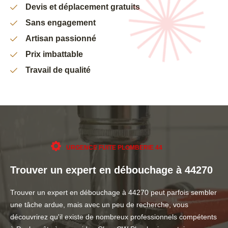
Devis et déplacement gratuits
Sans engagement
Artisan passionné
Prix imbattable
Travail de qualité
URGENCE FUITE PLOMBERIE 44
Trouver un expert en débouchage à 44270
Trouver un expert en débouchage à 44270 peut parfois sembler
une tâche ardue, mais avec un peu de recherche, vous
découvrirez qu'il existe de nombreux professionnels compétents