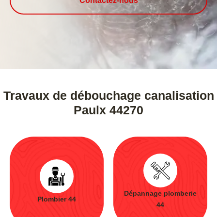
Contactez-nous
Travaux de débouchage canalisation
Paulx 44270
Dépannage plomberie
Plombier 44
44