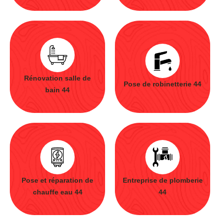
Rénovation salle de
Pose de robinetterie 44
bain 44
Pose et réparation de
Entreprise de plomberie
chauffe eau 44
44