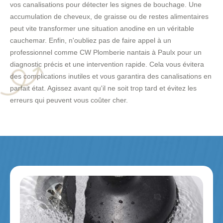
vos canalisations pour détecter les signes de bouchage. Une
accumulation de cheveux, de graisse ou de restes alimentaires
peut vite transformer une situation anodine en un véritable
cauchemar. Enfin, n'oubliez pas de faire appel à un
professionnel comme CW Plomberie nantais à Paulx pour un
diagnostic précis et une intervention rapide. Cela vous évitera
des complications inutiles et vous garantira des canalisations en
parfait état. Agissez avant qu'il ne soit trop tard et évitez les
erreurs qui peuvent vous coûter cher.