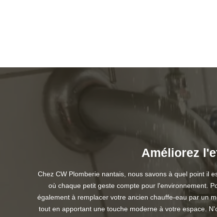
Améliorez l'e
Chez CW Plomberie nantais, nous savons à quel point il est
où chaque petit geste compte pour l'environnement. Pou
également à remplacer votre ancien chauffe-eau par un mod
tout en apportant une touche moderne à votre espace. N'ou