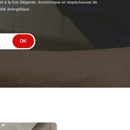
it à la fois élégante, économique et respectueuse de
lité énergétique.