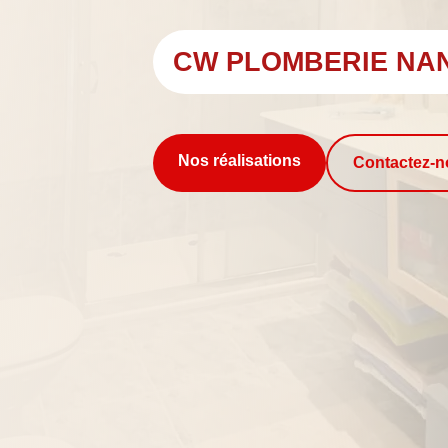
CW PLOMBERIE NA
Nos réalisations
Contactez-