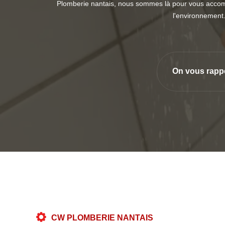
Plomberie nantais, nous sommes là pour vous accompa
l'environnement.
On vous rapp
CW PLOMBERIE NANTAIS