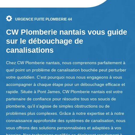
URGENCE FUITE PLOMBERIE 44
CW Plomberie nantais vous guide
sur le débouchage de
canalisations
Chez CW Plomberie nantais, nous comprenons parfaitement à
quel point un problème de canalisation bouchée peut perturber
votre quotidien. C'est pourquoi nous nous engageons à vous
accompagner à chaque étape pour un débouchage efficace et
rapide. Située à Pont James, CW Plomberie nantais est votre
partenaire de confiance pour résoudre tous vos soucis de
plomberie, qu'il s'agisse de simples obstructions ou de
problèmes plus complexes. Grâce à notre expertise et à notre
connaissance approfondie des systèmes de canalisation, nous
vous offrons des solutions personnalisées et adaptées à vos