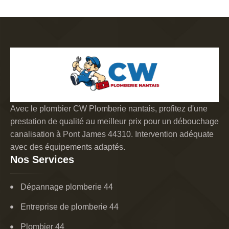
Avec le plombier CW Plomberie nantais, profitez d'une
prestation de qualité au meilleur prix pour un débouchage
canalisation à Pont James 44310. Intervention adéquate
avec des équipements adaptés.
Nos Services
Dépannage plomberie 44
Entreprise de plomberie 44
Plombier 44