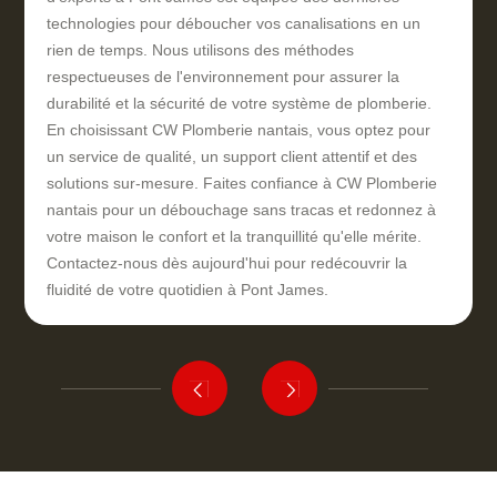
technologies pour déboucher vos canalisations en un
rien de temps. Nous utilisons des méthodes
respectueuses de l'environnement pour assurer la
durabilité et la sécurité de votre système de plomberie.
En choisissant CW Plomberie nantais, vous optez pour
un service de qualité, un support client attentif et des
solutions sur-mesure. Faites confiance à CW Plomberie
nantais pour un débouchage sans tracas et redonnez à
votre maison le confort et la tranquillité qu'elle mérite.
Contactez-nous dès aujourd'hui pour redécouvrir la
fluidité de votre quotidien à Pont James.