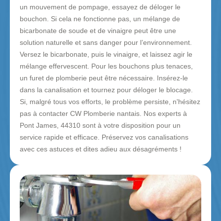
un mouvement de pompage, essayez de déloger le
bouchon. Si cela ne fonctionne pas, un mélange de
bicarbonate de soude et de vinaigre peut être une
solution naturelle et sans danger pour l’environnement.
Versez le bicarbonate, puis le vinaigre, et laissez agir le
mélange effervescent. Pour les bouchons plus tenaces,
un furet de plomberie peut être nécessaire. Insérez-le
dans la canalisation et tournez pour déloger le blocage.
Si, malgré tous vos efforts, le problème persiste, n'hésitez
pas à contacter CW Plomberie nantais. Nos experts à
Pont James, 44310 sont à votre disposition pour un
service rapide et efficace. Préservez vos canalisations
avec ces astuces et dites adieu aux désagréments !