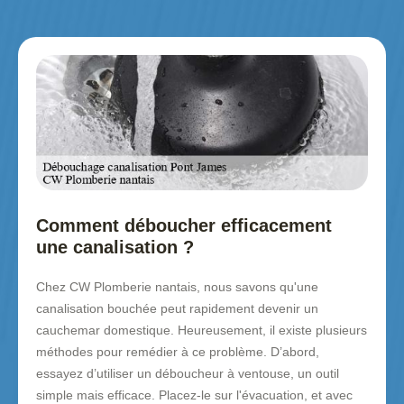
Comment déboucher efficacement
une canalisation ?
Chez CW Plomberie nantais, nous savons qu'une
canalisation bouchée peut rapidement devenir un
cauchemar domestique. Heureusement, il existe plusieurs
méthodes pour remédier à ce problème. D’abord,
essayez d’utiliser un déboucheur à ventouse, un outil
simple mais efficace. Placez-le sur l'évacuation, et avec