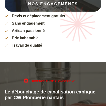
NOS ENGAGEMENTS
Devis et déplacement gratuits
Sans engagement
Artisan passionné
Prix imbattable
Travail de qualité
URGENCE FUITE PLOMBERIE 44
Le débouchage de canalisation expliqué
par CW Plomberie nantais