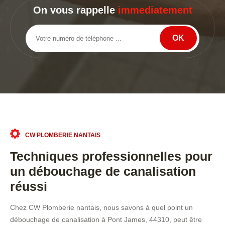
On vous rappelle
immediatement
CW PLOMBERIE NANTAIS
Techniques professionnelles pour
un débouchage de canalisation
réussi
Chez CW Plomberie nantais, nous savons à quel point un
débouchage de canalisation à Pont James, 44310, peut être