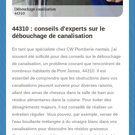
44310 : conseils d'experts sur le
débouchage de canalisation
En tant que spécialiste chez CW Plomberie nantais, j'ai
souvent été sollicité pour des conseils sur le débouchage
de canalisation, un problème courant que rencontrent de
nombreux habitants de Pont James, 44310. Il est
essentiel de comprendre que les obstructions dans vos
canalisations peuvent survenir pour diverses raisons,
allant des amas de cheveux dans la salle de bain aux
résidus alimentaires dans la cuisine. Pour éviter des
désagréments majeurs, il est conseillé de réaliser un
entretien régulier. Vous pouvez, par exemple, verser de
l'eau bouillante mélangée à du vinaigre blanc dans vos
canalisations pour dissoudre les résidus graisseux.