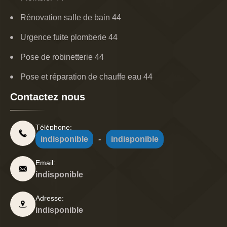
Rénovation salle de bain 44
Urgence fuite plomberie 44
Pose de robinetterie 44
Pose et réparation de chauffe eau 44
Contactez nous
Téléphone:
indisponible
-
indisponible
Email:
indisponible
Adresse:
indisponible