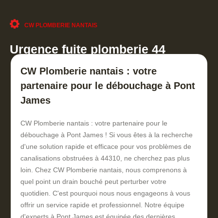
CW PLOMBERIE NANTAIS
Urgence fuite plomberie 44
CW Plomberie nantais : votre
partenaire pour le débouchage à Pont
James
CW Plomberie nantais : votre partenaire pour le
débouchage à Pont James ! Si vous êtes à la recherche
d'une solution rapide et efficace pour vos problèmes de
canalisations obstruées à 44310, ne cherchez pas plus
loin. Chez CW Plomberie nantais, nous comprenons à
quel point un drain bouché peut perturber votre
quotidien. C'est pourquoi nous nous engageons à vous
offrir un service rapide et professionnel. Notre équipe
d'experts à Pont James est équipée des dernières