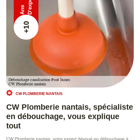
Ans
+10
CW PLOMBERIE NANTAIS
CW Plomberie nantais, spécialiste
en débouchage, vous explique
tout
CW Plomberie nantais, votre expert dévoué en débouchage à