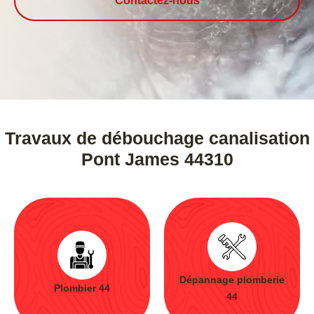
Contactez-nous
Travaux de débouchage canalisation
Pont James 44310
Dépannage plomberie
Plombier 44
44