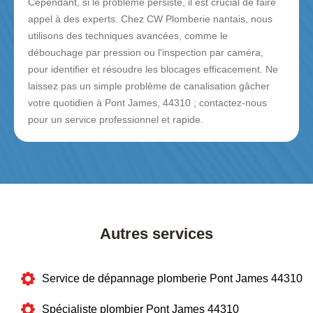
Cependant, si le problème persiste, il est crucial de faire
appel à des experts. Chez CW Plomberie nantais, nous
utilisons des techniques avancées, comme le
débouchage par pression ou l'inspection par caméra,
pour identifier et résoudre les blocages efficacement. Ne
laissez pas un simple problème de canalisation gâcher
votre quotidien à Pont James, 44310 ; contactez-nous
pour un service professionnel et rapide.
Autres services
Service de dépannage plomberie Pont James 44310
Spécialiste plombier Pont James 44310