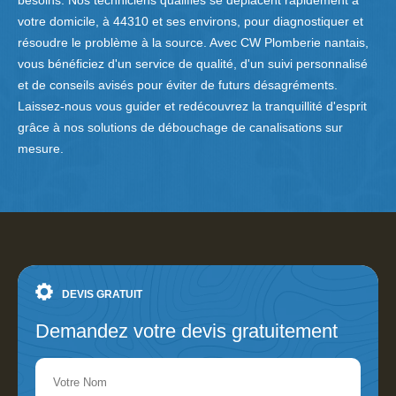
besoins. Nos techniciens qualifiés se déplacent rapidement à
votre domicile, à 44310 et ses environs, pour diagnostiquer et
résoudre le problème à la source. Avec CW Plomberie nantais,
vous bénéficiez d'un service de qualité, d'un suivi personnalisé
et de conseils avisés pour éviter de futurs désagréments.
Laissez-nous vous guider et redécouvrez la tranquillité d'esprit
grâce à nos solutions de débouchage de canalisations sur
mesure.
DEVIS GRATUIT
Demandez votre devis gratuitement