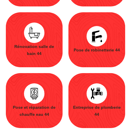
Rénovation salle de
Pose de robinetterie 44
bain 44
Pose et réparation de
Entreprise de plomberie
chauffe eau 44
44