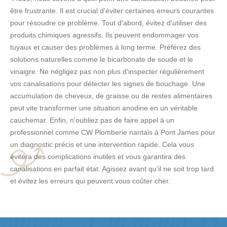
être frustrante. Il est crucial d'éviter certaines erreurs courantes
pour résoudre ce problème. Tout d'abord, évitez d'utiliser des
produits chimiques agressifs. Ils peuvent endommager vos
tuyaux et causer des problèmes à long terme. Préférez des
solutions naturelles comme le bicarbonate de soude et le
vinaigre. Ne négligez pas non plus d'inspecter régulièrement
vos canalisations pour détecter les signes de bouchage. Une
accumulation de cheveux, de graisse ou de restes alimentaires
peut vite transformer une situation anodine en un véritable
cauchemar. Enfin, n'oubliez pas de faire appel à un
professionnel comme CW Plomberie nantais à Pont James pour
un diagnostic précis et une intervention rapide. Cela vous
évitera des complications inutiles et vous garantira des
canalisations en parfait état. Agissez avant qu'il ne soit trop tard
et évitez les erreurs qui peuvent vous coûter cher.