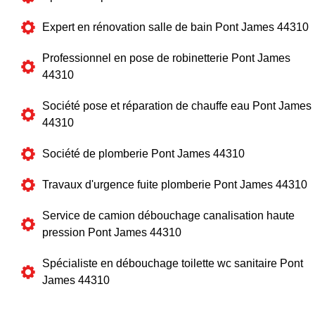
Expert en rénovation salle de bain Pont James 44310
Professionnel en pose de robinetterie Pont James
44310
Société pose et réparation de chauffe eau Pont James
44310
Société de plomberie Pont James 44310
Travaux d'urgence fuite plomberie Pont James 44310
Service de camion débouchage canalisation haute
pression Pont James 44310
Spécialiste en débouchage toilette wc sanitaire Pont
James 44310