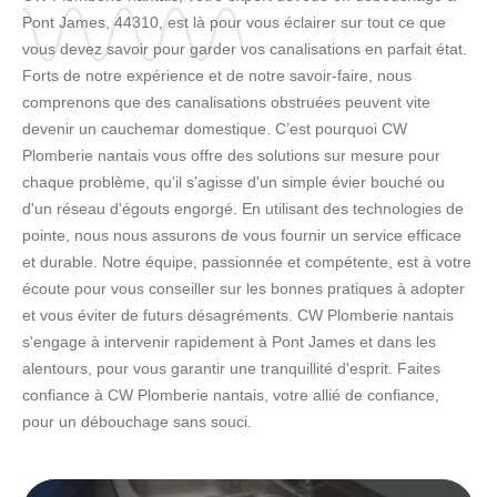
Pont James, 44310, est là pour vous éclairer sur tout ce que
vous devez savoir pour garder vos canalisations en parfait état.
Forts de notre expérience et de notre savoir-faire, nous
comprenons que des canalisations obstruées peuvent vite
devenir un cauchemar domestique. C’est pourquoi CW
Plomberie nantais vous offre des solutions sur mesure pour
chaque problème, qu'il s'agisse d'un simple évier bouché ou
d'un réseau d'égouts engorgé. En utilisant des technologies de
pointe, nous nous assurons de vous fournir un service efficace
et durable. Notre équipe, passionnée et compétente, est à votre
écoute pour vous conseiller sur les bonnes pratiques à adopter
et vous éviter de futurs désagréments. CW Plomberie nantais
s'engage à intervenir rapidement à Pont James et dans les
alentours, pour vous garantir une tranquillité d'esprit. Faites
confiance à CW Plomberie nantais, votre allié de confiance,
pour un débouchage sans souci.