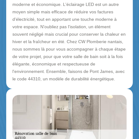
moderne et économique. L'éclairage LED est un autre
moyen simple mais efficace de réduire vos factures
d'électricité, tout en apportant une touche moderne à
votre espace. N'oubliez pas l'isolation, un élément
souvent négligé mais crucial pour conserver la chaleur en
hiver et la fraîcheur en été. Chez CW Plomberie nantais,
nous sommes là pour vous accompagner à chaque étape
de votre projet, pour que votre salle de bain soit à la fois
élégante, économique et respectueuse de
l'environnement. Ensemble, faisons de Pont James, avec
le code 44310, un modèle de durabilité énergétique.