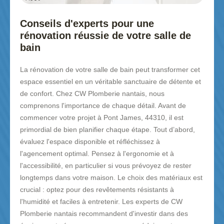
Conseils d'experts pour une
rénovation réussie de votre salle de
bain
La rénovation de votre salle de bain peut transformer cet
espace essentiel en un véritable sanctuaire de détente et
de confort. Chez CW Plomberie nantais, nous
comprenons l'importance de chaque détail. Avant de
commencer votre projet à Pont James, 44310, il est
primordial de bien planifier chaque étape. Tout d’abord,
évaluez l'espace disponible et réfléchissez à
l'agencement optimal. Pensez à l'ergonomie et à
l'accessibilité, en particulier si vous prévoyez de rester
longtemps dans votre maison. Le choix des matériaux est
crucial : optez pour des revêtements résistants à
l'humidité et faciles à entretenir. Les experts de CW
Plomberie nantais recommandent d'investir dans des