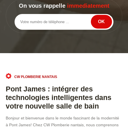
On vous rappelle
immediatement
CW PLOMBERIE NANTAIS
Pont James : intégrer des
technologies intelligentes dans
votre nouvelle salle de bain
Bonjour et bienvenue dans le monde fascinant de la modernité
à Pont James! Chez CW Plomberie nantais, nous comprenons