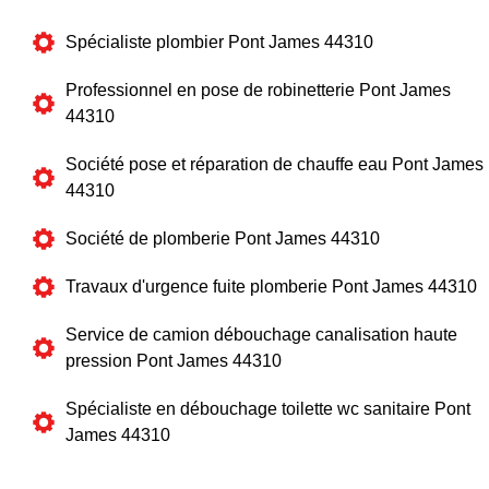
Spécialiste plombier Pont James 44310
Professionnel en pose de robinetterie Pont James
44310
Société pose et réparation de chauffe eau Pont James
44310
Société de plomberie Pont James 44310
Travaux d'urgence fuite plomberie Pont James 44310
Service de camion débouchage canalisation haute
pression Pont James 44310
Spécialiste en débouchage toilette wc sanitaire Pont
James 44310