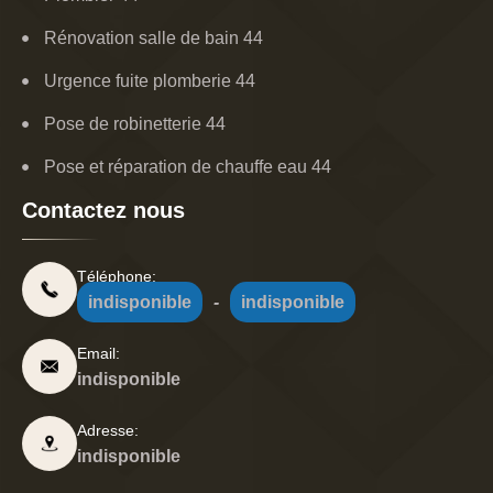
Rénovation salle de bain 44
Urgence fuite plomberie 44
Pose de robinetterie 44
Pose et réparation de chauffe eau 44
Contactez nous
Téléphone:
indisponible
-
indisponible
Email:
indisponible
Adresse:
indisponible