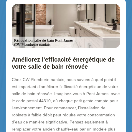
Améliorez l'efficacité énergétique de
votre salle de bain rénovée
Chez CW Plomberie nantais, nous savons à quel point il
est important d'améliorer l'efficacité énergétique de votre
salle de bain rénovée. Imaginez-vous à Pont James, avec
le code postal 44310, où chaque petit geste compte pour
l'environnement. Pour commencer, l'installation de
robinets à faible débit peut réduire votre consommation
d'eau de manière significative. Pensez également à
remplacer votre ancien chauffe-eau par un modèle plus