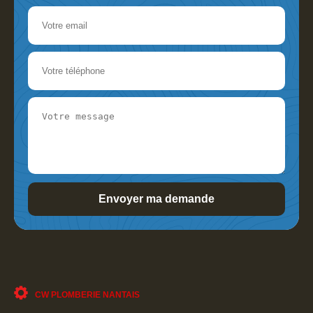
CW PLOMBERIE NANTAIS