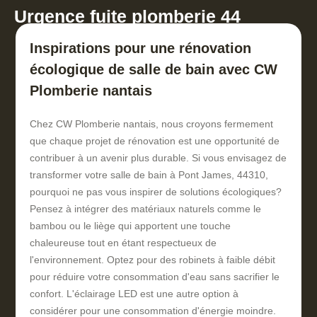
Urgence fuite plomberie 44
Inspirations pour une rénovation
écologique de salle de bain avec CW
Plomberie nantais
Chez CW Plomberie nantais, nous croyons fermement
que chaque projet de rénovation est une opportunité de
contribuer à un avenir plus durable. Si vous envisagez de
transformer votre salle de bain à Pont James, 44310,
pourquoi ne pas vous inspirer de solutions écologiques?
Pensez à intégrer des matériaux naturels comme le
bambou ou le liège qui apportent une touche
chaleureuse tout en étant respectueux de
l'environnement. Optez pour des robinets à faible débit
pour réduire votre consommation d'eau sans sacrifier le
confort. L'éclairage LED est une autre option à
considérer pour une consommation d'énergie moindre.