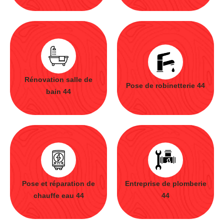
Rénovation salle de
Pose de robinetterie 44
bain 44
Pose et réparation de
Entreprise de plomberie
chauffe eau 44
44