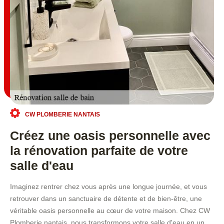
CW PLOMBERIE NANTAIS
Créez une oasis personnelle avec
la rénovation parfaite de votre
salle d'eau
Imaginez rentrer chez vous après une longue journée, et vous
retrouver dans un sanctuaire de détente et de bien-être, une
véritable oasis personnelle au cœur de votre maison. Chez CW
Plomberie nantais, nous transformons votre salle d'eau en un