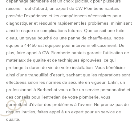
dépannage plomberie est un choix judicieux pour plusieurs
raisons. Tout d'abord, un expert de CW Plomberie nantais
possède l'expérience et les compétences nécessaires pour
diagnostiquer et résoudre rapidement les problèmes, minimisant
ainsi le risque de complications futures. Que ce soit une fuite
d'eau, un tuyau bouché ou une panne de chauffe-eau, notre
équipe à 44450 est équipée pour intervenir efficacement. De
plus, faire appel à CW Plomberie nantais garantit l'utilisation de
matériaux de qualité et de techniques éprouvées, ce qui
prolonge la durée de vie de votre installation. Vous bénéficiez
ainsi d'une tranquillité d'esprit, sachant que les réparations sont
effectuées selon les normes de sécurité en vigueur. Enfin, un
professionnel à Barbechat vous offre un service personnalisé et
des conseils pour l'entretien de votre plomberie, vous
permettant d'éviter des problèmes à l'avenir. Ne prenez pas de
risques inutiles, faites appel à un expert pour un service de
qualité.