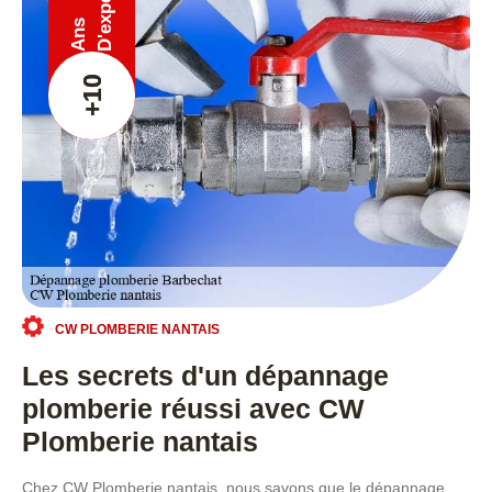
Ans
+10
CW PLOMBERIE NANTAIS
Les secrets d'un dépannage
plomberie réussi avec CW
Plomberie nantais
Chez CW Plomberie nantais, nous savons que le dépannage