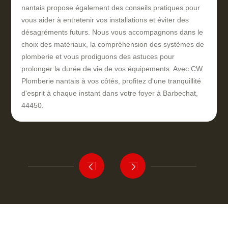
nantais propose également des conseils pratiques pour
vous aider à entretenir vos installations et éviter des
désagréments futurs. Nous vous accompagnons dans le
choix des matériaux, la compréhension des systèmes de
plomberie et vous prodiguons des astuces pour
prolonger la durée de vie de vos équipements. Avec CW
Plomberie nantais à vos côtés, profitez d'une tranquillité
d'esprit à chaque instant dans votre foyer à Barbechat,
44450.