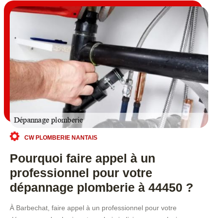
CW PLOMBERIE NANTAIS
Pourquoi faire appel à un
professionnel pour votre
dépannage plomberie à 44450 ?
À Barbechat, faire appel à un professionnel pour votre