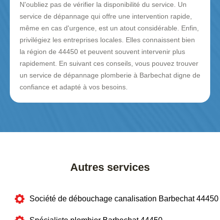
N'oubliez pas de vérifier la disponibilité du service. Un
service de dépannage qui offre une intervention rapide,
même en cas d'urgence, est un atout considérable. Enfin,
privilégiez les entreprises locales. Elles connaissent bien
la région de 44450 et peuvent souvent intervenir plus
rapidement. En suivant ces conseils, vous pouvez trouver
un service de dépannage plomberie à Barbechat digne de
confiance et adapté à vos besoins.
Autres services
Société de débouchage canalisation Barbechat 44450