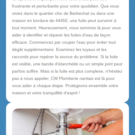
frustrante et perturbante pour votre quotidien. Que vous
viviez dans le quartier chic de Barbechat ou dans une
maison en bordure de 44450, une fuite peut survenir à
tout moment. Heureusement, nous sommes là pour vous
aider à identifier et réparer les fuites d'eau de façon
efficace. Commencez par couper l'eau pour éviter tout
dégât supplémentaire. Examinez les tuyaux et les
raccords pour repérer la source du problème. Si la fuite
est visible, une bande d'étanchéité ou un simple joint peut
parfois suffire. Mais si la fuite est plus complexe, n'hésitez
pas à nous appeler, CW Plomberie nantais est là pour
vous aider à chaque étape. Protégeons ensemble votre
maison et votre tranquillité d'esprit !