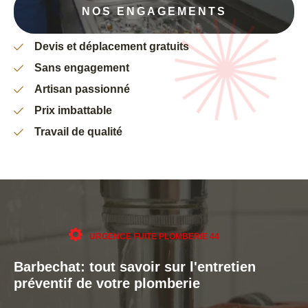
NOS ENGAGEMENTS
Devis et déplacement gratuits
Sans engagement
Artisan passionné
Prix imbattable
Travail de qualité
URGENCE FUITE PLOMBERIE 44
Barbechat: tout savoir sur l'entretien
préventif de votre plomberie