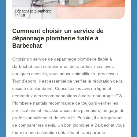
Comment choisir un service de
dépannage plomberie fiable à
Barbechat
Choisir un service de dépannage plomberie fiable à
Barbechat peut sembler une tâche ardue, mais avec
quelques conseils, vous pouvez simplifier le processus.
Tout d'abord, il est essentiel de vérifier la réputation de la
société de plomberie. Consultez les avis en ligne et
demandez des recommandations à votre entourage. CW
Plomberie nantais recommande de toujours vérifier les
certifications et les assurances des plombiers, un gage de
professionnalisme et de sécurité. Ensuite, il est important
de comparer les devis. Un bon plombier à Barbechat vous
fournira une estimation détaillée et transparente.