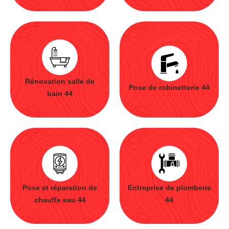
Rénovation salle de
Pose de robinetterie 44
bain 44
Pose et réparation de
Entreprise de plomberie
chauffe eau 44
44