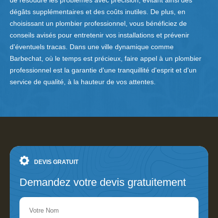
de résoudre les problèmes avec précision, évitant ainsi des
dégâts supplémentaires et des coûts inutiles. De plus, en
choisissant un plombier professionnel, vous bénéficiez de
conseils avisés pour entretenir vos installations et prévenir
d'éventuels tracas. Dans une ville dynamique comme
Barbechat, où le temps est précieux, faire appel à un plombier
professionnel est la garantie d'une tranquillité d'esprit et d'un
service de qualité, à la hauteur de vos attentes.
DEVIS GRATUIT
Demandez votre devis gratuitement