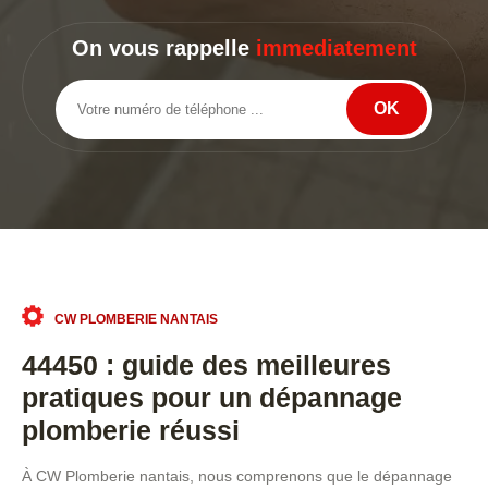
On vous rappelle
immediatement
CW PLOMBERIE NANTAIS
44450 : guide des meilleures
pratiques pour un dépannage
plomberie réussi
À CW Plomberie nantais, nous comprenons que le dépannage