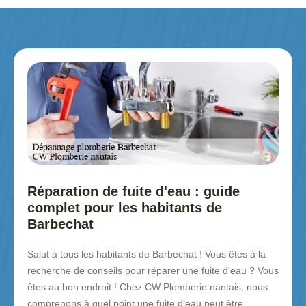
Réparation de fuite d'eau : guide
complet pour les habitants de
Barbechat
Salut à tous les habitants de Barbechat ! Vous êtes à la
recherche de conseils pour réparer une fuite d'eau ? Vous
êtes au bon endroit ! Chez CW Plomberie nantais, nous
comprenons à quel point une fuite d'eau peut être