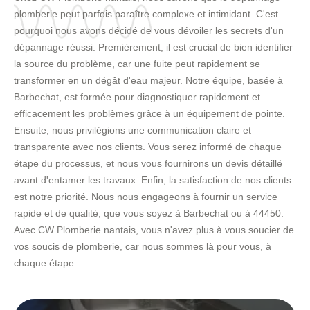
plomberie peut parfois paraître complexe et intimidant. C'est
pourquoi nous avons décidé de vous dévoiler les secrets d'un
dépannage réussi. Premièrement, il est crucial de bien identifier
la source du problème, car une fuite peut rapidement se
transformer en un dégât d'eau majeur. Notre équipe, basée à
Barbechat, est formée pour diagnostiquer rapidement et
efficacement les problèmes grâce à un équipement de pointe.
Ensuite, nous privilégions une communication claire et
transparente avec nos clients. Vous serez informé de chaque
étape du processus, et nous vous fournirons un devis détaillé
avant d'entamer les travaux. Enfin, la satisfaction de nos clients
est notre priorité. Nous nous engageons à fournir un service
rapide et de qualité, que vous soyez à Barbechat ou à 44450.
Avec CW Plomberie nantais, vous n'avez plus à vous soucier de
vos soucis de plomberie, car nous sommes là pour vous, à
chaque étape.