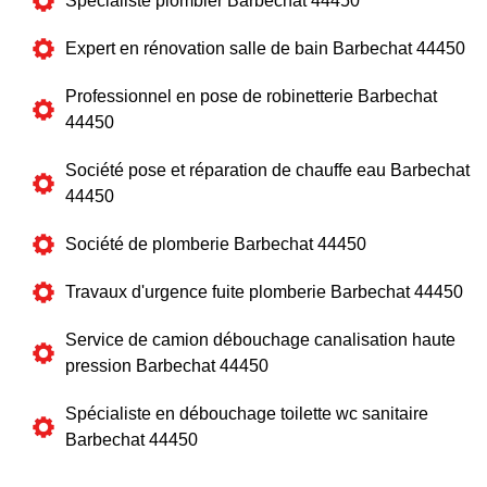
Spécialiste plombier Barbechat 44450
Expert en rénovation salle de bain Barbechat 44450
Professionnel en pose de robinetterie Barbechat
44450
Société pose et réparation de chauffe eau Barbechat
44450
Société de plomberie Barbechat 44450
Travaux d'urgence fuite plomberie Barbechat 44450
Service de camion débouchage canalisation haute
pression Barbechat 44450
Spécialiste en débouchage toilette wc sanitaire
Barbechat 44450