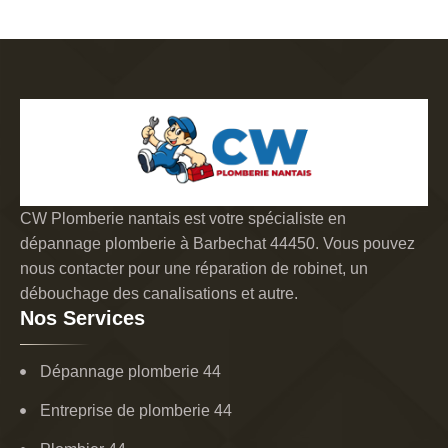
CW Plomberie nantais est votre spécialiste en
dépannage plomberie à Barbechat 44450. Vous pouvez
nous contacter pour une réparation de robinet, un
débouchage des canalisations et autre.
Nos Services
Dépannage plomberie 44
Entreprise de plomberie 44