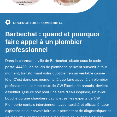
URGENCE FUITE PLOMBERIE 44
Barbechat : quand et pourquoi
faire appel à un plombier
professionnel
Dans la charmante ville de Barbechat, située sous le code
postal 44450, les soucis de plomberie peuvent survenir à tout
moment, transformant votre quotidien en un véritable casse-
tête. C'est dans ces moments-là que faire appel à un plombier
professionnel, comme ceux de CW Plomberie nantais, devient
essentiel. Que ce soit pour une fuite d'eau inopinée, un évier
bouché ou une chaudière capricieuse, les experts de CW
Plomberie nantais interviennent avec rapidité et efficacité. Leur
expertise et leur savoir-faire leur permettent de diagnostiquer et