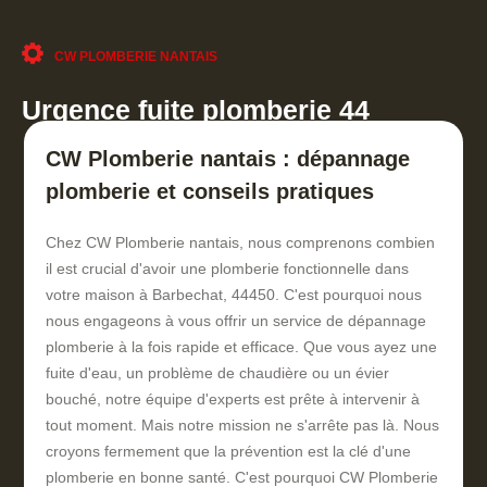
CW PLOMBERIE NANTAIS
Urgence fuite plomberie 44
CW Plomberie nantais : dépannage
plomberie et conseils pratiques
Chez CW Plomberie nantais, nous comprenons combien
il est crucial d'avoir une plomberie fonctionnelle dans
votre maison à Barbechat, 44450. C'est pourquoi nous
nous engageons à vous offrir un service de dépannage
plomberie à la fois rapide et efficace. Que vous ayez une
fuite d'eau, un problème de chaudière ou un évier
bouché, notre équipe d'experts est prête à intervenir à
tout moment. Mais notre mission ne s'arrête pas là. Nous
croyons fermement que la prévention est la clé d'une
plomberie en bonne santé. C'est pourquoi CW Plomberie