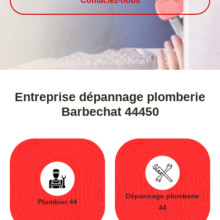
Contactez-nous
Entreprise dépannage plomberie
Barbechat 44450
Dépannage plomberie
Plombier 44
44