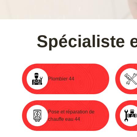
Spécialiste
Plombier 44
Pose et réparation de
chauffe eau 44