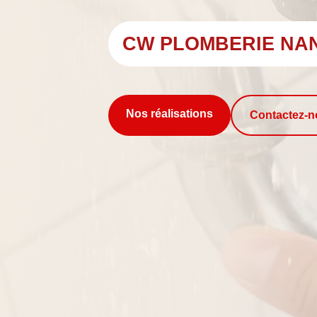
CW PLOMBERIE NA
Nos réalisations
Contactez-