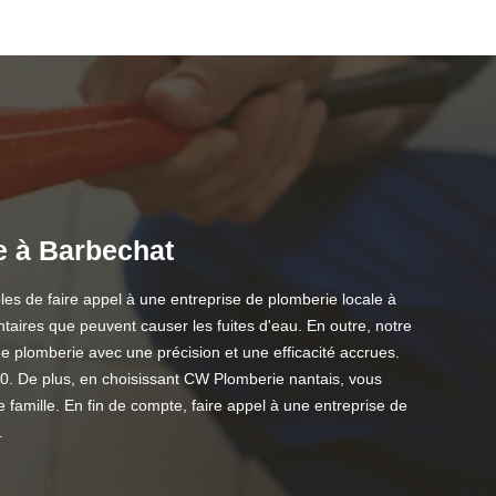
e à Barbechat
s de faire appel à une entreprise de plomberie locale à
taires que peuvent causer les fuites d'eau. En outre, notre
 plomberie avec une précision et une efficacité accrues.
50. De plus, en choisissant CW Plomberie nantais, vous
famille. En fin de compte, faire appel à une entreprise de
.