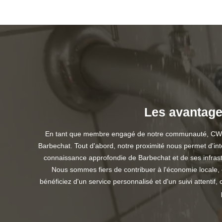
Les avantage
En tant que membre engagé de notre communauté, CW Plom
Barbechat. Tout d'abord, notre proximité nous permet d'int
connaissance approfondie de Barbechat et de ses infrast
Nous sommes fiers de contribuer à l'économie locale, 
bénéficiez d'un service personnalisé et d'un suivi attent