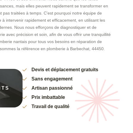
isances, mais elles peuvent rapidement se transformer en
t pas traitées à temps. C'est pourquoi notre équipe de
 à intervenir rapidement et efficacement, en utilisant les
odernes. Nous nous efforçons de diagnostiquer et de
avec précision et soin, afin de vous offrir une tranquillité
omberie nantais pour tous vos besoins en réparation de
s sommes la référence en plomberie à Barbechat, 44450.
Devis et déplacement gratuits
Sans engagement
NTS
Artisan passionné
Prix imbattable
Travail de qualité