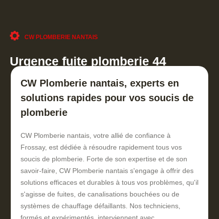
CW PLOMBERIE NANTAIS
Urgence fuite plomberie 44
CW Plomberie nantais, experts en
solutions rapides pour vos soucis de
plomberie
CW Plomberie nantais, votre allié de confiance à
Frossay, est dédiée à résoudre rapidement tous vos
soucis de plomberie. Forte de son expertise et de son
savoir-faire, CW Plomberie nantais s'engage à offrir des
solutions efficaces et durables à tous vos problèmes, qu'il
s'agisse de fuites, de canalisations bouchées ou de
systèmes de chauffage défaillants. Nos techniciens,
formés et expérimentés, interviennent avec