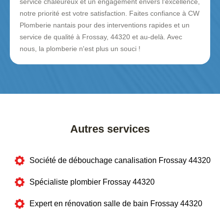
service chaleureux et un engagement envers l'excellence,
notre priorité est votre satisfaction. Faites confiance à CW
Plomberie nantais pour des interventions rapides et un
service de qualité à Frossay, 44320 et au-delà. Avec
nous, la plomberie n'est plus un souci !
Autres services
Société de débouchage canalisation Frossay 44320
Spécialiste plombier Frossay 44320
Expert en rénovation salle de bain Frossay 44320