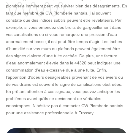
plomberie imminent peut vous éviter bien des désagréments. En
tant que membre de CW Plomberie nantais, j'ai souvent
constaté que des indices subtils peuvent être révélateurs. Par
exemple, si vous entendez des bruits de gargouillement dans
vos canalisations ou si vous remarquez une pression d'eau
anormalement basse, il est peut-être temps d'agir. Les taches
d'humidité sur vos murs ou plafonds peuvent également être
des signes d'alerte d'une fuite cachée. De plus, une facture
d'eau anormalement élevée dans le 44320 peut indiquer une
consommation d'eau excessive due à une fuite. Enfin,
l'apparition d'odeurs désagréables provenant de vos éviers ou
de vos drains est souvent le signe de canalisations obstruées.
En prêtant attention à ces signaux, vous pouvez anticiper les
problèmes avant qu'ils ne deviennent de véritables
catastrophes. N'hésitez pas à contacter CW Plomberie nantais
pour une assistance professionnelle à Frossay.