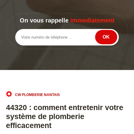
On vous rappelle
immediatement
CW PLOMBERIE NANTAIS
44320 : comment entretenir votre
système de plomberie
efficacement