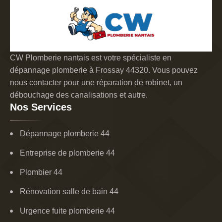
CW Plomberie nantais est votre spécialiste en
dépannage plomberie à Frossay 44320. Vous pouvez
nous contacter pour une réparation de robinet, un
débouchage des canalisations et autre.
Nos Services
Dépannage plomberie 44
Entreprise de plomberie 44
Plombier 44
Rénovation salle de bain 44
Urgence fuite plomberie 44