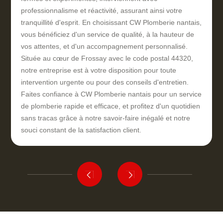
professionnalisme et réactivité, assurant ainsi votre
tranquillité d'esprit. En choisissant CW Plomberie nantais,
vous bénéficiez d'un service de qualité, à la hauteur de
vos attentes, et d'un accompagnement personnalisé.
Située au cœur de Frossay avec le code postal 44320,
notre entreprise est à votre disposition pour toute
intervention urgente ou pour des conseils d'entretien.
Faites confiance à CW Plomberie nantais pour un service
de plomberie rapide et efficace, et profitez d'un quotidien
sans tracas grâce à notre savoir-faire inégalé et notre
souci constant de la satisfaction client.