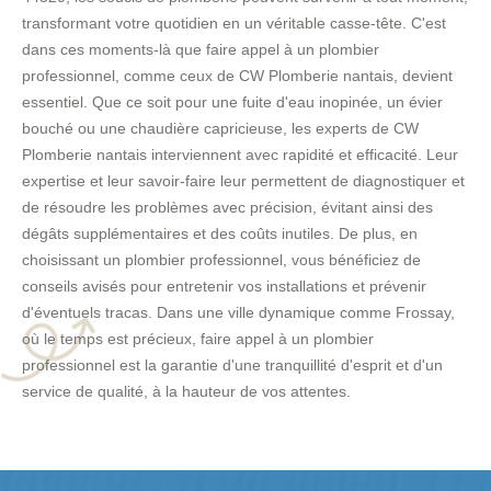
transformant votre quotidien en un véritable casse-tête. C'est
dans ces moments-là que faire appel à un plombier
professionnel, comme ceux de CW Plomberie nantais, devient
essentiel. Que ce soit pour une fuite d'eau inopinée, un évier
bouché ou une chaudière capricieuse, les experts de CW
Plomberie nantais interviennent avec rapidité et efficacité. Leur
expertise et leur savoir-faire leur permettent de diagnostiquer et
de résoudre les problèmes avec précision, évitant ainsi des
dégâts supplémentaires et des coûts inutiles. De plus, en
choisissant un plombier professionnel, vous bénéficiez de
conseils avisés pour entretenir vos installations et prévenir
d'éventuels tracas. Dans une ville dynamique comme Frossay,
où le temps est précieux, faire appel à un plombier
professionnel est la garantie d'une tranquillité d'esprit et d'un
service de qualité, à la hauteur de vos attentes.