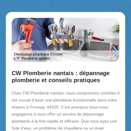
CW Plomberie nantais : dépannage
plomberie et conseils pratiques
Chez CW Plomberie nantais, nous comprenons combien il
est crucial d'avoir une plomberie fonctionnelle dans votre
maison à Frossay, 44320. C'est pourquoi nous nous
engageons à vous offrir un service de dépannage
plomberie à la fois rapide et efficace. Que vous ayez une
fuite d'eau, un problème de chaudière ou un évier