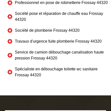
Professionnel en pose de robinetterie Frossay 44320
Société pose et réparation de chauffe eau Frossay
44320
Société de plomberie Frossay 44320
Travaux d'urgence fuite plomberie Frossay 44320
Service de camion débouchage canalisation haute
pression Frossay 44320
Spécialiste en débouchage toilette wc sanitaire
Frossay 44320