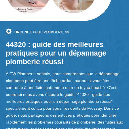
URGENCE FUITE PLOMBERIE 44
44320 : guide des meilleures
pratiques pour un dépannage
plomberie réussi
À CW Plomberie nantais, nous comprenons que le dépannage
plomberie peut être une tâche ardue, surtout si vous êtes
confronté à une fuite inattendue ou à un tuyau bouché. C'est
pourquoi nous avons élaboré le guide "44320 : guide des
meilleures pratiques pour un dépannage plomberie réussi",
spécialement conçu pour vous, résidents de Frossay. Dans ce
guide, nous partageons des astuces pratiques pour identifier
rapidement les problèmes courants de plomberie, des fuites aux