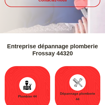
Contactez-nous
Entreprise dépannage plomberie
Frossay 44320
Dépannage plomberie
Plombier 44
44