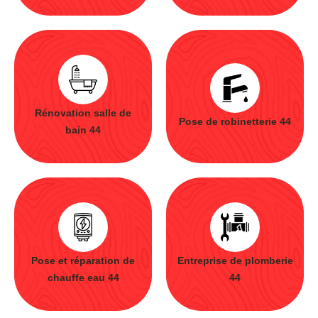
Rénovation salle de
Pose de robinetterie 44
bain 44
Pose et réparation de
Entreprise de plomberie
chauffe eau 44
44