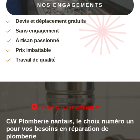
NOS ENGAGEMENTS
Devis et déplacement gratuits
Sans engagement
Artisan passionné
Prix imbattable
Travail de qualité
URGENCE FUITE PLOMBERIE 44
CW Plomberie nantais, le choix numéro un
pour vos besoins en réparation de
plomberie