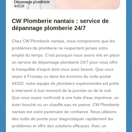
CW Plomberie nantais : service de
dépannage plomberie 24/7
Chez CW Plomberie nantais, nous comprenons que les
problèmes de plomberie ne respectent jamais votre
emploi du temps. C'est pourquoi nous avons mis en place
un service de dépannage plomberie 24/7 pour vous offrir
la tranquillité d'esprit dont vous avez besoin. Que vous
soyez à Frossay ou dans les environs du code postal
44320, notre équipe de plombiers expérimentés est prête
à intervenir à tout moment de la journée ou de la nuit.
Que vous soyez confronté à une fuite d'eau imprévue, un
évier bouché ou un chauffe-eau en panne, CW Plomberie
nantais est votre partenaire de confiance. Nous utilisons
des outils de pointe pour diagnostiquer rapidement les
problèmes et offrir des solutions efficaces. Avec un