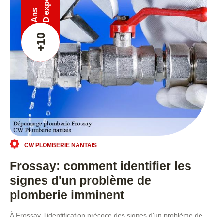
Ans
+10
CW PLOMBERIE NANTAIS
Frossay: comment identifier les
signes d'un problème de
plomberie imminent
À Frossay, l'identification précoce des signes d'un problème de