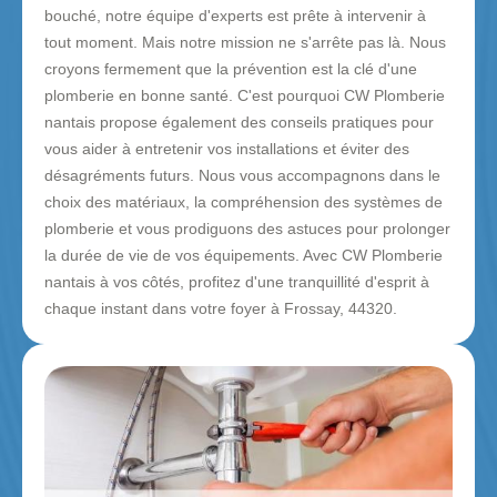
bouché, notre équipe d'experts est prête à intervenir à
tout moment. Mais notre mission ne s'arrête pas là. Nous
croyons fermement que la prévention est la clé d'une
plomberie en bonne santé. C'est pourquoi CW Plomberie
nantais propose également des conseils pratiques pour
vous aider à entretenir vos installations et éviter des
désagréments futurs. Nous vous accompagnons dans le
choix des matériaux, la compréhension des systèmes de
plomberie et vous prodiguons des astuces pour prolonger
la durée de vie de vos équipements. Avec CW Plomberie
nantais à vos côtés, profitez d'une tranquillité d'esprit à
chaque instant dans votre foyer à Frossay, 44320.