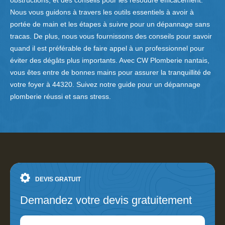
obstructions, et des conseils pour les résoudre efficacement.
Nous vous guidons à travers les outils essentiels à avoir à
portée de main et les étapes à suivre pour un dépannage sans
tracas. De plus, nous vous fournissons des conseils pour savoir
quand il est préférable de faire appel à un professionnel pour
éviter des dégâts plus importants. Avec CW Plomberie nantais,
vous êtes entre de bonnes mains pour assurer la tranquillité de
votre foyer à 44320. Suivez notre guide pour un dépannage
plomberie réussi et sans stress.
DEVIS GRATUIT
Demandez votre devis gratuitement