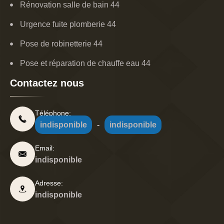
Rénovation salle de bain 44
Urgence fuite plomberie 44
Pose de robinetterie 44
Pose et réparation de chauffe eau 44
Contactez nous
Téléphone:
indisponible
-
indisponible
Email:
indisponible
Adresse:
indisponible