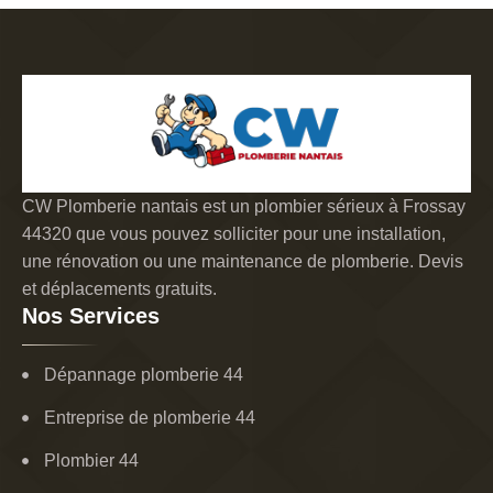
CW Plomberie nantais est un plombier sérieux à Frossay
44320 que vous pouvez solliciter pour une installation,
une rénovation ou une maintenance de plomberie. Devis
et déplacements gratuits.
Nos Services
Dépannage plomberie 44
Entreprise de plomberie 44
Plombier 44