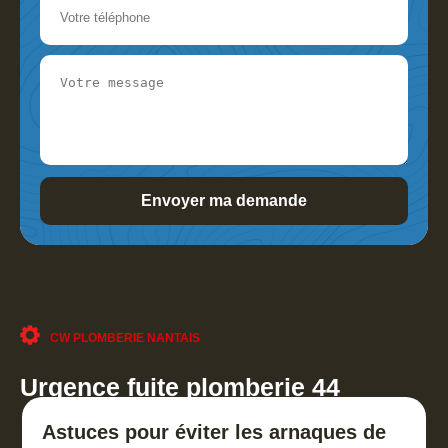
CW PLOMBERIE NANTAIS
Urgence fuite plomberie 44
Astuces pour éviter les arnaques de