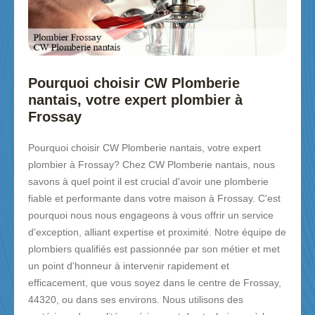
Pourquoi choisir CW Plomberie
nantais, votre expert plombier à
Frossay
Pourquoi choisir CW Plomberie nantais, votre expert
plombier à Frossay? Chez CW Plomberie nantais, nous
savons à quel point il est crucial d'avoir une plomberie
fiable et performante dans votre maison à Frossay. C'est
pourquoi nous nous engageons à vous offrir un service
d'exception, alliant expertise et proximité. Notre équipe de
plombiers qualifiés est passionnée par son métier et met
un point d'honneur à intervenir rapidement et
efficacement, que vous soyez dans le centre de Frossay,
44320, ou dans ses environs. Nous utilisons des