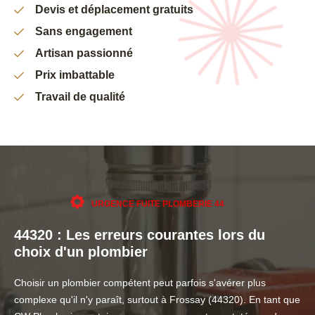
Devis et déplacement gratuits
Sans engagement
Artisan passionné
Prix imbattable
Travail de qualité
URGENCE FUITE PLOMBERIE 44
44320 : Les erreurs courantes lors du
choix d'un plombier
Choisir un plombier compétent peut parfois s'avérer plus
complexe qu'il n'y paraît, surtout à Frossay (44320). En tant que