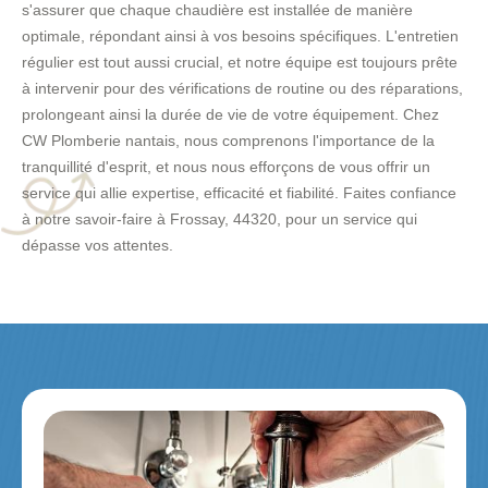
s'assurer que chaque chaudière est installée de manière
optimale, répondant ainsi à vos besoins spécifiques. L'entretien
régulier est tout aussi crucial, et notre équipe est toujours prête
à intervenir pour des vérifications de routine ou des réparations,
prolongeant ainsi la durée de vie de votre équipement. Chez
CW Plomberie nantais, nous comprenons l'importance de la
tranquillité d'esprit, et nous nous efforçons de vous offrir un
service qui allie expertise, efficacité et fiabilité. Faites confiance
à notre savoir-faire à Frossay, 44320, pour un service qui
dépasse vos attentes.