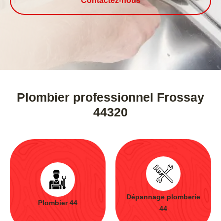
Contactez-nous
Plombier professionnel Frossay
44320
Dépannage plomberie
Plombier 44
44