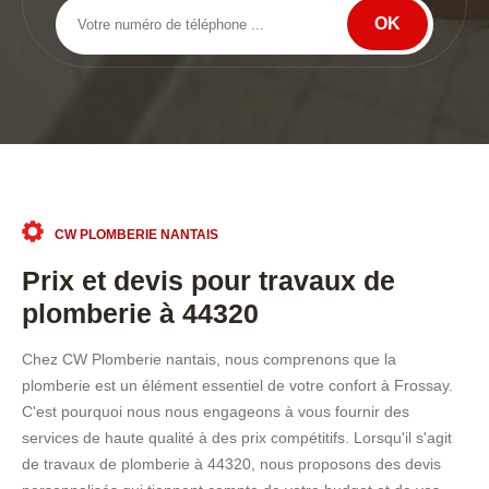
CW PLOMBERIE NANTAIS
Prix et devis pour travaux de
plomberie à 44320
Chez CW Plomberie nantais, nous comprenons que la
plomberie est un élément essentiel de votre confort à Frossay.
C'est pourquoi nous nous engageons à vous fournir des
services de haute qualité à des prix compétitifs. Lorsqu'il s'agit
de travaux de plomberie à 44320, nous proposons des devis