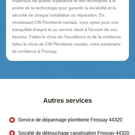
matériaux de qualité supérieure et des techniques à la
pointe de la technologie pour garantir la durabilité et la
sécurité de chaque installation ou réparation. En
choisissant CW Plomberie nantais, vous optez pour une
tranquillité d'esprit et un service client à l'écoute de vos
besoins. Faites le choix de l'excellence et de la confiance,
faites le choix de CW Plomberie nantais, votre partenaire
de confiance à Frossay.
Autres services
Service de dépannage plomberie Frossay 44320
Société de débouchage canalisation Frossay 44320