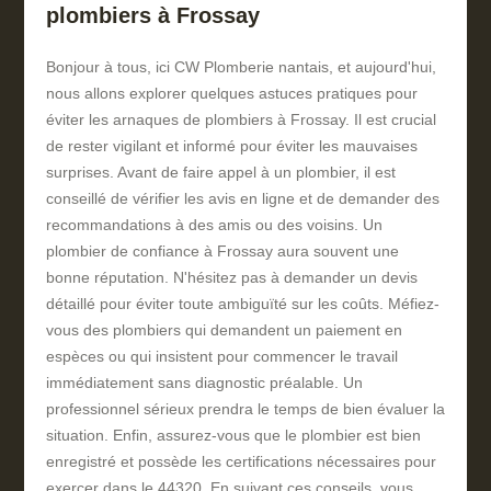
plombiers à Frossay
Bonjour à tous, ici CW Plomberie nantais, et aujourd'hui,
nous allons explorer quelques astuces pratiques pour
éviter les arnaques de plombiers à Frossay. Il est crucial
de rester vigilant et informé pour éviter les mauvaises
surprises. Avant de faire appel à un plombier, il est
conseillé de vérifier les avis en ligne et de demander des
recommandations à des amis ou des voisins. Un
plombier de confiance à Frossay aura souvent une
bonne réputation. N'hésitez pas à demander un devis
détaillé pour éviter toute ambiguïté sur les coûts. Méfiez-
vous des plombiers qui demandent un paiement en
espèces ou qui insistent pour commencer le travail
immédiatement sans diagnostic préalable. Un
professionnel sérieux prendra le temps de bien évaluer la
situation. Enfin, assurez-vous que le plombier est bien
enregistré et possède les certifications nécessaires pour
exercer dans le 44320. En suivant ces conseils, vous