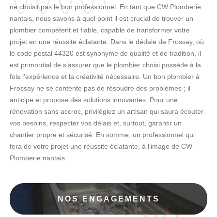
ne choisit pas le bon professionnel. En tant que CW Plomberie
nantais, nous savons à quel point il est crucial de trouver un
plombier compétent et fiable, capable de transformer votre
projet en une réussite éclatante. Dans le dédale de Frossay, où
le code postal 44320 est synonyme de qualité et de tradition, il
est primordial de s’assurer que le plombier choisi possède à la
fois l’expérience et la créativité nécessaire. Un bon plombier à
Frossay ne se contente pas de résoudre des problèmes ; il
anticipe et propose des solutions innovantes. Pour une
rénovation sans accroc, privilégiez un artisan qui saura écouter
vos besoins, respecter vos délais et, surtout, garantir un
chantier propre et sécurisé. En somme, un professionnel qui
fera de votre projet une réussite éclatante, à l’image de CW
Plomberie nantais.
NOS ENGAGEMENTS