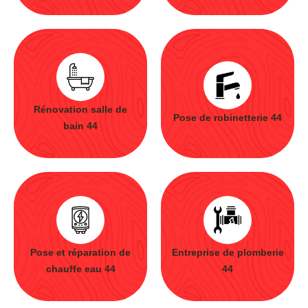
Rénovation salle de
Pose de robinetterie 44
bain 44
Pose et réparation de
Entreprise de plomberie
chauffe eau 44
44