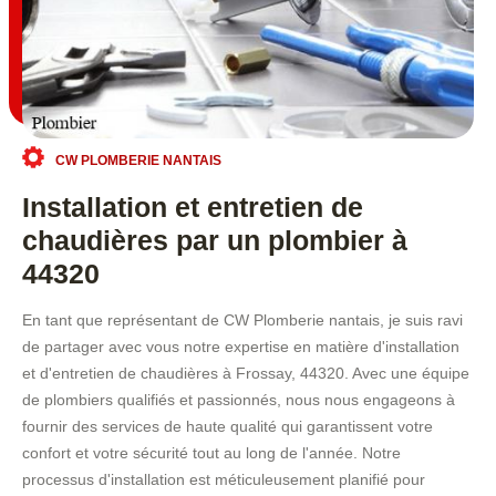
CW PLOMBERIE NANTAIS
Installation et entretien de
chaudières par un plombier à
44320
En tant que représentant de CW Plomberie nantais, je suis ravi
de partager avec vous notre expertise en matière d'installation
et d'entretien de chaudières à Frossay, 44320. Avec une équipe
de plombiers qualifiés et passionnés, nous nous engageons à
fournir des services de haute qualité qui garantissent votre
confort et votre sécurité tout au long de l'année. Notre
processus d'installation est méticuleusement planifié pour