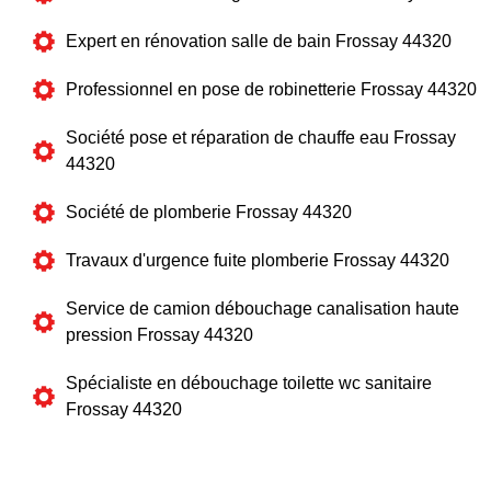
Expert en rénovation salle de bain Frossay 44320
Professionnel en pose de robinetterie Frossay 44320
Société pose et réparation de chauffe eau Frossay
44320
Société de plomberie Frossay 44320
Travaux d'urgence fuite plomberie Frossay 44320
Service de camion débouchage canalisation haute
pression Frossay 44320
Spécialiste en débouchage toilette wc sanitaire
Frossay 44320