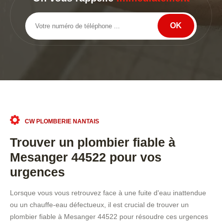
CW PLOMBERIE NANTAIS
Trouver un plombier fiable à
Mesanger 44522 pour vos
urgences
Lorsque vous vous retrouvez face à une fuite d'eau inattendue
ou un chauffe-eau défectueux, il est crucial de trouver un
plombier fiable à Mesanger 44522 pour résoudre ces urgences