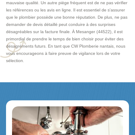
mauvaise qualité. Un autre piège fréquent est de ne pas vérifier
les références ou les avis en ligne. Il est essentiel de s'assurer
que le plombier possède une bonne réputation. De plus, ne pas
demander de devis détaillé peut conduire à des surprises
désagréables sur la facture finale. À Mesanger (44522), il est
primordial de prendre le temps de bien choisir pour éviter des
désagréments futurs. En tant que CW Plomberie nantais, nous
vous encourageons à faire preuve de vigilance lors de votre
sélection.