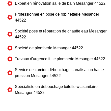
Expert en rénovation salle de bain Mesanger 44522
Professionnel en pose de robinetterie Mesanger
44522
Société pose et réparation de chauffe eau Mesanger
44522
Société de plomberie Mesanger 44522
Travaux d'urgence fuite plomberie Mesanger 44522
Service de camion débouchage canalisation haute
pression Mesanger 44522
Spécialiste en débouchage toilette wc sanitaire
Mesanger 44522