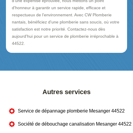
d'une expertise éprouvée, nous mettons un point
d'honneur à garantir un service rapide, efficace et
respectueux de l'environnement. Avec CW Plomberie
nantais, bénéficiez d'une plomberie sans soucis, où votre
satisfaction est notre priorité. Contactez-nous dès
aujourd'hui pour un service de plomberie irréprochable à
44522.
Autres services
Service de dépannage plomberie Mesanger 44522
Société de débouchage canalisation Mesanger 44522