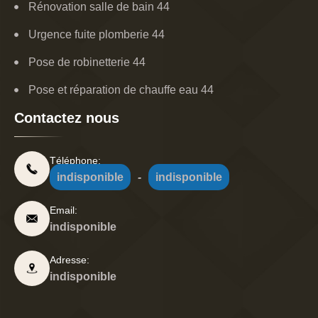
Rénovation salle de bain 44
Urgence fuite plomberie 44
Pose de robinetterie 44
Pose et réparation de chauffe eau 44
Contactez nous
Téléphone:
indisponible
-
indisponible
Email:
indisponible
Adresse:
indisponible