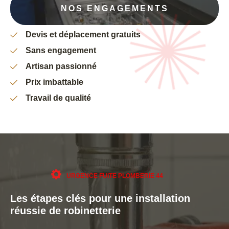
NOS ENGAGEMENTS
Devis et déplacement gratuits
Sans engagement
Artisan passionné
Prix imbattable
Travail de qualité
URGENCE FUITE PLOMBERIE 44
Les étapes clés pour une installation
réussie de robinetterie