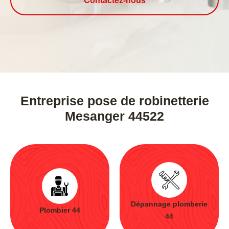
Contactez-nous
Entreprise pose de robinetterie
Mesanger 44522
Dépannage plomberie
Plombier 44
44