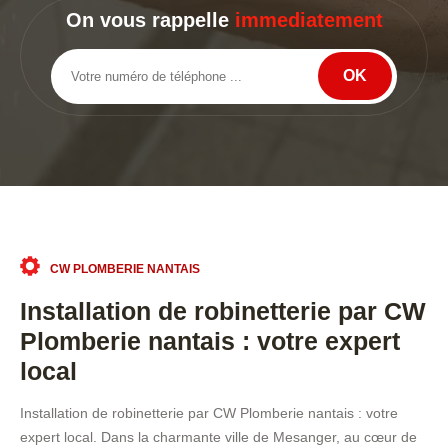
On vous rappelle
immediatement
CW PLOMBERIE NANTAIS
Installation de robinetterie par CW
Plomberie nantais : votre expert
local
Installation de robinetterie par CW Plomberie nantais : votre
expert local. Dans la charmante ville de Mesanger, au cœur de