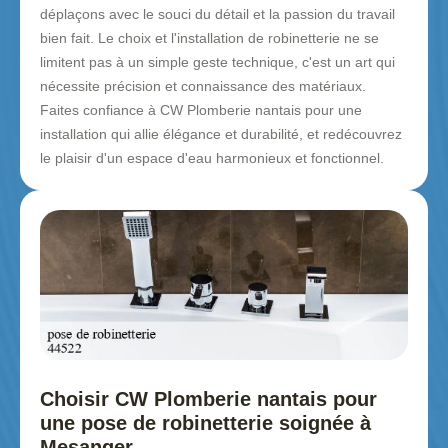
déplaçons avec le souci du détail et la passion du travail
bien fait. Le choix et l'installation de robinetterie ne se
limitent pas à un simple geste technique, c'est un art qui
nécessite précision et connaissance des matériaux.
Faites confiance à CW Plomberie nantais pour une
installation qui allie élégance et durabilité, et redécouvrez
le plaisir d'un espace d'eau harmonieux et fonctionnel.
Choisir CW Plomberie nantais pour
une pose de robinetterie soignée à
Mesanger