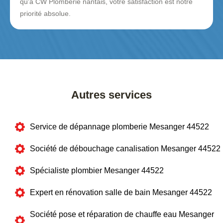
qu'à CW Plomberie nantais, votre satisfaction est notre
priorité absolue.
Autres services
Service de dépannage plomberie Mesanger 44522
Société de débouchage canalisation Mesanger 44522
Spécialiste plombier Mesanger 44522
Expert en rénovation salle de bain Mesanger 44522
Société pose et réparation de chauffe eau Mesanger