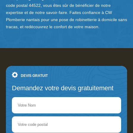
code postal 44522, vous êtes sûr de bénéficier de notre
expertise et de notre savoir-faire. Faites confiance à CW
Plomberie nantais pour une pose de robinetterie à domicile sans
tracas, et redécouvrez le confort de votre maison.
DEVIS GRATUIT
Demandez votre devis gratuitement