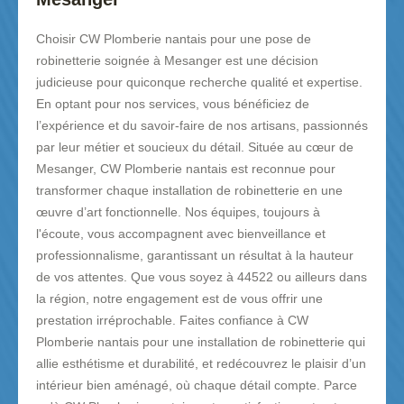
Choisir CW Plomberie nantais pour une pose de
robinetterie soignée à Mesanger est une décision
judicieuse pour quiconque recherche qualité et expertise.
En optant pour nos services, vous bénéficiez de
l’expérience et du savoir-faire de nos artisans, passionnés
par leur métier et soucieux du détail. Située au cœur de
Mesanger, CW Plomberie nantais est reconnue pour
transformer chaque installation de robinetterie en une
œuvre d’art fonctionnelle. Nos équipes, toujours à
l'écoute, vous accompagnent avec bienveillance et
professionnalisme, garantissant un résultat à la hauteur
de vos attentes. Que vous soyez à 44522 ou ailleurs dans
la région, notre engagement est de vous offrir une
prestation irréprochable. Faites confiance à CW
Plomberie nantais pour une installation de robinetterie qui
allie esthétisme et durabilité, et redécouvrez le plaisir d’un
intérieur bien aménagé, où chaque détail compte. Parce