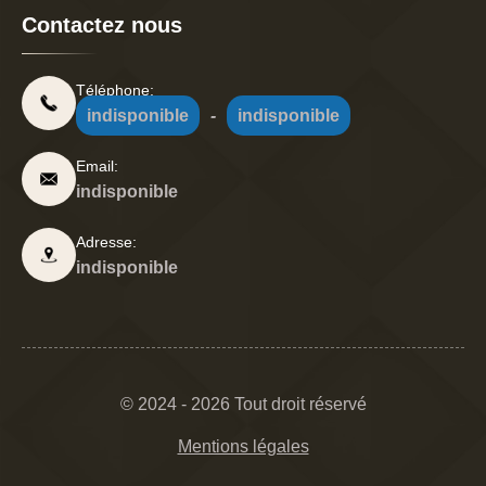
Contactez nous
Téléphone:
indisponible
-
indisponible
Email:
indisponible
Adresse:
indisponible
© 2024 - 2026 Tout droit réservé
Mentions légales