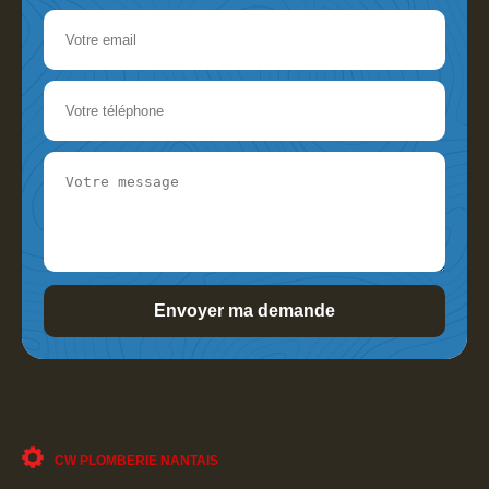
CW PLOMBERIE NANTAIS