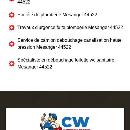
44522
Société de plomberie Mesanger 44522
Travaux d'urgence fuite plomberie Mesanger 44522
Service de camion débouchage canalisation haute
pression Mesanger 44522
Spécialiste en débouchage toilette wc sanitaire
Mesanger 44522