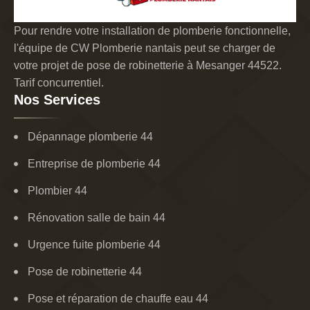
Pour rendre votre installation de plomberie fonctionnelle,
l'équipe de CW Plomberie nantais peut se charger de
votre projet de pose de robinetterie à Mesanger 44522.
Tarif concurrentiel.
Nos Services
Dépannage plomberie 44
Entreprise de plomberie 44
Plombier 44
Rénovation salle de bain 44
Urgence fuite plomberie 44
Pose de robinetterie 44
Pose et réparation de chauffe eau 44