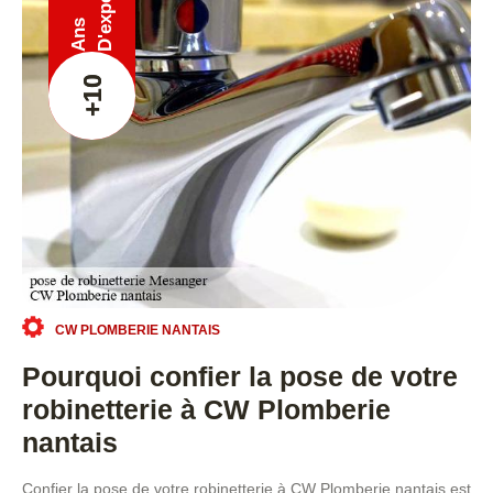
Ans
+10
CW PLOMBERIE NANTAIS
Pourquoi confier la pose de votre
robinetterie à CW Plomberie
nantais
Confier la pose de votre robinetterie à CW Plomberie nantais est