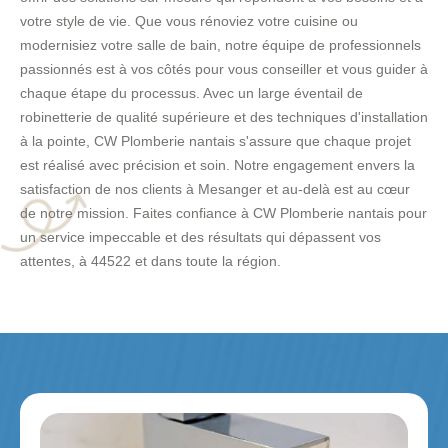
votre style de vie. Que vous rénoviez votre cuisine ou
modernisiez votre salle de bain, notre équipe de professionnels
passionnés est à vos côtés pour vous conseiller et vous guider à
chaque étape du processus. Avec un large éventail de
robinetterie de qualité supérieure et des techniques d'installation
à la pointe, CW Plomberie nantais s'assure que chaque projet
est réalisé avec précision et soin. Notre engagement envers la
satisfaction de nos clients à Mesanger et au-delà est au cœur
de notre mission. Faites confiance à CW Plomberie nantais pour
un service impeccable et des résultats qui dépassent vos
attentes, à 44522 et dans toute la région.