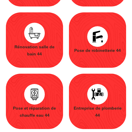
Rénovation salle de
Pose de robinetterie 44
bain 44
Pose et réparation de
Entreprise de plomberie
chauffe eau 44
44