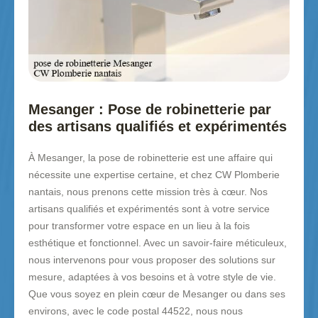
Mesanger : Pose de robinetterie par
des artisans qualifiés et expérimentés
À Mesanger, la pose de robinetterie est une affaire qui
nécessite une expertise certaine, et chez CW Plomberie
nantais, nous prenons cette mission très à cœur. Nos
artisans qualifiés et expérimentés sont à votre service
pour transformer votre espace en un lieu à la fois
esthétique et fonctionnel. Avec un savoir-faire méticuleux,
nous intervenons pour vous proposer des solutions sur
mesure, adaptées à vos besoins et à votre style de vie.
Que vous soyez en plein cœur de Mesanger ou dans ses
environs, avec le code postal 44522, nous nous