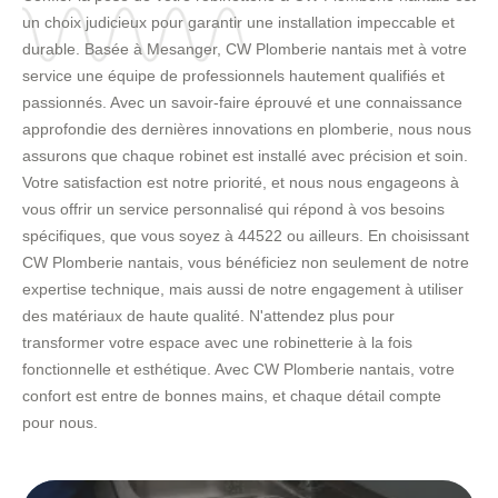
un choix judicieux pour garantir une installation impeccable et
durable. Basée à Mesanger, CW Plomberie nantais met à votre
service une équipe de professionnels hautement qualifiés et
passionnés. Avec un savoir-faire éprouvé et une connaissance
approfondie des dernières innovations en plomberie, nous nous
assurons que chaque robinet est installé avec précision et soin.
Votre satisfaction est notre priorité, et nous nous engageons à
vous offrir un service personnalisé qui répond à vos besoins
spécifiques, que vous soyez à 44522 ou ailleurs. En choisissant
CW Plomberie nantais, vous bénéficiez non seulement de notre
expertise technique, mais aussi de notre engagement à utiliser
des matériaux de haute qualité. N'attendez plus pour
transformer votre espace avec une robinetterie à la fois
fonctionnelle et esthétique. Avec CW Plomberie nantais, votre
confort est entre de bonnes mains, et chaque détail compte
pour nous.