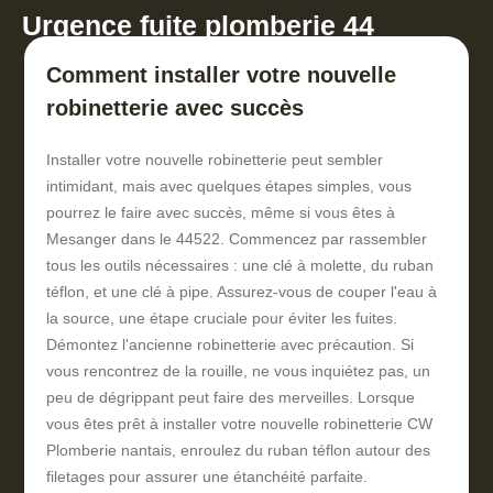
Urgence fuite plomberie 44
Comment installer votre nouvelle
robinetterie avec succès
Installer votre nouvelle robinetterie peut sembler
intimidant, mais avec quelques étapes simples, vous
pourrez le faire avec succès, même si vous êtes à
Mesanger dans le 44522. Commencez par rassembler
tous les outils nécessaires : une clé à molette, du ruban
téflon, et une clé à pipe. Assurez-vous de couper l'eau à
la source, une étape cruciale pour éviter les fuites.
Démontez l'ancienne robinetterie avec précaution. Si
vous rencontrez de la rouille, ne vous inquiétez pas, un
peu de dégrippant peut faire des merveilles. Lorsque
vous êtes prêt à installer votre nouvelle robinetterie CW
Plomberie nantais, enroulez du ruban téflon autour des
filetages pour assurer une étanchéité parfaite.