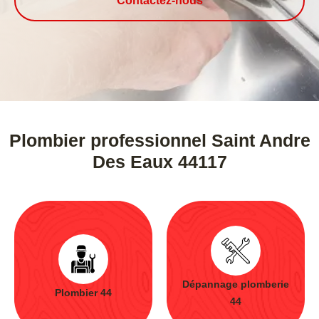
Contactez-nous
Plombier professionnel Saint Andre
Des Eaux 44117
Dépannage plomberie
Plombier 44
44