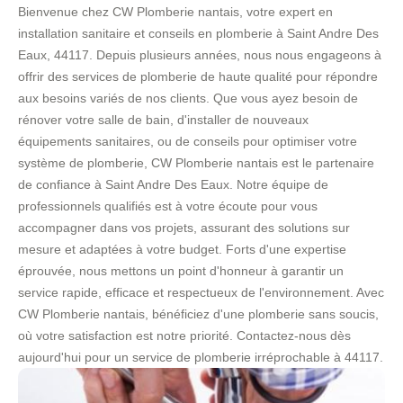
Bienvenue chez CW Plomberie nantais, votre expert en
installation sanitaire et conseils en plomberie à Saint Andre Des
Eaux, 44117. Depuis plusieurs années, nous nous engageons à
offrir des services de plomberie de haute qualité pour répondre
aux besoins variés de nos clients. Que vous ayez besoin de
rénover votre salle de bain, d'installer de nouveaux
équipements sanitaires, ou de conseils pour optimiser votre
système de plomberie, CW Plomberie nantais est le partenaire
de confiance à Saint Andre Des Eaux. Notre équipe de
professionnels qualifiés est à votre écoute pour vous
accompagner dans vos projets, assurant des solutions sur
mesure et adaptées à votre budget. Forts d'une expertise
éprouvée, nous mettons un point d'honneur à garantir un
service rapide, efficace et respectueux de l'environnement. Avec
CW Plomberie nantais, bénéficiez d'une plomberie sans soucis,
où votre satisfaction est notre priorité. Contactez-nous dès
aujourd'hui pour un service de plomberie irréprochable à 44117.