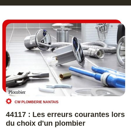
CW PLOMBERIE NANTAIS
44117 : Les erreurs courantes lors
du choix d'un plombier