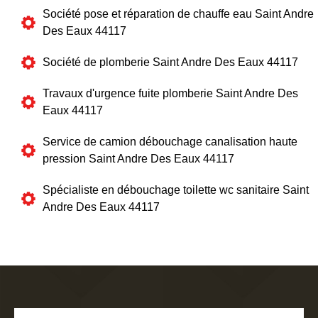
Société pose et réparation de chauffe eau Saint Andre
Des Eaux 44117
Société de plomberie Saint Andre Des Eaux 44117
Travaux d'urgence fuite plomberie Saint Andre Des
Eaux 44117
Service de camion débouchage canalisation haute
pression Saint Andre Des Eaux 44117
Spécialiste en débouchage toilette wc sanitaire Saint
Andre Des Eaux 44117