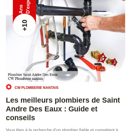
Ans
+10
CW PLOMBERIE NANTAIS
Les meilleurs plombiers de Saint
Andre Des Eaux : Guide et
conseils
Vous êtes à la recherche d'un plombier fiable et compétent à