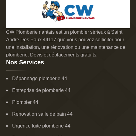
CW Plomberie nantais est un plombier sérieux à Saint
Andre Des Eaux 44117 que vous pouvez solliciter pour
une installation, une rénovation ou une maintenance de
plomberie. Devis et déplacements gratuits.
Nos Services
Dépannage plomberie 44
Entreprise de plomberie 44
Plombier 44
Rénovation salle de bain 44
Urgence fuite plomberie 44