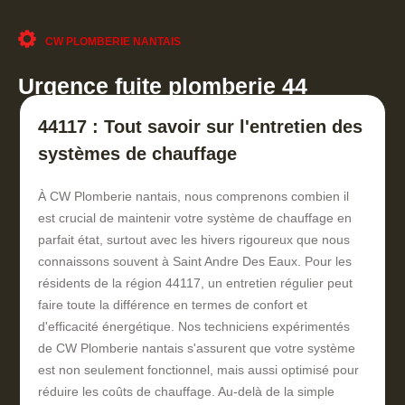
CW PLOMBERIE NANTAIS
Urgence fuite plomberie 44
44117 : Tout savoir sur l'entretien des
systèmes de chauffage
À CW Plomberie nantais, nous comprenons combien il
est crucial de maintenir votre système de chauffage en
parfait état, surtout avec les hivers rigoureux que nous
connaissons souvent à Saint Andre Des Eaux. Pour les
résidents de la région 44117, un entretien régulier peut
faire toute la différence en termes de confort et
d'efficacité énergétique. Nos techniciens expérimentés
de CW Plomberie nantais s'assurent que votre système
est non seulement fonctionnel, mais aussi optimisé pour
réduire les coûts de chauffage. Au-delà de la simple