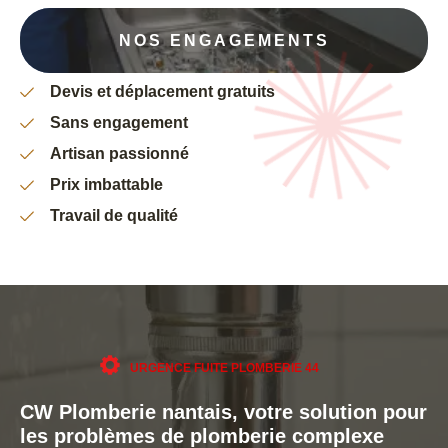
NOS ENGAGEMENTS
Devis et déplacement gratuits
Sans engagement
Artisan passionné
Prix imbattable
Travail de qualité
URGENCE FUITE PLOMBERIE 44
CW Plomberie nantais, votre solution pour
les problèmes de plomberie complexe