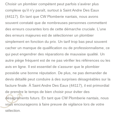
Choisir un plombier compétent peut parfois s'avérer plus
complexe qu'il n'y paraît, surtout à Saint Andre Des Eaux
(44117). En tant que CW Plomberie nantais, nous avons
souvent constaté que de nombreuses personnes commettent
des erreurs courantes lors de cette démarche cruciale. L'une
des erreurs majeures est de sélectionner un plombier
simplement en fonction du prix. Un tarif trop bas peut souvent
cacher un manque de qualification ou de professionnalisme, ce
qui peut engendrer des réparations de mauvaise qualité. Un
autre piège fréquent est de ne pas vérifier les références ou les
avis en ligne. Il est essentiel de s'assurer que le plombier
possède une bonne réputation. De plus, ne pas demander de
devis détaillé peut conduire à des surprises désagréables sur la
facture finale. À Saint Andre Des Eaux (44117), il est primordial
de prendre le temps de bien choisir pour éviter des
désagréments futurs. En tant que CW Plomberie nantais, nous
vous encourageons à faire preuve de vigilance lors de votre
sélection.