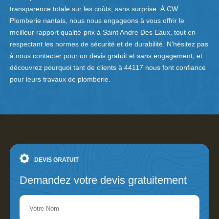
transparence totale sur les coûts, sans surprise. À CW
Plomberie nantais, nous nous engageons à vous offrir le
meilleur rapport qualité-prix à Saint Andre Des Eaux, tout en
respectant les normes de sécurité et de durabilité. N'hésitez pas
à nous contacter pour un devis gratuit et sans engagement, et
découvrez pourquoi tant de clients à 44117 nous font confiance
pour leurs travaux de plomberie.
DEVIS GRATUIT
Demandez votre devis gratuitement