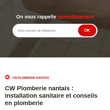
On vous rappelle
immediatement
CW PLOMBERIE NANTAIS
CW Plomberie nantais :
Installation sanitaire et conseils
en plomberie