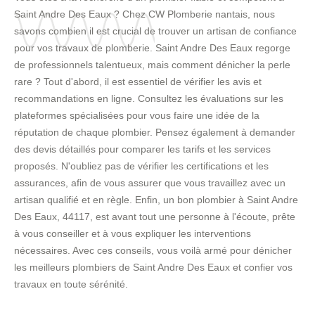
Saint Andre Des Eaux ? Chez CW Plomberie nantais, nous
savons combien il est crucial de trouver un artisan de confiance
pour vos travaux de plomberie. Saint Andre Des Eaux regorge
de professionnels talentueux, mais comment dénicher la perle
rare ? Tout d'abord, il est essentiel de vérifier les avis et
recommandations en ligne. Consultez les évaluations sur les
plateformes spécialisées pour vous faire une idée de la
réputation de chaque plombier. Pensez également à demander
des devis détaillés pour comparer les tarifs et les services
proposés. N'oubliez pas de vérifier les certifications et les
assurances, afin de vous assurer que vous travaillez avec un
artisan qualifié et en règle. Enfin, un bon plombier à Saint Andre
Des Eaux, 44117, est avant tout une personne à l'écoute, prête
à vous conseiller et à vous expliquer les interventions
nécessaires. Avec ces conseils, vous voilà armé pour dénicher
les meilleurs plombiers de Saint Andre Des Eaux et confier vos
travaux en toute sérénité.