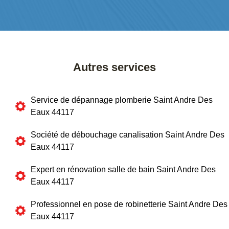
Autres services
Service de dépannage plomberie Saint Andre Des
Eaux 44117
Société de débouchage canalisation Saint Andre Des
Eaux 44117
Expert en rénovation salle de bain Saint Andre Des
Eaux 44117
Professionnel en pose de robinetterie Saint Andre Des
Eaux 44117