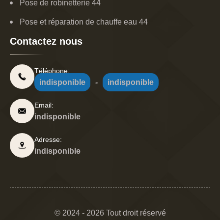
Pose de robinetterie 44
Pose et réparation de chauffe eau 44
Contactez nous
Téléphone:
indisponible
-
indisponible
Email:
indisponible
Adresse:
indisponible
© 2024 - 2026 Tout droit réservé