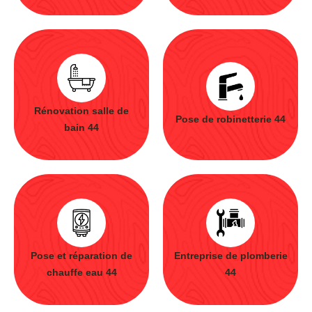
Rénovation salle de
Pose de robinetterie 44
bain 44
Pose et réparation de
Entreprise de plomberie
chauffe eau 44
44