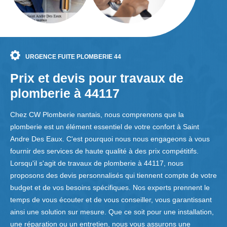
URGENCE FUITE PLOMBERIE 44
Prix et devis pour travaux de
plomberie à 44117
Chez CW Plomberie nantais, nous comprenons que la
plomberie est un élément essentiel de votre confort à Saint
Andre Des Eaux. C'est pourquoi nous nous engageons à vous
fournir des services de haute qualité à des prix compétitifs.
Lorsqu'il s'agit de travaux de plomberie à 44117, nous
proposons des devis personnalisés qui tiennent compte de votre
budget et de vos besoins spécifiques. Nos experts prennent le
temps de vous écouter et de vous conseiller, vous garantissant
ainsi une solution sur mesure. Que ce soit pour une installation,
une réparation ou un entretien, nous vous assurons une