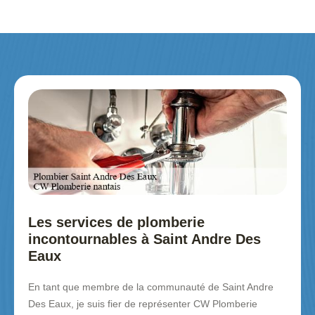
Les services de plomberie
incontournables à Saint Andre Des
Eaux
En tant que membre de la communauté de Saint Andre
Des Eaux, je suis fier de représenter CW Plomberie