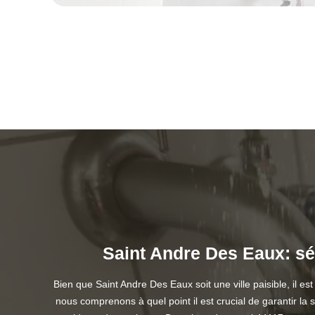
Saint Andre Des Eaux: sé
Bien que Saint Andre Des Eaux soit une ville paisible, il e
nous comprenons à quel point il est crucial de garantir la s