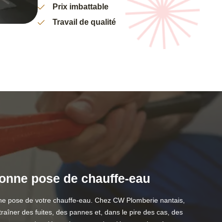
Prix imbattable
Travail de qualité
bonne pose de chauffe-eau
 bonne pose de votre chauffe-eau. Chez CW Plomberie nantais,
ntraîner des fuites, des pannes et, dans le pire des cas, des