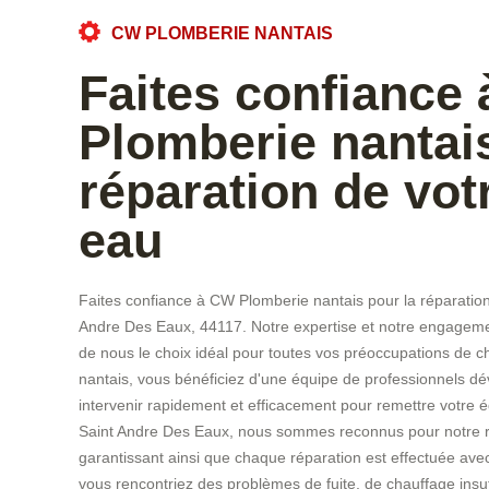
CW PLOMBERIE NANTAIS
Faites confiance
Plomberie nantais
réparation de vot
eau
Faites confiance à CW Plomberie nantais pour la réparation
Andre Des Eaux, 44117. Notre expertise et notre engagement
de nous le choix idéal pour toutes vos préoccupations de 
nantais, vous bénéficiez d'une équipe de professionnels dé
intervenir rapidement et efficacement pour remettre votre
Saint Andre Des Eaux, nous sommes reconnus pour notre réac
garantissant ainsi que chaque réparation est effectuée ave
vous rencontriez des problèmes de fuite, de chauffage insuf