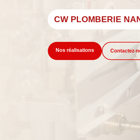
CW PLOMBERIE NA
Nos réalisations
Contactez-