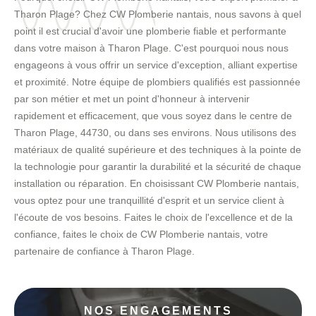
Tharon Plage? Chez CW Plomberie nantais, nous savons à quel
point il est crucial d'avoir une plomberie fiable et performante
dans votre maison à Tharon Plage. C'est pourquoi nous nous
engageons à vous offrir un service d'exception, alliant expertise
et proximité. Notre équipe de plombiers qualifiés est passionnée
par son métier et met un point d'honneur à intervenir
rapidement et efficacement, que vous soyez dans le centre de
Tharon Plage, 44730, ou dans ses environs. Nous utilisons des
matériaux de qualité supérieure et des techniques à la pointe de
la technologie pour garantir la durabilité et la sécurité de chaque
installation ou réparation. En choisissant CW Plomberie nantais,
vous optez pour une tranquillité d'esprit et un service client à
l'écoute de vos besoins. Faites le choix de l'excellence et de la
confiance, faites le choix de CW Plomberie nantais, votre
partenaire de confiance à Tharon Plage.
NOS ENGAGEMENTS