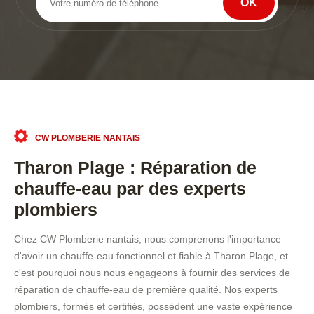
CW PLOMBERIE NANTAIS
Tharon Plage : Réparation de
chauffe-eau par des experts
plombiers
Chez CW Plomberie nantais, nous comprenons l'importance
d'avoir un chauffe-eau fonctionnel et fiable à Tharon Plage, et
c'est pourquoi nous nous engageons à fournir des services de
réparation de chauffe-eau de première qualité. Nos experts
plombiers, formés et certifiés, possèdent une vaste expérience