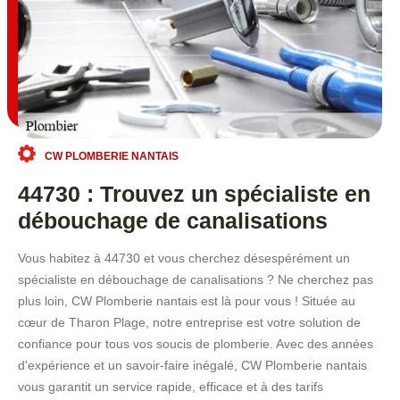
CW PLOMBERIE NANTAIS
44730 : Trouvez un spécialiste en
débouchage de canalisations
Vous habitez à 44730 et vous cherchez désespérément un
spécialiste en débouchage de canalisations ? Ne cherchez pas
plus loin, CW Plomberie nantais est là pour vous ! Située au
cœur de Tharon Plage, notre entreprise est votre solution de
confiance pour tous vos soucis de plomberie. Avec des années
d'expérience et un savoir-faire inégalé, CW Plomberie nantais
vous garantit un service rapide, efficace et à des tarifs