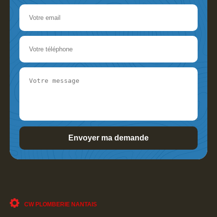
CW PLOMBERIE NANTAIS