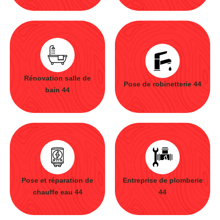
Rénovation salle de
Pose de robinetterie 44
bain 44
Pose et réparation de
Entreprise de plomberie
chauffe eau 44
44