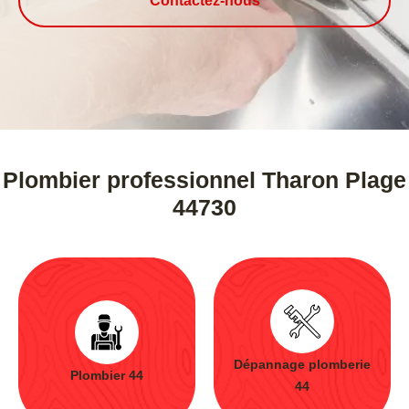
Contactez-nous
Plombier professionnel Tharon Plage
44730
Dépannage plomberie
Plombier 44
44