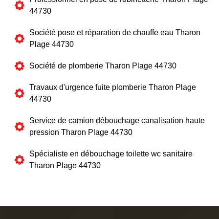
44730
Société pose et réparation de chauffe eau Tharon
Plage 44730
Société de plomberie Tharon Plage 44730
Travaux d'urgence fuite plomberie Tharon Plage
44730
Service de camion débouchage canalisation haute
pression Tharon Plage 44730
Spécialiste en débouchage toilette wc sanitaire
Tharon Plage 44730