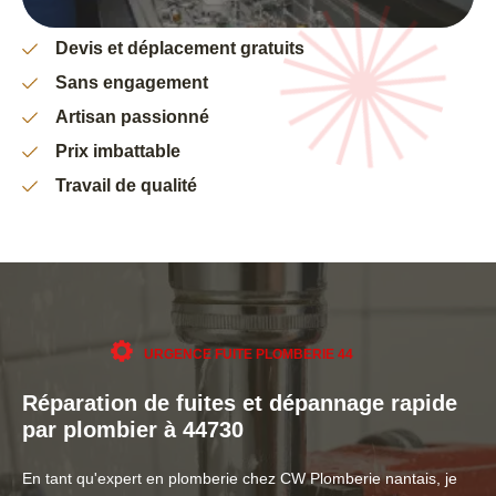
Devis et déplacement gratuits
Sans engagement
Artisan passionné
Prix imbattable
Travail de qualité
URGENCE FUITE PLOMBERIE 44
Réparation de fuites et dépannage rapide
par plombier à 44730
En tant qu'expert en plomberie chez CW Plomberie nantais, je