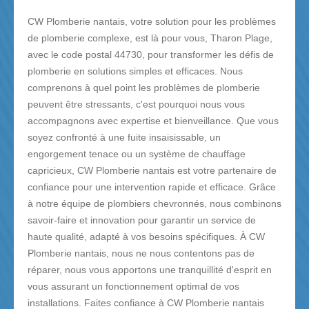
CW Plomberie nantais, votre solution pour les problèmes
de plomberie complexe, est là pour vous, Tharon Plage,
avec le code postal 44730, pour transformer les défis de
plomberie en solutions simples et efficaces. Nous
comprenons à quel point les problèmes de plomberie
peuvent être stressants, c'est pourquoi nous vous
accompagnons avec expertise et bienveillance. Que vous
soyez confronté à une fuite insaisissable, un
engorgement tenace ou un système de chauffage
capricieux, CW Plomberie nantais est votre partenaire de
confiance pour une intervention rapide et efficace. Grâce
à notre équipe de plombiers chevronnés, nous combinons
savoir-faire et innovation pour garantir un service de
haute qualité, adapté à vos besoins spécifiques. À CW
Plomberie nantais, nous ne nous contentons pas de
réparer, nous vous apportons une tranquillité d'esprit en
vous assurant un fonctionnement optimal de vos
installations. Faites confiance à CW Plomberie nantais