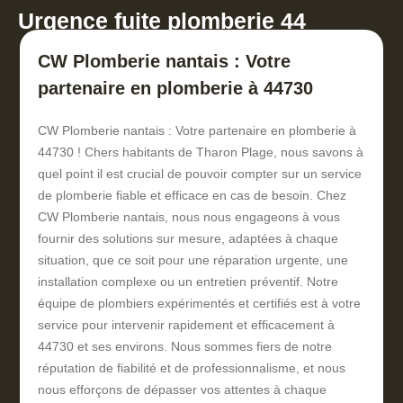
Urgence fuite plomberie 44
CW Plomberie nantais : Votre
partenaire en plomberie à 44730
CW Plomberie nantais : Votre partenaire en plomberie à
44730 ! Chers habitants de Tharon Plage, nous savons à
quel point il est crucial de pouvoir compter sur un service
de plomberie fiable et efficace en cas de besoin. Chez
CW Plomberie nantais, nous nous engageons à vous
fournir des solutions sur mesure, adaptées à chaque
situation, que ce soit pour une réparation urgente, une
installation complexe ou un entretien préventif. Notre
équipe de plombiers expérimentés et certifiés est à votre
service pour intervenir rapidement et efficacement à
44730 et ses environs. Nous sommes fiers de notre
réputation de fiabilité et de professionnalisme, et nous
nous efforçons de dépasser vos attentes à chaque