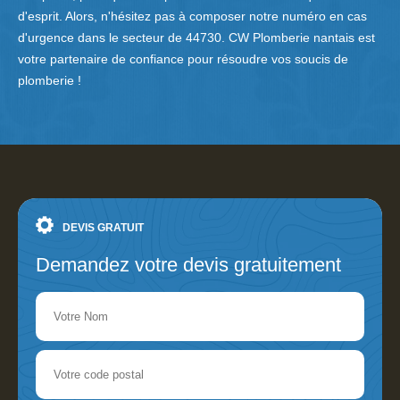
d'esprit. Alors, n'hésitez pas à composer notre numéro en cas
d'urgence dans le secteur de 44730. CW Plomberie nantais est
votre partenaire de confiance pour résoudre vos soucis de
plomberie !
DEVIS GRATUIT
Demandez votre devis gratuitement