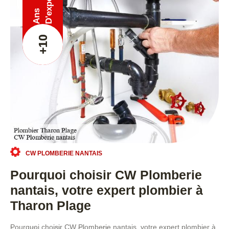
Ans
+10
CW PLOMBERIE NANTAIS
Pourquoi choisir CW Plomberie
nantais, votre expert plombier à
Tharon Plage
Pourquoi choisir CW Plomberie nantais, votre expert plombier à