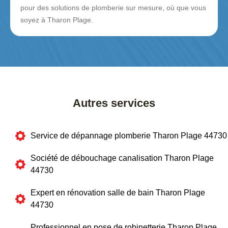
pour des solutions de plomberie sur mesure, où que vous
soyez à Tharon Plage.
Autres services
Service de dépannage plomberie Tharon Plage 44730
Société de débouchage canalisation Tharon Plage
44730
Expert en rénovation salle de bain Tharon Plage
44730
Professionnel en pose de robinetterie Tharon Plage