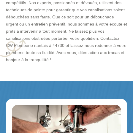
compétitifs. Nos experts, passionnés et dévoués, utilisent des
techniques de pointe pour garantir que vos canalisations soient
débouchées sans faute. Que ce soit pour un débouchage
urgent ou un entretien préventif, nous sommes à votre écoute et
prêts à intervenir à tout moment. Ne laissez plus vos
canalisations obstruées perturber votre quotidien. Contactez
CW Plomberie nantais à 44730 et laissez-nous redonner à votre
plomberie toute sa fluidité. Avec nous, dites adieu aux tracas et
bonjour à la tranquillité !