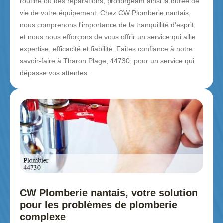
routine ou des réparations, prolongeant ainsi la durée de
vie de votre équipement. Chez CW Plomberie nantais,
nous comprenons l'importance de la tranquillité d'esprit,
et nous nous efforçons de vous offrir un service qui allie
expertise, efficacité et fiabilité. Faites confiance à notre
savoir-faire à Tharon Plage, 44730, pour un service qui
dépasse vos attentes.
CW Plomberie nantais, votre solution
pour les problèmes de plomberie
complexe