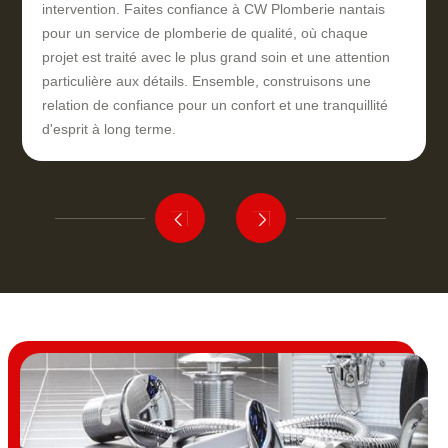
intervention. Faites confiance à CW Plomberie nantais
pour un service de plomberie de qualité, où chaque
projet est traité avec le plus grand soin et une attention
particulière aux détails. Ensemble, construisons une
relation de confiance pour un confort et une tranquillité
d'esprit à long terme.