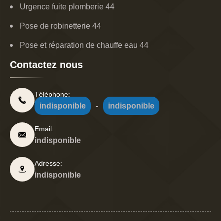
Urgence fuite plomberie 44
Pose de robinetterie 44
Pose et réparation de chauffe eau 44
Contactez nous
Téléphone:
indisponible
-
indisponible
Email:
indisponible
Adresse:
indisponible