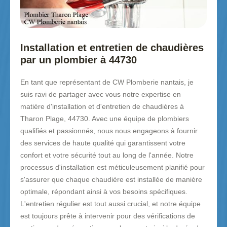
Installation et entretien de chaudières
par un plombier à 44730
En tant que représentant de CW Plomberie nantais, je
suis ravi de partager avec vous notre expertise en
matière d'installation et d'entretien de chaudières à
Tharon Plage, 44730. Avec une équipe de plombiers
qualifiés et passionnés, nous nous engageons à fournir
des services de haute qualité qui garantissent votre
confort et votre sécurité tout au long de l'année. Notre
processus d'installation est méticuleusement planifié pour
s'assurer que chaque chaudière est installée de manière
optimale, répondant ainsi à vos besoins spécifiques.
L'entretien régulier est tout aussi crucial, et notre équipe
est toujours prête à intervenir pour des vérifications de