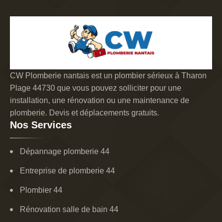
CW Plomberie nantais est un plombier sérieux à Tharon
Plage 44730 que vous pouvez solliciter pour une
installation, une rénovation ou une maintenance de
plomberie. Devis et déplacements gratuits.
Nos Services
Dépannage plomberie 44
Entreprise de plomberie 44
Plombier 44
Rénovation salle de bain 44