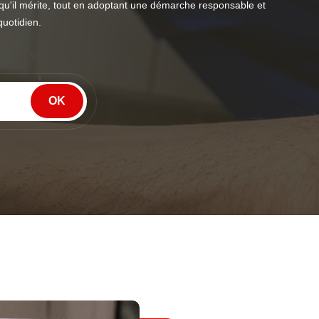
u'il mérite, tout en adoptant une démarche responsable et
quotidien.