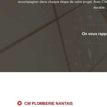
accompagner dans chaque étape de votre projet. Avec CW P
durable. 
On vous rapp
CW PLOMBERIE NANTAIS