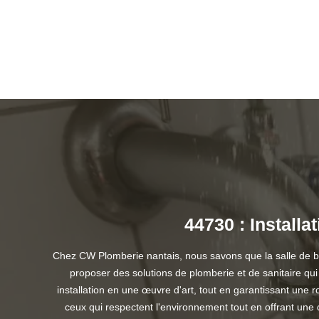
44730 : Installa
Chez CW Plomberie nantais, nous savons que la salle de bain
proposer des solutions de plomberie et de sanitaire qui 
installation en une œuvre d'art, tout en garantissant une 
ceux qui respectent l'environnement tout en offrant une 