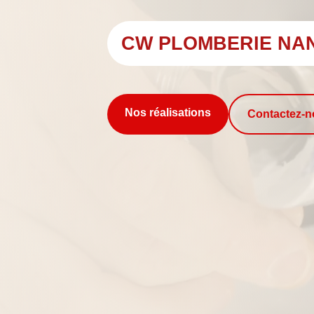
CW PLOMBERIE NA
Nos réalisations
Contactez-