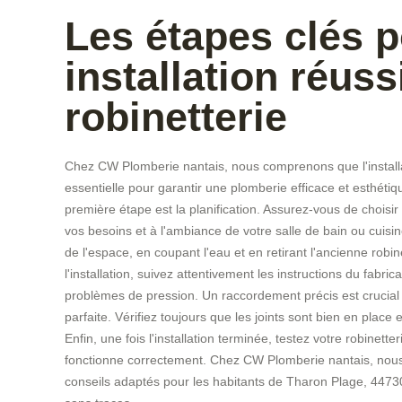
Les étapes clés 
installation réuss
robinetterie
Chez CW Plomberie nantais, nous comprenons que l'installa
essentielle pour garantir une plomberie efficace et esthétiqu
première étape est la planification. Assurez-vous de choisir
vos besoins et à l'ambiance de votre salle de bain ou cuisin
de l'espace, en coupant l'eau et en retirant l'ancienne robi
l'installation, suivez attentivement les instructions du fabrica
problèmes de pression. Un raccordement précis est crucial
parfaite. Vérifiez toujours que les joints sont bien en place 
Enfin, une fois l'installation terminée, testez votre robinett
fonctionne correctement. Chez CW Plomberie nantais, nous
conseils adaptés pour les habitants de Tharon Plage, 44730,