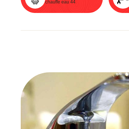
chauffe eau 44