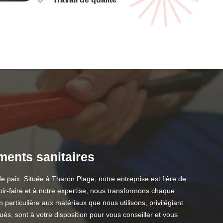
ements sanitaires
e paix. Située à Tharon Plage, notre entreprise est fière de
voir-faire et à notre expertise, nous transformons chaque
particulière aux matériaux que nous utilisons, privilégiant
és, sont à votre disposition pour vous conseiller et vous