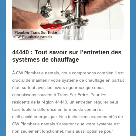
44440 : Tout savoir sur l'entretien des
systèmes de chauffage
À CW Plomberie nantais, nous comprenons combien il est
crucial de maintenir votre système de chauffage en parfait
état, surtout avec les hivers rigoureux que nous
connaissons souvent à Trans Sur Erdre. Pour les
résidents de la région 44440, un entretien régulier peut
faire toute la différence en termes de confort et
d'efficacité énergétique. Nos techniciens expérimentés de
CW Plomberie nantais s'assurent que votre système est
non seulement fonctionnel, mais aussi optimisé pour