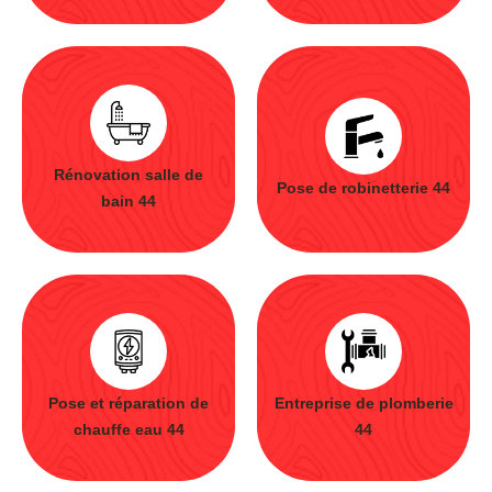
Rénovation salle de
Pose de robinetterie 44
bain 44
Pose et réparation de
Entreprise de plomberie
chauffe eau 44
44