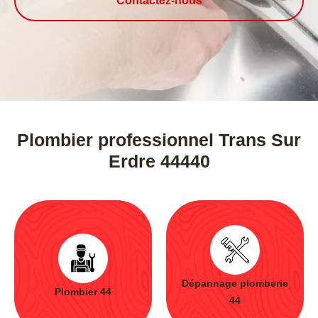
Contactez-nous
Plombier professionnel Trans Sur
Erdre 44440
Dépannage plomberie
Plombier 44
44