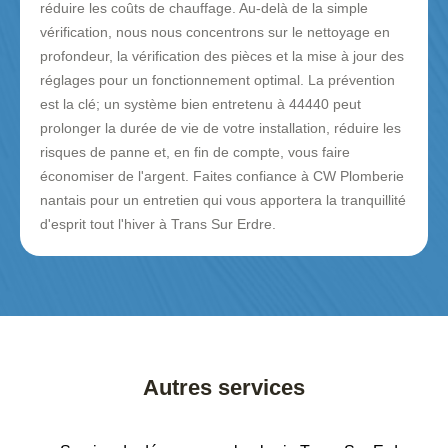
réduire les coûts de chauffage. Au-delà de la simple
vérification, nous nous concentrons sur le nettoyage en
profondeur, la vérification des pièces et la mise à jour des
réglages pour un fonctionnement optimal. La prévention
est la clé; un système bien entretenu à 44440 peut
prolonger la durée de vie de votre installation, réduire les
risques de panne et, en fin de compte, vous faire
économiser de l'argent. Faites confiance à CW Plomberie
nantais pour un entretien qui vous apportera la tranquillité
d'esprit tout l'hiver à Trans Sur Erdre.
Autres services