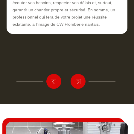
écouter vos besoins, respecter vos délais et, surtout,
garantir un chantier propre et sécurisé. En somme, un
professionnel qui fera de votre projet une réussite
éclatante, à l’image de CW Plomberie nantais.