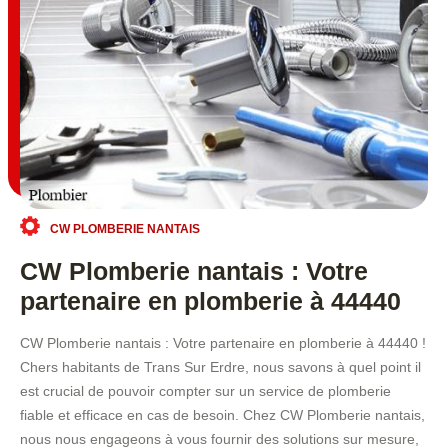
CW PLOMBERIE NANTAIS
CW Plomberie nantais : Votre
partenaire en plomberie à 44440
CW Plomberie nantais : Votre partenaire en plomberie à 44440 !
Chers habitants de Trans Sur Erdre, nous savons à quel point il
est crucial de pouvoir compter sur un service de plomberie
fiable et efficace en cas de besoin. Chez CW Plomberie nantais,
nous nous engageons à vous fournir des solutions sur mesure,