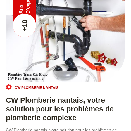
Ans
+10
CW PLOMBERIE NANTAIS
CW Plomberie nantais, votre
solution pour les problèmes de
plomberie complexe
CW Plomberie nantais, votre solution pour les problèmes de