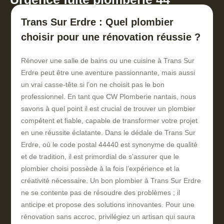
Trans Sur Erdre : Quel plombier
choisir pour une rénovation réussie ?
Rénover une salle de bains ou une cuisine à Trans Sur
Erdre peut être une aventure passionnante, mais aussi
un vrai casse-tête si l’on ne choisit pas le bon
professionnel. En tant que CW Plomberie nantais, nous
savons à quel point il est crucial de trouver un plombier
compétent et fiable, capable de transformer votre projet
en une réussite éclatante. Dans le dédale de Trans Sur
Erdre, où le code postal 44440 est synonyme de qualité
et de tradition, il est primordial de s’assurer que le
plombier choisi possède à la fois l’expérience et la
créativité nécessaire. Un bon plombier à Trans Sur Erdre
ne se contente pas de résoudre des problèmes ; il
anticipe et propose des solutions innovantes. Pour une
rénovation sans accroc, privilégiez un artisan qui saura