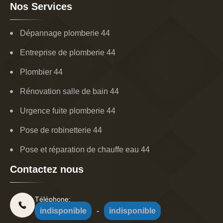
Nos Services
Dépannage plomberie 44
Entreprise de plomberie 44
Plombier 44
Rénovation salle de bain 44
Urgence fuite plomberie 44
Pose de robinetterie 44
Pose et réparation de chauffe eau 44
Contactez nous
Téléphone:
indisponible
-
indisponible