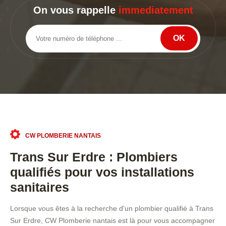
On vous rappelle
immediatement
CW PLOMBERIE NANTAIS
Trans Sur Erdre : Plombiers
qualifiés pour vos installations
sanitaires
Lorsque vous êtes à la recherche d'un plombier qualifié à Trans
Sur Erdre, CW Plomberie nantais est là pour vous accompagner