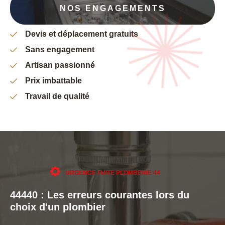
NOS ENGAGEMENTS
Devis et déplacement gratuits
Sans engagement
Artisan passionné
Prix imbattable
Travail de qualité
URGENCE FUITE PLOMBERIE 44
44440 : Les erreurs courantes lors du
choix d'un plombier