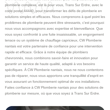
plomberie complexe, est là pour vous, Trans Sur Erdre, avec le
code postal 44440, pour transformer les défis de plomberie en
solutions simples et efficaces. Nous comprenons à quel point les
problèmes de plomberie peuvent être stressants, c'est pourquoi
nous vous accompagnons avec expertise et bienveillance. Que
vous soyez confronté à une fuite insaisissable, un engorgement
tenace ou un système de chauffage capricieux, CW Plomberie
nantais est votre partenaire de confiance pour une intervention
rapide et efficace. Grâce à notre équipe de plombiers
chevronnés, nous combinons savoir-faire et innovation pour
garantir un service de haute qualité, adapté à vos besoins
spécifiques. À CW Plomberie nantais, nous ne nous contentons
pas de réparer, nous vous apportons une tranquillité d'esprit en
vous assurant un fonctionnement optimal de vos installations.
Faites confiance à CW Plomberie nantais pour des solutions de
plomberie sur mesure, où que vous soyez à Trans Sur Erdre.