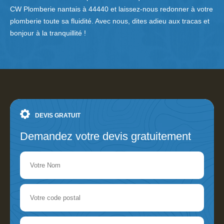
CW Plomberie nantais à 44440 et laissez-nous redonner à votre
plomberie toute sa fluidité. Avec nous, dites adieu aux tracas et
bonjour à la tranquillité !
DEVIS GRATUIT
Demandez votre devis gratuitement