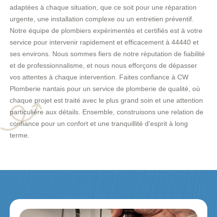
adaptées à chaque situation, que ce soit pour une réparation
urgente, une installation complexe ou un entretien préventif.
Notre équipe de plombiers expérimentés et certifiés est à votre
service pour intervenir rapidement et efficacement à 44440 et
ses environs. Nous sommes fiers de notre réputation de fiabilité
et de professionnalisme, et nous nous efforçons de dépasser
vos attentes à chaque intervention. Faites confiance à CW
Plomberie nantais pour un service de plomberie de qualité, où
chaque projet est traité avec le plus grand soin et une attention
particulière aux détails. Ensemble, construisons une relation de
confiance pour un confort et une tranquillité d'esprit à long
terme.