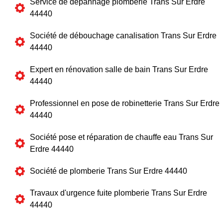
Service de dépannage plomberie Trans Sur Erdre
44440
Société de débouchage canalisation Trans Sur Erdre
44440
Expert en rénovation salle de bain Trans Sur Erdre
44440
Professionnel en pose de robinetterie Trans Sur Erdre
44440
Société pose et réparation de chauffe eau Trans Sur
Erdre 44440
Société de plomberie Trans Sur Erdre 44440
Travaux d'urgence fuite plomberie Trans Sur Erdre
44440