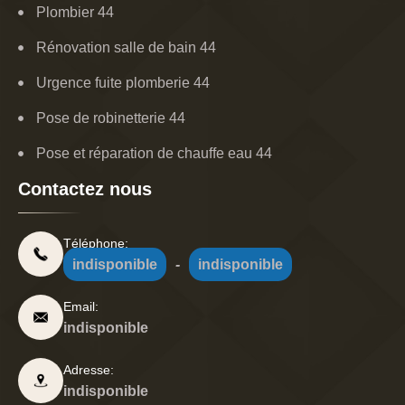
Plombier 44
Rénovation salle de bain 44
Urgence fuite plomberie 44
Pose de robinetterie 44
Pose et réparation de chauffe eau 44
Contactez nous
Téléphone:
indisponible
-
indisponible
Email:
indisponible
Adresse:
indisponible