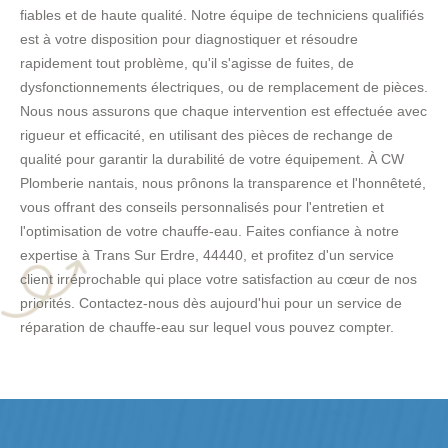
fiables et de haute qualité. Notre équipe de techniciens qualifiés
est à votre disposition pour diagnostiquer et résoudre
rapidement tout problème, qu'il s'agisse de fuites, de
dysfonctionnements électriques, ou de remplacement de pièces.
Nous nous assurons que chaque intervention est effectuée avec
rigueur et efficacité, en utilisant des pièces de rechange de
qualité pour garantir la durabilité de votre équipement. À CW
Plomberie nantais, nous prônons la transparence et l'honnêteté,
vous offrant des conseils personnalisés pour l'entretien et
l'optimisation de votre chauffe-eau. Faites confiance à notre
expertise à Trans Sur Erdre, 44440, et profitez d'un service
client irréprochable qui place votre satisfaction au cœur de nos
priorités. Contactez-nous dès aujourd'hui pour un service de
réparation de chauffe-eau sur lequel vous pouvez compter.