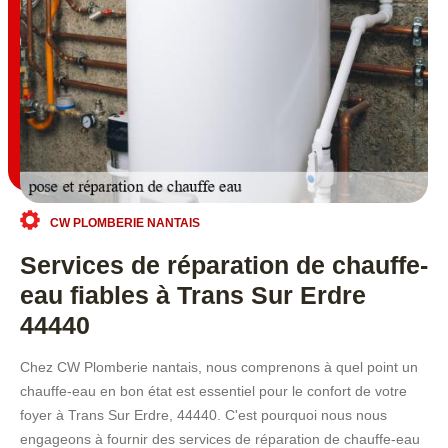
CW PLOMBERIE NANTAIS
Services de réparation de chauffe-
eau fiables à Trans Sur Erdre
44440
Chez CW Plomberie nantais, nous comprenons à quel point un
chauffe-eau en bon état est essentiel pour le confort de votre
foyer à Trans Sur Erdre, 44440. C'est pourquoi nous nous
engageons à fournir des services de réparation de chauffe-eau