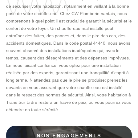
de sécuriser votre habitation, notamment en veillant à la bonne
pose de votre chauffe-eau. Chez CW Plomberie nantais, nous
comprenons à quel point il est crucial de garantir la sécurité et le
confort de votre foyer. Un chauffe-eau mal installé peut
entraîner des fuites, des pannes et, dans le pire des cas, des
accidents domestiques. Dans le code postal 44440, nous avons
souvent observé des installations inadéquates qui, avec le
temps, causent des désagréments et des dépenses imprévues.
En nous faisant confiance, vous optez pour une installation
réalisée par des experts, garantissant une tranquillité d'esprit à
long terme. N'attendez pas que le pire se produise; prenez les
devants en vous assurant que votre chauffe-eau est installé
dans le respect des normes de sécurité. Ainsi, votre habitation à
Trans Sur Erdre restera un havre de paix, où vous pourrez vous
détendre en toute sérénité.
NOS ENGAGEMENTS