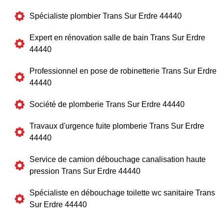
Spécialiste plombier Trans Sur Erdre 44440
Expert en rénovation salle de bain Trans Sur Erdre
44440
Professionnel en pose de robinetterie Trans Sur Erdre
44440
Société de plomberie Trans Sur Erdre 44440
Travaux d'urgence fuite plomberie Trans Sur Erdre
44440
Service de camion débouchage canalisation haute
pression Trans Sur Erdre 44440
Spécialiste en débouchage toilette wc sanitaire Trans
Sur Erdre 44440