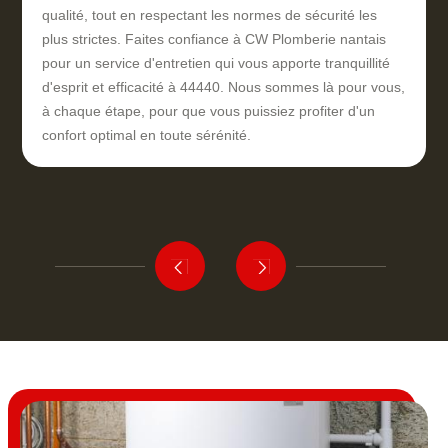
qualité, tout en respectant les normes de sécurité les
plus strictes. Faites confiance à CW Plomberie nantais
pour un service d'entretien qui vous apporte tranquillité
d'esprit et efficacité à 44440. Nous sommes là pour vous,
à chaque étape, pour que vous puissiez profiter d'un
confort optimal en toute sérénité.