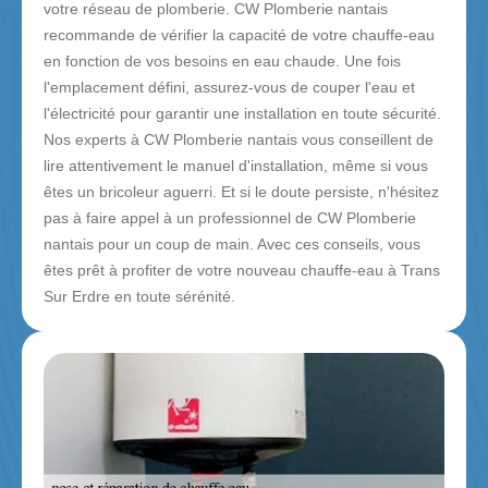
votre réseau de plomberie. CW Plomberie nantais
recommande de vérifier la capacité de votre chauffe-eau
en fonction de vos besoins en eau chaude. Une fois
l'emplacement défini, assurez-vous de couper l'eau et
l'électricité pour garantir une installation en toute sécurité.
Nos experts à CW Plomberie nantais vous conseillent de
lire attentivement le manuel d'installation, même si vous
êtes un bricoleur aguerri. Et si le doute persiste, n'hésitez
pas à faire appel à un professionnel de CW Plomberie
nantais pour un coup de main. Avec ces conseils, vous
êtes prêt à profiter de votre nouveau chauffe-eau à Trans
Sur Erdre en toute sérénité.