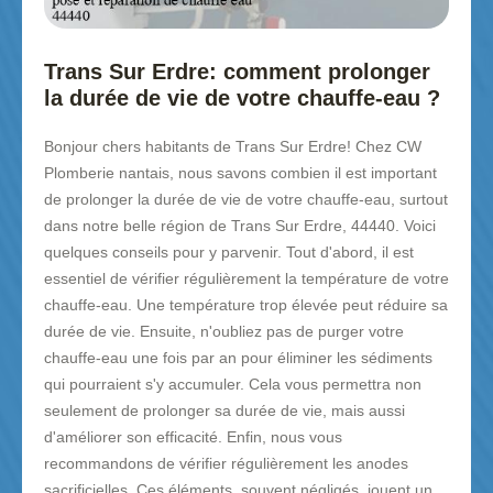
Trans Sur Erdre: comment prolonger
la durée de vie de votre chauffe-eau ?
Bonjour chers habitants de Trans Sur Erdre! Chez CW
Plomberie nantais, nous savons combien il est important
de prolonger la durée de vie de votre chauffe-eau, surtout
dans notre belle région de Trans Sur Erdre, 44440. Voici
quelques conseils pour y parvenir. Tout d'abord, il est
essentiel de vérifier régulièrement la température de votre
chauffe-eau. Une température trop élevée peut réduire sa
durée de vie. Ensuite, n'oubliez pas de purger votre
chauffe-eau une fois par an pour éliminer les sédiments
qui pourraient s'y accumuler. Cela vous permettra non
seulement de prolonger sa durée de vie, mais aussi
d'améliorer son efficacité. Enfin, nous vous
recommandons de vérifier régulièrement les anodes
sacrificielles. Ces éléments, souvent négligés, jouent un