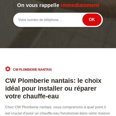
On vous rappelle
immediatement
CW PLOMBERIE NANTAIS
CW Plomberie nantais: le choix
idéal pour installer ou réparer
votre chauffe-eau
Chez CW Plomberie nantais, nous comprenons à quel point il
est crucial d'avoir un chauffe-eau fonctionnel dans votre maison