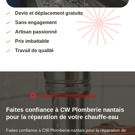
Devis et déplacement gratuits
Sans engagement
Artisan passionné
Prix imbattable
Travail de qualité
URGENCE FUITE PLOMBERIE 44
Faites confiance à CW Plomberie nantais
pour la réparation de votre chauffe-eau
Faites confiance à CW Plomberie nantais pour la réparation de