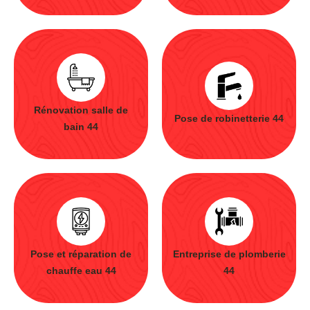
Rénovation salle de
Pose de robinetterie 44
bain 44
Pose et réparation de
Entreprise de plomberie
chauffe eau 44
44