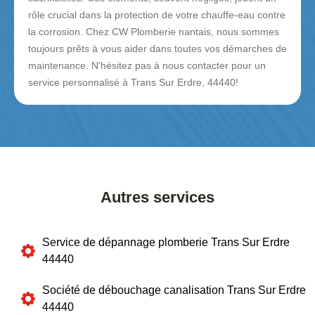
rôle crucial dans la protection de votre chauffe-eau contre
la corrosion. Chez CW Plomberie nantais, nous sommes
toujours prêts à vous aider dans toutes vos démarches de
maintenance. N'hésitez pas à nous contacter pour un
service personnalisé à Trans Sur Erdre, 44440!
Autres services
Service de dépannage plomberie Trans Sur Erdre
44440
Société de débouchage canalisation Trans Sur Erdre
44440