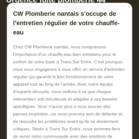
CW Plomberie nantais s'occupe de
l'entretien régulier de votre chauffe-
eau
Chez CW Plomberie nantais, nous comprenons
l'importance d'un chauffe-eau bien entretenu pour le
confort de votre foyer à Trans Sur Erdre. C'est pourquoi
nous nous engageons à vous offrir un service d'entretien
régulier qui garantit le bon fonctionnement de votre
appareil tout au long de l'année. Avec notre équipe
d'experts dévoués, nous veillons à ce que chaque
intervention soit minutieuse et adaptée à vos besoins
spécifiques. Vous n'aurez plus à vous soucier des
pannes inopinées, car nous prenons soin de détecter et
de résoudre les problèmes avant qu'ils ne deviennent
critiques. Situés à Trans Sur Erdre, nous sommes fiers
de servir notre communauté avec des solutions de