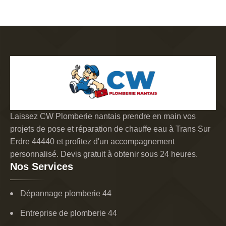
Laissez CW Plomberie nantais prendre en main vos
projets de pose et réparation de chauffe eau à Trans Sur
Erdre 44440 et profitez d'un accompagnement
personnalisé. Devis gratuit à obtenir sous 24 heures.
Nos Services
Dépannage plomberie 44
Entreprise de plomberie 44