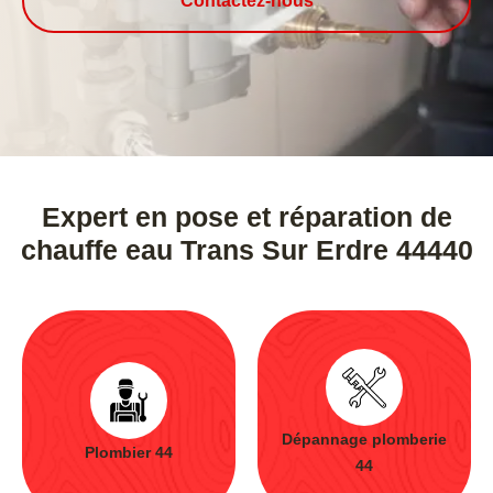
Contactez-nous
Expert en pose et réparation de
chauffe eau Trans Sur Erdre 44440
Dépannage plomberie
Plombier 44
44