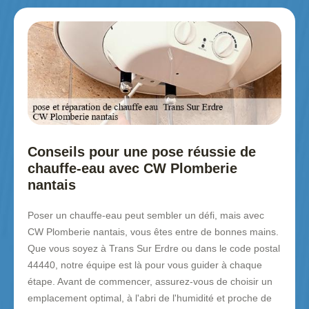
Conseils pour une pose réussie de
chauffe-eau avec CW Plomberie
nantais
Poser un chauffe-eau peut sembler un défi, mais avec
CW Plomberie nantais, vous êtes entre de bonnes mains.
Que vous soyez à Trans Sur Erdre ou dans le code postal
44440, notre équipe est là pour vous guider à chaque
étape. Avant de commencer, assurez-vous de choisir un
emplacement optimal, à l'abri de l'humidité et proche de