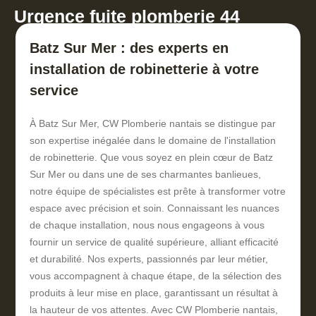
Urgence fuite plomberie 44
Batz Sur Mer : des experts en
installation de robinetterie à votre
service
À Batz Sur Mer, CW Plomberie nantais se distingue par
son expertise inégalée dans le domaine de l'installation
de robinetterie. Que vous soyez en plein cœur de Batz
Sur Mer ou dans une de ses charmantes banlieues,
notre équipe de spécialistes est prête à transformer votre
espace avec précision et soin. Connaissant les nuances
de chaque installation, nous nous engageons à vous
fournir un service de qualité supérieure, alliant efficacité
et durabilité. Nos experts, passionnés par leur métier,
vous accompagnent à chaque étape, de la sélection des
produits à leur mise en place, garantissant un résultat à
la hauteur de vos attentes. Avec CW Plomberie nantais,