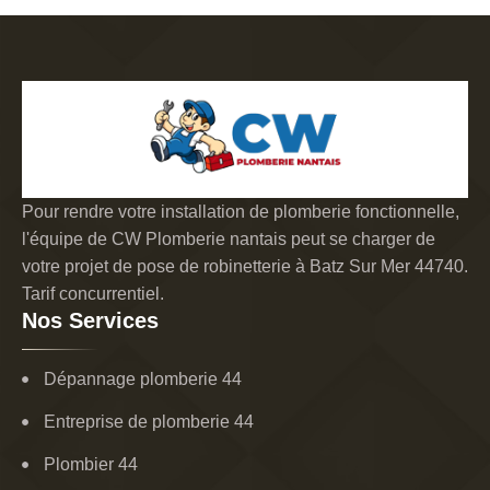
Pour rendre votre installation de plomberie fonctionnelle,
l'équipe de CW Plomberie nantais peut se charger de
votre projet de pose de robinetterie à Batz Sur Mer 44740.
Tarif concurrentiel.
Nos Services
Dépannage plomberie 44
Entreprise de plomberie 44
Plombier 44