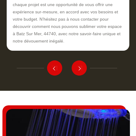
chaque projet est une opportunité de vous offrir une
expérience sur-mesure, en accord avec vos besoins et
votre budget. N’hésitez pas à nous contacter pour
découvrir comment nous pouvons sublimer votre espace
à Batz Sur Mer, 44740, avec notre savoir-faire unique et
notre dévouement inégalé.