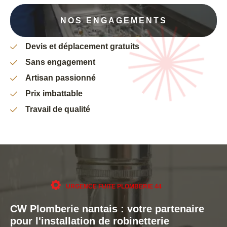
NOS ENGAGEMENTS
Devis et déplacement gratuits
Sans engagement
Artisan passionné
Prix imbattable
Travail de qualité
URGENCE FUITE PLOMBERIE 44
CW Plomberie nantais : votre partenaire
pour l'installation de robinetterie