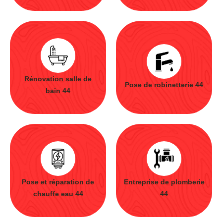
Rénovation salle de
Pose de robinetterie 44
bain 44
Pose et réparation de
Entreprise de plomberie
chauffe eau 44
44