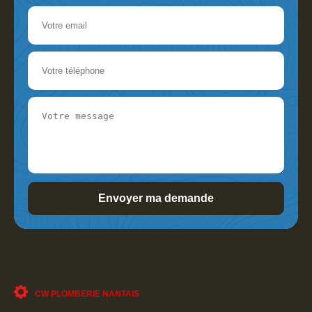
CW PLOMBERIE NANTAIS