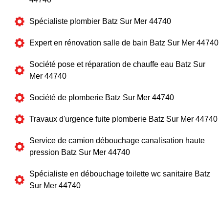
Spécialiste plombier Batz Sur Mer 44740
Expert en rénovation salle de bain Batz Sur Mer 44740
Société pose et réparation de chauffe eau Batz Sur
Mer 44740
Société de plomberie Batz Sur Mer 44740
Travaux d'urgence fuite plomberie Batz Sur Mer 44740
Service de camion débouchage canalisation haute
pression Batz Sur Mer 44740
Spécialiste en débouchage toilette wc sanitaire Batz
Sur Mer 44740