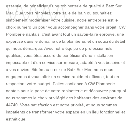
essentiel de bénéficier d'une robinetterie de qualité à Batz Sur
Mer. Que vous rénoviez votre salle de bain ou souhaitiez
simplement moderniser votre cuisine, notre entreprise est le
choix numéro un pour vous accompagner dans votre projet. CW
Plomberie nantais, c'est avant tout un savoir-faire éprouvé, une
expertise dans le domaine de la plomberie, et un souci du détail
qui nous démarque. Avec notre équipe de professionnels
qualifiés, vous êtes assuré de bénéficier d'une installation
impeccable et d'un service sur-mesure, adapté à vos besoins et
à vos envies. Située au cœur de Batz Sur Mer, nous nous
engageons à vous offrir un service rapide et efficace, tout en
respectant votre budget. Faites confiance à CW Plomberie
nantais pour la pose de votre robinetterie et découvrez pourquoi
nous sommes le choix privilégié des habitants des environs de
44740. Votre satisfaction est notre priorité, et nous sommes
impatients de transformer votre espace en un lieu fonctionnel et
esthétique.