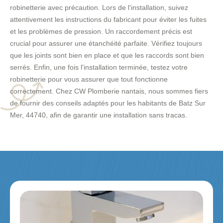
robinetterie avec précaution. Lors de l'installation, suivez
attentivement les instructions du fabricant pour éviter les fuites
et les problèmes de pression. Un raccordement précis est
crucial pour assurer une étanchéité parfaite. Vérifiez toujours
que les joints sont bien en place et que les raccords sont bien
serrés. Enfin, une fois l'installation terminée, testez votre
robinetterie pour vous assurer que tout fonctionne
correctement. Chez CW Plomberie nantais, nous sommes fiers
de fournir des conseils adaptés pour les habitants de Batz Sur
Mer, 44740, afin de garantir une installation sans tracas.