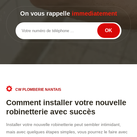
On vous rappelle
immediatement
CW PLOMBERIE NANTAIS
Comment installer votre nouvelle
robinetterie avec succès
Installer votre nouvelle robinetterie peut sembler intimidant,
mais avec quelques étapes simples, vous pourrez le faire avec