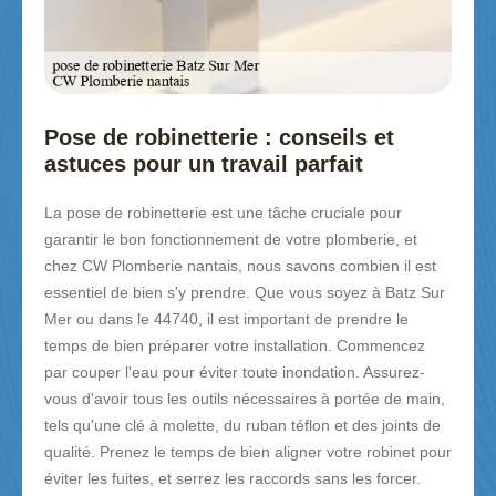
Pose de robinetterie : conseils et
astuces pour un travail parfait
La pose de robinetterie est une tâche cruciale pour
garantir le bon fonctionnement de votre plomberie, et
chez CW Plomberie nantais, nous savons combien il est
essentiel de bien s'y prendre. Que vous soyez à Batz Sur
Mer ou dans le 44740, il est important de prendre le
temps de bien préparer votre installation. Commencez
par couper l'eau pour éviter toute inondation. Assurez-
vous d'avoir tous les outils nécessaires à portée de main,
tels qu'une clé à molette, du ruban téflon et des joints de
qualité. Prenez le temps de bien aligner votre robinet pour
éviter les fuites, et serrez les raccords sans les forcer.