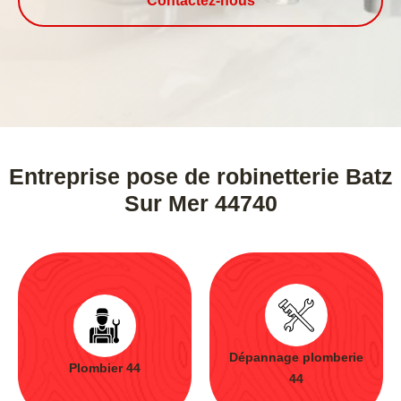
Contactez-nous
Entreprise pose de robinetterie Batz
Sur Mer 44740
Dépannage plomberie
Plombier 44
44