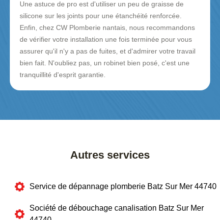
Une astuce de pro est d'utiliser un peu de graisse de
silicone sur les joints pour une étanchéité renforcée.
Enfin, chez CW Plomberie nantais, nous recommandons
de vérifier votre installation une fois terminée pour vous
assurer qu'il n'y a pas de fuites, et d'admirer votre travail
bien fait. N'oubliez pas, un robinet bien posé, c'est une
tranquillité d'esprit garantie.
Autres services
Service de dépannage plomberie Batz Sur Mer 44740
Société de débouchage canalisation Batz Sur Mer
44740