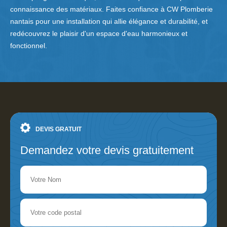
connaissance des matériaux. Faites confiance à CW Plomberie
nantais pour une installation qui allie élégance et durabilité, et
redécouvrez le plaisir d'un espace d'eau harmonieux et
fonctionnel.
DEVIS GRATUIT
Demandez votre devis gratuitement