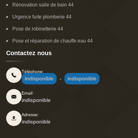
Rénovation salle de bain 44
Urgence fuite plomberie 44
Pose de robinetterie 44
Pose et réparation de chauffe eau 44
Contactez nous
Téléphone:
indisponible
-
indisponible
Email:
indisponible
Adresse:
indisponible