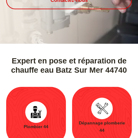
Contactez-nous
Expert en pose et réparation de
chauffe eau Batz Sur Mer 44740
Dépannage plomberie
Plombier 44
44