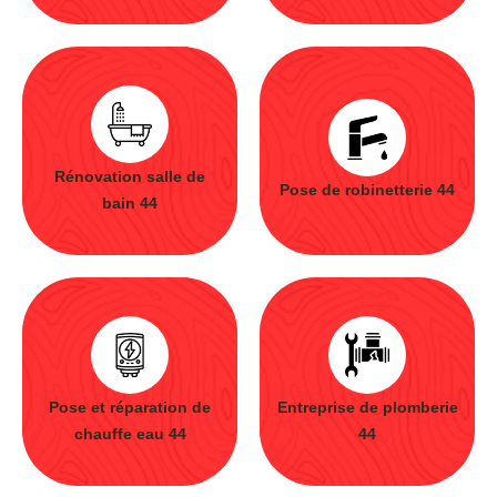
Rénovation salle de
Pose de robinetterie 44
bain 44
Pose et réparation de
Entreprise de plomberie
chauffe eau 44
44