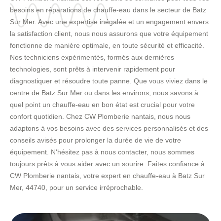
besoins en réparations de chauffe-eau dans le secteur de Batz
Sur Mer. Avec une expertise inégalée et un engagement envers
la satisfaction client, nous nous assurons que votre équipement
fonctionne de manière optimale, en toute sécurité et efficacité.
Nos techniciens expérimentés, formés aux dernières
technologies, sont prêts à intervenir rapidement pour
diagnostiquer et résoudre toute panne. Que vous viviez dans le
centre de Batz Sur Mer ou dans les environs, nous savons à
quel point un chauffe-eau en bon état est crucial pour votre
confort quotidien. Chez CW Plomberie nantais, nous nous
adaptons à vos besoins avec des services personnalisés et des
conseils avisés pour prolonger la durée de vie de votre
équipement. N'hésitez pas à nous contacter, nous sommes
toujours prêts à vous aider avec un sourire. Faites confiance à
CW Plomberie nantais, votre expert en chauffe-eau à Batz Sur
Mer, 44740, pour un service irréprochable.