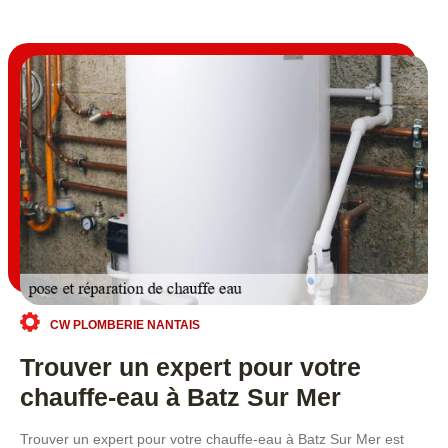
CW PLOMBERIE NANTAIS
Trouver un expert pour votre
chauffe-eau à Batz Sur Mer
Trouver un expert pour votre chauffe-eau à Batz Sur Mer est