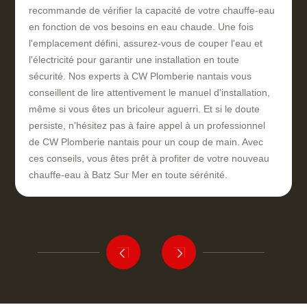
recommande de vérifier la capacité de votre chauffe-eau
en fonction de vos besoins en eau chaude. Une fois
l'emplacement défini, assurez-vous de couper l'eau et
l'électricité pour garantir une installation en toute
sécurité. Nos experts à CW Plomberie nantais vous
conseillent de lire attentivement le manuel d'installation,
même si vous êtes un bricoleur aguerri. Et si le doute
persiste, n'hésitez pas à faire appel à un professionnel
de CW Plomberie nantais pour un coup de main. Avec
ces conseils, vous êtes prêt à profiter de votre nouveau
chauffe-eau à Batz Sur Mer en toute sérénité.