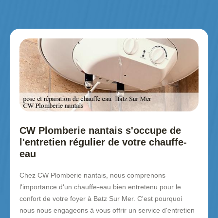
CW Plomberie nantais s'occupe de
l'entretien régulier de votre chauffe-
eau
Chez CW Plomberie nantais, nous comprenons
l'importance d'un chauffe-eau bien entretenu pour le
confort de votre foyer à Batz Sur Mer. C'est pourquoi
nous nous engageons à vous offrir un service d'entretien