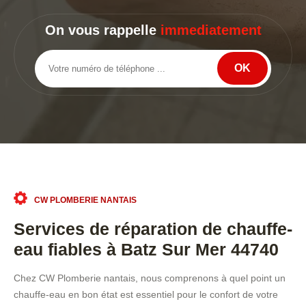
On vous rappelle
immediatement
CW PLOMBERIE NANTAIS
Services de réparation de chauffe-
eau fiables à Batz Sur Mer 44740
Chez CW Plomberie nantais, nous comprenons à quel point un
chauffe-eau en bon état est essentiel pour le confort de votre