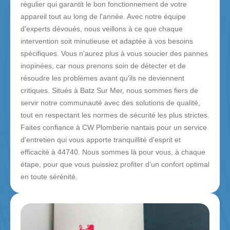
régulier qui garantit le bon fonctionnement de votre
appareil tout au long de l'année. Avec notre équipe
d'experts dévoués, nous veillons à ce que chaque
intervention soit minutieuse et adaptée à vos besoins
spécifiques. Vous n'aurez plus à vous soucier des pannes
inopinées, car nous prenons soin de détecter et de
résoudre les problèmes avant qu'ils ne deviennent
critiques. Situés à Batz Sur Mer, nous sommes fiers de
servir notre communauté avec des solutions de qualité,
tout en respectant les normes de sécurité les plus strictes.
Faites confiance à CW Plomberie nantais pour un service
d'entretien qui vous apporte tranquillité d'esprit et
efficacité à 44740. Nous sommes là pour vous, à chaque
étape, pour que vous puissiez profiter d'un confort optimal
en toute sérénité.