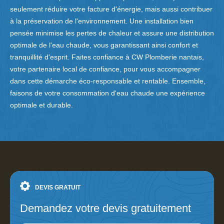
seulement réduire votre facture d'énergie, mais aussi contribuer
à la préservation de l'environnement. Une installation bien
pensée minimise les pertes de chaleur et assure une distribution
optimale de l'eau chaude, vous garantissant ainsi confort et
tranquillité d'esprit. Faites confiance à CW Plomberie nantais,
votre partenaire local de confiance, pour vous accompagner
dans cette démarche éco-responsable et rentable. Ensemble,
faisons de votre consommation d'eau chaude une expérience
optimale et durable.
DEVIS GRATUIT
Demandez votre devis gratuitement