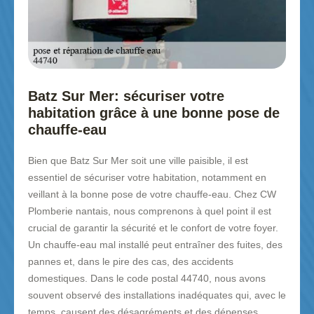
Batz Sur Mer: sécuriser votre
habitation grâce à une bonne pose de
chauffe-eau
Bien que Batz Sur Mer soit une ville paisible, il est
essentiel de sécuriser votre habitation, notamment en
veillant à la bonne pose de votre chauffe-eau. Chez CW
Plomberie nantais, nous comprenons à quel point il est
crucial de garantir la sécurité et le confort de votre foyer.
Un chauffe-eau mal installé peut entraîner des fuites, des
pannes et, dans le pire des cas, des accidents
domestiques. Dans le code postal 44740, nous avons
souvent observé des installations inadéquates qui, avec le
temps, causent des désagréments et des dépenses