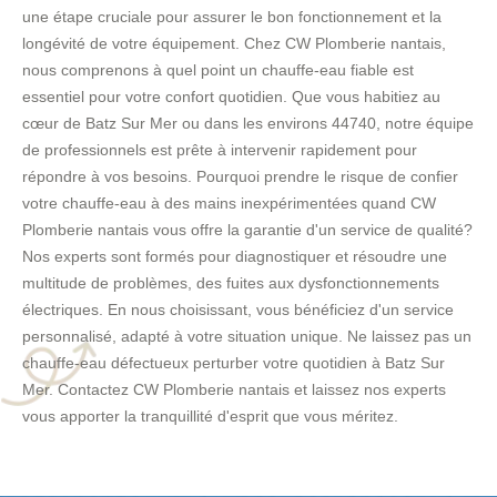
une étape cruciale pour assurer le bon fonctionnement et la
longévité de votre équipement. Chez CW Plomberie nantais,
nous comprenons à quel point un chauffe-eau fiable est
essentiel pour votre confort quotidien. Que vous habitiez au
cœur de Batz Sur Mer ou dans les environs 44740, notre équipe
de professionnels est prête à intervenir rapidement pour
répondre à vos besoins. Pourquoi prendre le risque de confier
votre chauffe-eau à des mains inexpérimentées quand CW
Plomberie nantais vous offre la garantie d'un service de qualité?
Nos experts sont formés pour diagnostiquer et résoudre une
multitude de problèmes, des fuites aux dysfonctionnements
électriques. En nous choisissant, vous bénéficiez d'un service
personnalisé, adapté à votre situation unique. Ne laissez pas un
chauffe-eau défectueux perturber votre quotidien à Batz Sur
Mer. Contactez CW Plomberie nantais et laissez nos experts
vous apporter la tranquillité d'esprit que vous méritez.