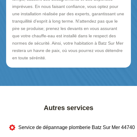
imprévues. En nous faisant confiance, vous optez pour
une installation réalisée par des experts, garantissant une
tranquillité d'esprit à long terme. N'attendez pas que le
pire se produise; prenez les devants en vous assurant
que votre chauffe-eau est installé dans le respect des
normes de sécurité. Ainsi, votre habitation à Batz Sur Mer
restera un havre de paix, où vous pourrez vous détendre
en toute sérénité.
Autres services
Service de dépannage plomberie Batz Sur Mer 44740