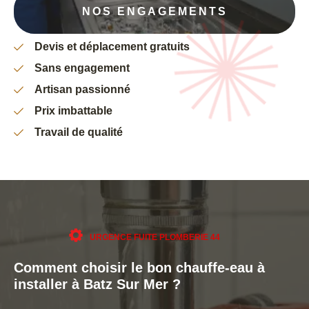
NOS ENGAGEMENTS
Devis et déplacement gratuits
Sans engagement
Artisan passionné
Prix imbattable
Travail de qualité
URGENCE FUITE PLOMBERIE 44
Comment choisir le bon chauffe-eau à
installer à Batz Sur Mer ?