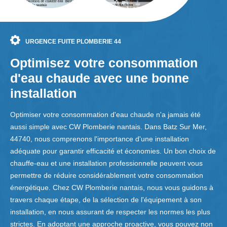
URGENCE FUITE PLOMBERIE 44
Optimisez votre consommation
d'eau chaude avec une bonne
installation
Optimiser votre consommation d'eau chaude n'a jamais été
aussi simple avec CW Plomberie nantais. Dans Batz Sur Mer,
44740, nous comprenons l'importance d'une installation
adéquate pour garantir efficacité et économies. Un bon choix de
chauffe-eau et une installation professionnelle peuvent vous
permettre de réduire considérablement votre consommation
énergétique. Chez CW Plomberie nantais, nous vous guidons à
travers chaque étape, de la sélection de l'équipement à son
installation, en nous assurant de respecter les normes les plus
strictes. En adoptant une approche proactive, vous pouvez non