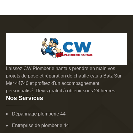
Laissez CW Plomberie nantais prendre en main vos
projets de pose et réparation de chauffe eau à Batz Sur
Mer 44740 et profitez d'un accompagnement
personnalisé. Devis gratuit à obtenir sous 24 heures.
Nos Services
Dépannage plomberie 44
Entreprise de plomberie 44