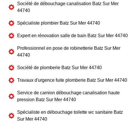
Société de débouchage canalisation Batz Sur Mer
44740
Spécialiste plombier Batz Sur Mer 44740
Expert en rénovation salle de bain Batz Sur Mer 44740
Professionnel en pose de robinetterie Batz Sur Mer
44740
Société de plomberie Batz Sur Mer 44740
Travaux d'urgence fuite plomberie Batz Sur Mer 44740
Service de camion débouchage canalisation haute
pression Batz Sur Mer 44740
Spécialiste en débouchage toilette wc sanitaire Batz
Sur Mer 44740