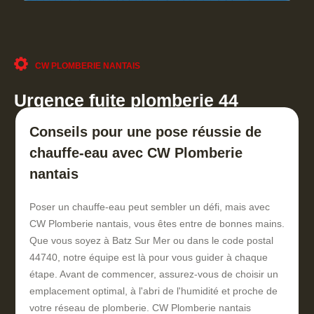
CW PLOMBERIE NANTAIS
Urgence fuite plomberie 44
Conseils pour une pose réussie de
chauffe-eau avec CW Plomberie
nantais
Poser un chauffe-eau peut sembler un défi, mais avec
CW Plomberie nantais, vous êtes entre de bonnes mains.
Que vous soyez à Batz Sur Mer ou dans le code postal
44740, notre équipe est là pour vous guider à chaque
étape. Avant de commencer, assurez-vous de choisir un
emplacement optimal, à l'abri de l'humidité et proche de
votre réseau de plomberie. CW Plomberie nantais