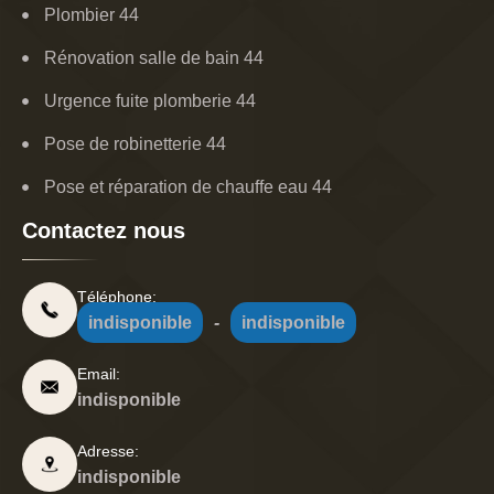
Plombier 44
Rénovation salle de bain 44
Urgence fuite plomberie 44
Pose de robinetterie 44
Pose et réparation de chauffe eau 44
Contactez nous
Téléphone:
indisponible
-
indisponible
Email:
indisponible
Adresse:
indisponible